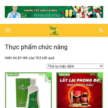
Thực phẩm chức năng
Hiển thị 81–96 của 153 kết quả