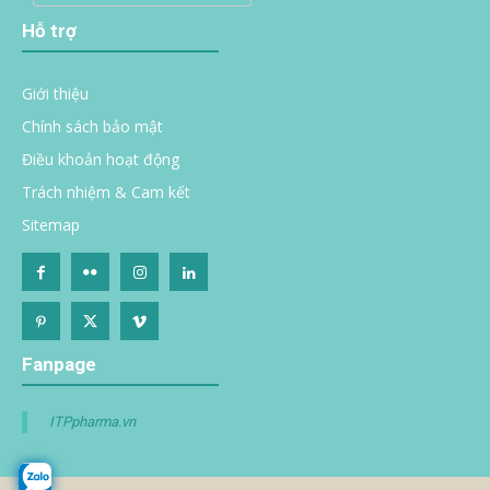
Hỗ trợ
Giới thiệu
Chính sách bảo mật
Điều khoản hoạt động
Trách nhiệm & Cam kết
Sitemap
Fanpage
ITPpharma.vn