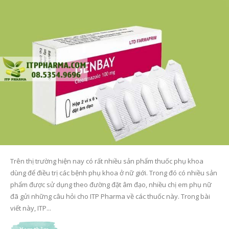
Trên thị trường hiện nay có rất nhiều sản phẩm thuốc phụ khoa
dùng để điều trị các bệnh phụ khoa ở nữ giới. Trong đó có nhiều sản
phẩm được sử dụng theo đường đặt âm đạo, nhiều chị em phụ nữ
đã gửi những câu hỏi cho ITP Pharma về các thuốc này. Trong bài
viết này, ITP...