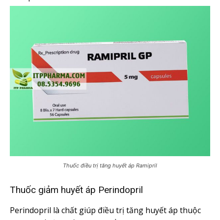
Thuốc điều trị tăng huyết áp Ramipril
Thuốc giảm huyết áp Perindopril
Perindopril là chất giúp điều trị tăng huyết áp thuộc