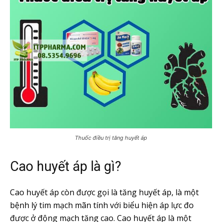
Thuốc điều trị tăng huyết áp
Cao huyết áp là gì?
Cao huyết áp còn được gọi là tăng huyết áp, là một
bệnh lý tim mạch mãn tính với biểu hiện áp lực đo
được ở động mạch tăng cao. Cao huyết áp là một