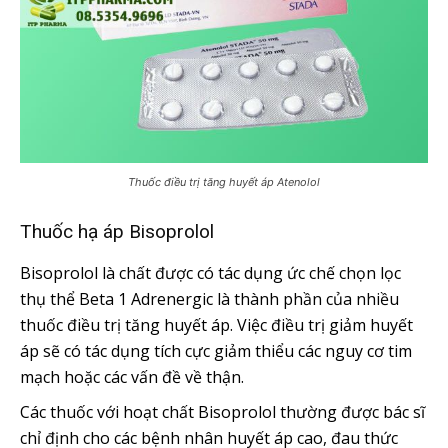
Thuốc điều trị tăng huyết áp Atenolol
Thuốc hạ áp Bisoprolol
Bisoprolol là chất được có tác dụng ức chế chọn lọc
thụ thể Beta 1 Adrenergic là thành phần của nhiều
thuốc điều trị tăng huyết áp. Việc điều trị giảm huyết
áp sẽ có tác dụng tích cực giảm thiểu các nguy cơ tim
mạch hoặc các vấn đề về thận.
Các thuốc với hoạt chất Bisoprolol thường được bác sĩ
chỉ định cho các bệnh nhân huyết áp cao, đau thức