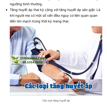
ngưỡng bình thường.
Tăng huyết áp thai kỳ cộng với tăng huyết áp sản giật: Là
khi người mẹ có một số vấn đềư nguy cơ liên quan quan
đến tim mạch trong thời kỳ mang thai.
Các loại tăng huyết áp