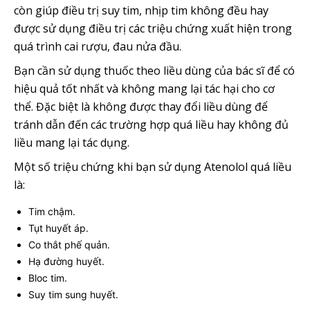
còn giúp điều trị suy tim, nhịp tim không đều hay
được sử dụng điều trị các triệu chứng xuất hiện trong
quá trình cai rượu, đau nửa đầu.
Bạn cần sử dụng thuốc theo liều dùng của bác sĩ để có
hiệu quả tốt nhất và không mang lại tác hại cho cơ
thể. Đặc biệt là không được thay đổi liều dùng để
tránh dẫn đến các trường hợp quá liều hay không đủ
liều mang lại tác dụng.
Một số triệu chứng khi bạn sử dụng Atenolol quá liều
là:
Tim chậm.
Tụt huyết áp.
Co thắt phế quản.
Hạ đường huyết.
Bloc tim.
Suy tim sung huyết.