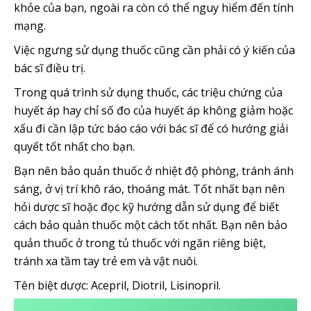
khỏe của bạn, ngoài ra còn có thể nguy hiểm đến tính
mạng.
Việc ngưng sử dụng thuốc cũng cần phải có ý kiến của
bác sĩ điều trị.
Trong quá trình sử dụng thuốc, các triệu chứng của
huyết áp hay chỉ số đo của huyết áp không giảm hoặc
xấu đi cần lập tức báo cáo với bác sĩ để có hướng giải
quyết tốt nhất cho bạn.
Bạn nên bảo quản thuốc ở nhiệt độ phòng, tránh ánh
sáng, ở vị trí khô ráo, thoáng mát. Tốt nhất bạn nên
hỏi dược sĩ hoặc đọc kỹ hướng dẫn sử dụng để biết
cách bảo quản thuốc một cách tốt nhất. Bạn nên bảo
quản thuốc ở trong tủ thuốc với ngăn riêng biệt,
tránh xa tầm tay trẻ em và vật nuôi.
Tên biệt dược: Acepril, Diotril, Lisinopril.