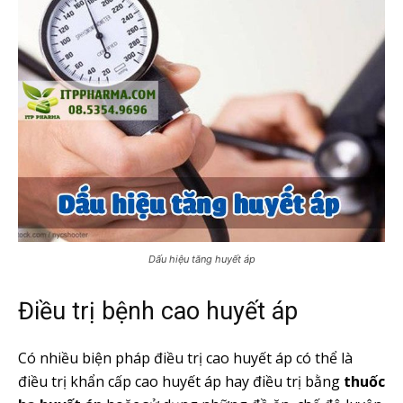
Dấu hiệu tăng huyết áp
Điều trị bệnh cao huyết áp
Có nhiều biện pháp điều trị cao huyết áp có thể là
điều trị khẩn cấp cao huyết áp hay điều trị bằng
thuốc