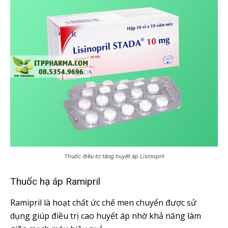
Thuốc điều trị tăng huyết áp Lisinopril
Thuốc hạ áp Ramipril
Ramipril là hoạt chất ức chế men chuyển được sử
dụng giúp điều trị cao huyết áp nhờ khả năng làm