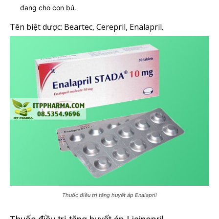
đang cho con bú.
Tên biệt dược: Beartec, Cerepril, Enalapril.
Thuốc điều trị tăng huyết áp Enalapril