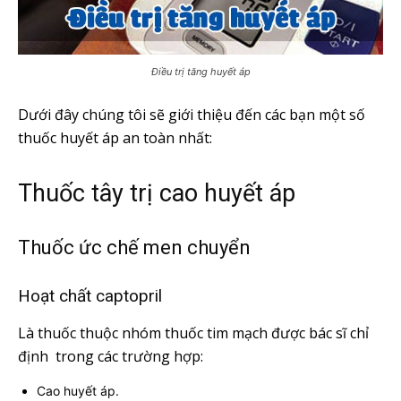
Điều trị tăng huyết áp
Dưới đây chúng tôi sẽ giới thiệu đến các bạn một số
thuốc huyết áp an toàn nhất:
Thuốc tây trị cao huyết áp
Thuốc ức chế men chuyển
Hoạt chất captopril
Là thuốc thuộc nhóm thuốc tim mạch được bác sĩ chỉ
định trong các trường hợp:
Cao huyết áp.