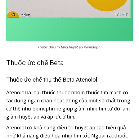
Thuốc điều trị tăng huyết áp Perindopril
Thuốc ức chế Beta
Thuốc ức chế thụ thể Beta Atenolol
Atenolol là loại thuốc thuộc nhóm thuốc tim mạch có
tác dụng ngăn chặn hoạt động của một số chất trong
cơ thể như epinephrine giúp giảm nhịp tim từ đó làm
giảm huyết áp và áp lực ở tim.
Atenolol có khả năng điều trị huyết áp cao hiệu quả
nhờ khả năng điều hòa nhịp tim tốt. Ngoài ra, thuốc