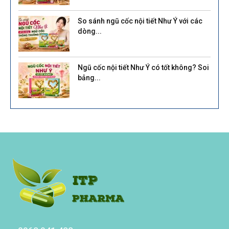
So sánh ngũ cốc nội tiết Như Ý với các
dòng...
Ngũ cốc nội tiết Như Ý có tốt không? Soi
bảng...