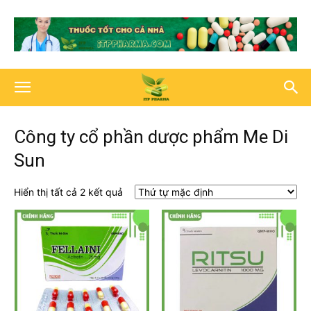
Công ty cổ phần dược phẩm Me Di
Sun
Hiển thị tất cả 2 kết quả