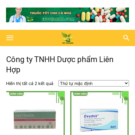
Công ty TNHH Dược phẩm Liên
Hợp
Hiển thị tất cả 2 kết quả