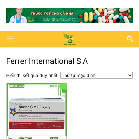
Ferrer International S.A
Hiển thị kết quả duy nhất