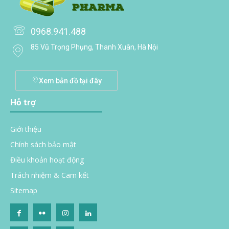
0968.941.488
85 Vũ Trọng Phụng, Thanh Xuân, Hà Nội
Xem bản đồ tại đây
Hỗ trợ
Giới thiệu
Chính sách bảo mật
Điều khoản hoạt động
Trách nhiệm & Cam kết
Sitemap