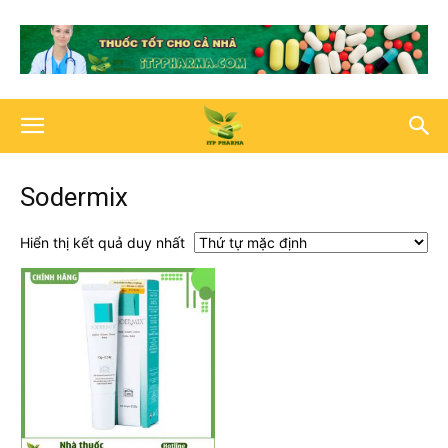
Sodermix
Hiển thị kết quả duy nhất