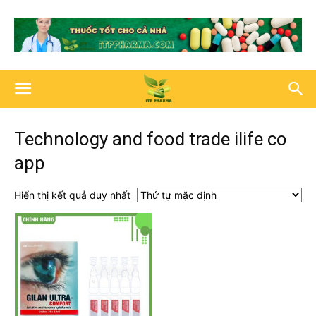
Technology and food trade ilife co
app
Hiển thị kết quả duy nhất