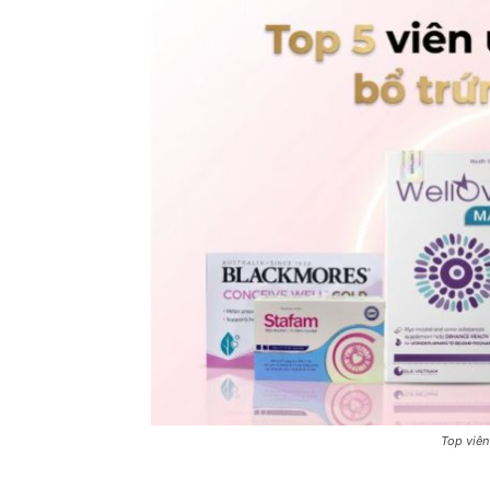
Top viên