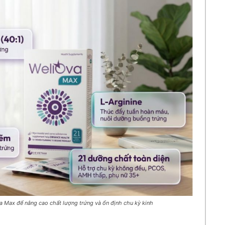
a Max để nâng cao chất lượng trứng và ổn định chu kỳ kinh