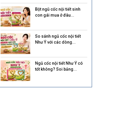
Bột ngũ cốc nội tiết sinh
con gái mua ở đâu...
So sánh ngũ cốc nội tiết
Như Ý với các dòng...
Ngũ cốc nội tiết Như Ý có
tốt không? Soi bảng...