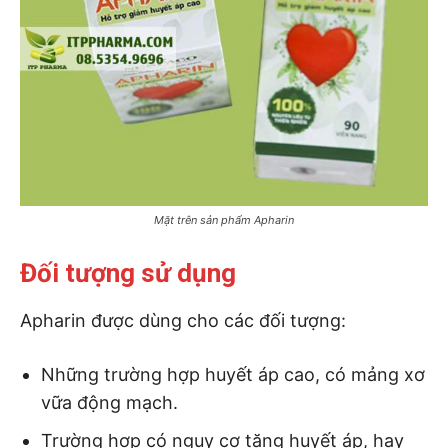
Mặt trên sản phẩm Apharin
Đối tượng sử dụng
Apharin được dùng cho các đối tượng:
Những trường hợp huyết áp cao, có mảng xơ
vữa động mạch.
Trường hợp có nguy cơ tăng huyết áp, hay