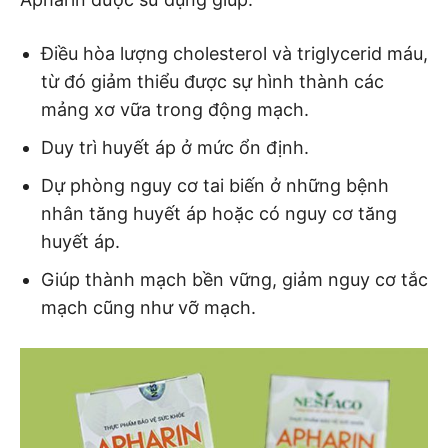
Điều hòa lượng cholesterol và triglycerid máu,
từ đó giảm thiểu được sự hình thành các
mảng xơ vữa trong động mạch.
Duy trì huyết áp ở mức ổn định.
Dự phòng nguy cơ tai biến ở những bệnh
nhân tăng huyết áp hoặc có nguy cơ tăng
huyết áp.
Giúp thành mạch bền vững, giảm nguy cơ tắc
mạch cũng như vỡ mạch.