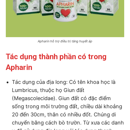
Apharin hỗ trợ điều trị tăng huyết áp
Tác dụng thành phần có trong
Apharin
Tác dụng của địa long: Có tên khoa học là
Lumbricus, thuộc họ Giun đất
(Megascolecidae). Giun đất có đặc điểm
sống trong môi trường đất, chiều dài khoảng
20 đến 30cm, thân có nhiều đốt. Chúng di
chuyển bằng cách bò trườn. Từ xưa các danh