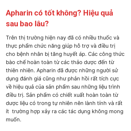
Apharin có tốt không? Hiệu quả
sau bao lâu?
Trên thị trường hiện nay đã có nhiều thuốc và
thực phẩm chức năng giúp hỗ trợ và điều trị
cho bệnh nhân bị tăng huyết áp. Các công thức
bào chế hoàn toàn từ các thảo dược đến từ
thiên nhiên. Apharin đã được những người sử
dụng đánh giá cũng như phản hồi rất tích cực
về hiệu quả của sản phẩm sau những liệu trình
điều trị. Sản phẩm có chiết xuất hoàn toàn từ
dược liệu có trong tự nhiên nên lành tính và rất
ít trường hợp xảy ra các tác dụng không mong
muốn.