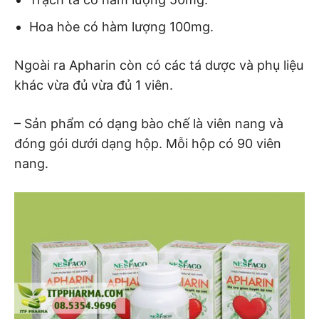
Hoa hòe có hàm lượng 100mg.
Ngoài ra Apharin còn có các tá dược và phụ liệu
khác vừa đủ vừa đủ 1 viên.
– Sản phẩm có dạng bào chế là viên nang và
đóng gói dưới dạng hộp. Mỗi hộp có 90 viên
nang.