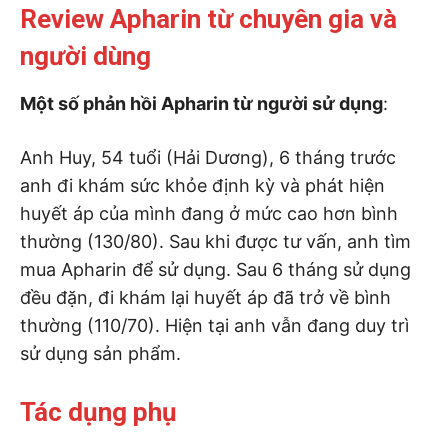
Review Apharin từ chuyên gia và
người dùng
Một số phản hồi Apharin từ người sử dụng
:
Anh Huy, 54 tuổi (Hải Dương), 6 tháng trước
anh đi khám sức khỏe định kỳ và phát hiện
huyết áp của mình đang ở mức cao hơn bình
thường (130/80). Sau khi được tư vấn, anh tìm
mua Apharin để sử dụng. Sau 6 tháng sử dụng
đều đặn, đi khám lại huyết áp đã trở về bình
thường (110/70). Hiện tại anh vẫn đang duy trì
sử dụng sản phẩm.
Tác dụng phụ