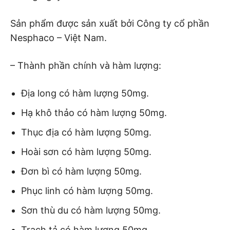
Sản phẩm được sản xuất bởi Công ty cổ phần
Nesphaco – Việt Nam.
– Thành phần chính và hàm lượng:
Địa long có hàm lượng 50mg.
Hạ khô thảo có hàm lượng 50mg.
Thục địa có hàm lượng 50mg.
Hoài sơn có hàm lượng 50mg.
Đơn bì có hàm lượng 50mg.
Phục linh có hàm lượng 50mg.
Sơn thù du có hàm lượng 50mg.
Trạch tả có hàm lượng 50mg.