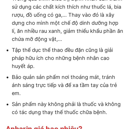
sử dụng các chất kích thích như thuốc lá, bia
rượu, đồ uống có ga,… Thay vào đó là xây
dựng cho mình một chế độ dinh dưỡng hợp
lí, ăn nhiều rau xanh, giảm thiểu khẩu phần ăn
chứa mỡ động vật,…
Tập thể dục thể thao đều đặn cũng là giải
pháp hữu ích cho những bệnh nhân cao
huyết áp.
Bảo quản sản phẩm nơi thoáng mát, tránh
ánh sáng trực tiếp và để xa tầm tay của trẻ
em.
Sản phẩm này không phải là thuốc và không
có tác dụng thay thế thuốc chữa bệnh.