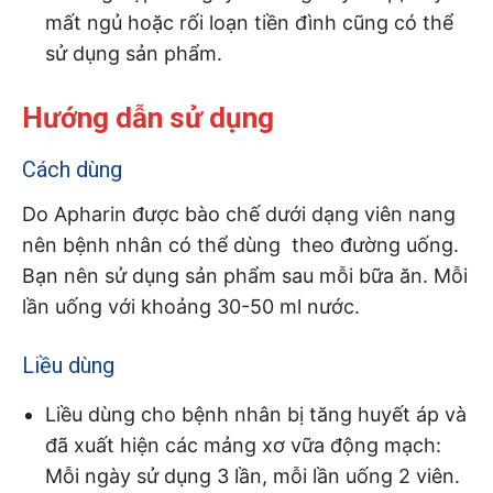
mất ngủ hoặc rối loạn tiền đình cũng có thể
sử dụng sản phẩm.
Hướng dẫn sử dụng
Cách dùng
Do Apharin được bào chế dưới dạng viên nang
nên bệnh nhân có thể dùng theo đường uống.
Bạn nên sử dụng sản phẩm sau mỗi bữa ăn. Mỗi
lần uống với khoảng 30-50 ml nước.
Liều dùng
Liều dùng cho bệnh nhân bị tăng huyết áp và
đã xuất hiện các mảng xơ vữa động mạch:
Mỗi ngày sử dụng 3 lần, mỗi lần uống 2 viên.