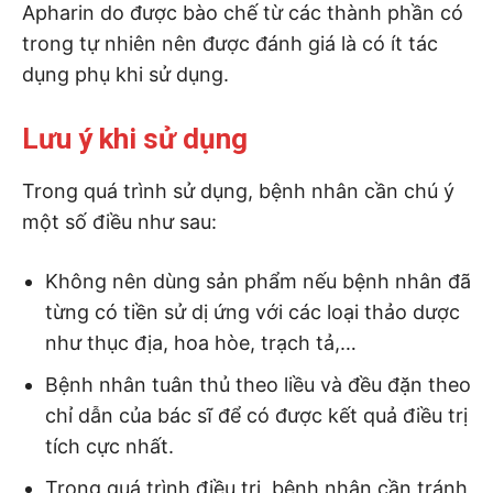
Apharin do được bào chế từ các thành phần có
trong tự nhiên nên được đánh giá là có ít tác
dụng phụ khi sử dụng.
Lưu ý khi sử dụng
Trong quá trình sử dụng, bệnh nhân cần chú ý
một số điều như sau:
Không nên dùng sản phẩm nếu bệnh nhân đã
từng có tiền sử dị ứng với các loại thảo dược
như thục địa, hoa hòe, trạch tả,…
Bệnh nhân tuân thủ theo liều và đều đặn theo
chỉ dẫn của bác sĩ để có được kết quả điều trị
tích cực nhất.
Trong quá trình điều trị, bệnh nhân cần tránh