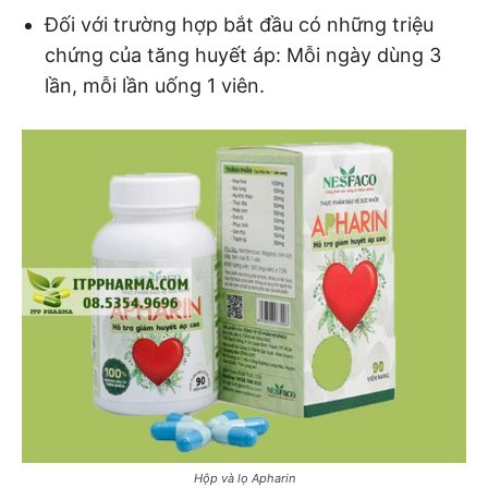
Đối với trường hợp bắt đầu có những triệu
chứng của tăng huyết áp: Mỗi ngày dùng 3
lần, mỗi lần uống 1 viên.
Hộp và lọ Apharin