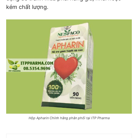
kém chất lượng.
Hộp Apharin Chính hãng phân phối tại ITP Pharma