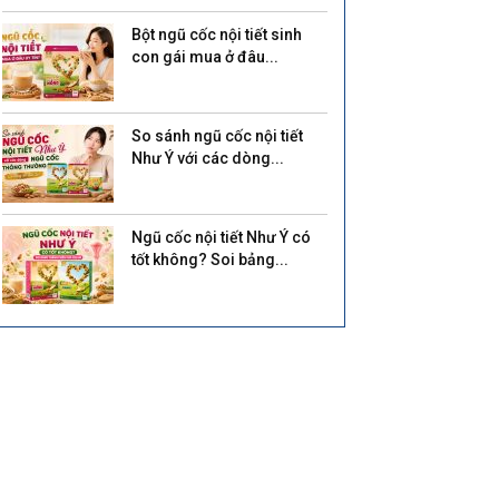
Bột ngũ cốc nội tiết sinh
con gái mua ở đâu...
So sánh ngũ cốc nội tiết
Như Ý với các dòng...
Ngũ cốc nội tiết Như Ý có
tốt không? Soi bảng...