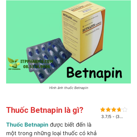
Hình ảnh thuốc Betnapin
Thuốc Betnapin là gì?
3.7/5 - (3
bình chọn)
Thuốc Betnapin
được biết đến là
một trong những loại thuốc có khả