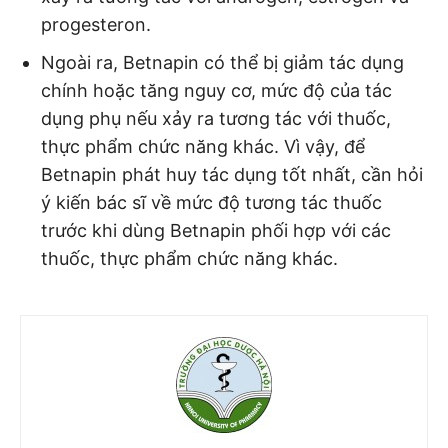
progesteron.
Ngoài ra, Betnapin có thể bị giảm tác dụng
chính hoặc tăng nguy cơ, mức độ của tác
dụng phụ nếu xảy ra tương tác với thuốc,
thực phẩm chức năng khác. Vì vậy, để
Betnapin phát huy tác dụng tốt nhất, cần hỏi
ý kiến bác sĩ về mức độ tương tác thuốc
trước khi dùng Betnapin phối hợp với các
thuốc, thực phẩm chức năng khác.