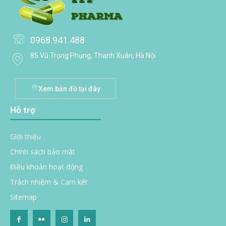
0968.941.488
85 Vũ Trọng Phụng, Thanh Xuân, Hà Nội
Xem bản đồ tại đây
Hỗ trợ
Giới thiệu
Chính sách bảo mật
Điều khoản hoạt động
Trách nhiệm & Cam kết
Sitemap