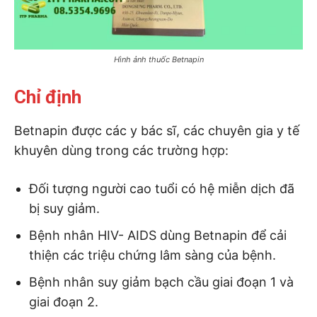
Hình ảnh thuốc Betnapin
Chỉ định
Betnapin được các y bác sĩ, các chuyên gia y tế
khuyên dùng trong các trường hợp:
Đối tượng người cao tuổi có hệ miễn dịch đã
bị suy giảm.
Bệnh nhân HIV- AIDS dùng Betnapin để cải
thiện các triệu chứng lâm sàng của bệnh.
Bệnh nhân suy giảm bạch cầu giai đoạn 1 và
giai đoạn 2.