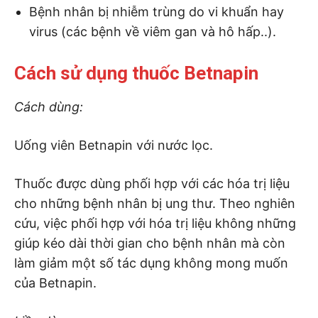
Bệnh nhân bị nhiễm trùng do vi khuẩn hay
virus (các bệnh về viêm gan và hô hấp..).
Cách sử dụng thuốc Betnapin
Cách dùng:
Uống viên Betnapin với nước lọc.
Thuốc được dùng phối hợp với các hóa trị liệu
cho những bệnh nhân bị ung thư. Theo nghiên
cứu, việc phối hợp với hóa trị liệu không những
giúp kéo dài thời gian cho bệnh nhân mà còn
làm giảm một số tác dụng không mong muốn
của Betnapin.