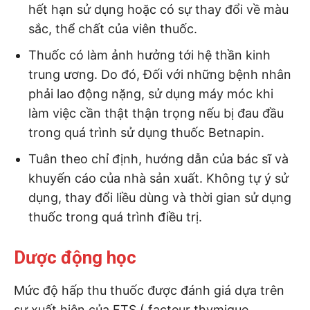
hết hạn sử dụng hoặc có sự thay đổi về màu
sắc, thể chất của viên thuốc.
Thuốc có làm ảnh hưởng tới hệ thần kinh
trung ương. Do đó, Đối với những bệnh nhân
phải lao động nặng, sử dụng máy móc khi
làm việc cần thật thận trọng nếu bị đau đầu
trong quá trình sử dụng thuốc Betnapin.
Tuân theo chỉ định, hướng dẫn của bác sĩ và
khuyến cáo của nhà sản xuất. Không tự ý sử
dụng, thay đổi liều dùng và thời gian sử dụng
thuốc trong quá trình điều trị.
Dược động học
Mức độ hấp thu thuốc được đánh giá dựa trên
sự xuất hiện của FTS ( facteur thymique