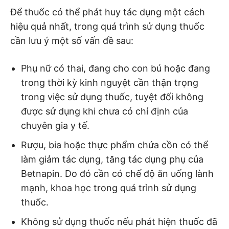
Để thuốc có thể phát huy tác dụng một cách
hiệu quả nhất, trong quá trình sử dụng thuốc
cần lưu ý một số vấn đề sau:
Phụ nữ có thai, đang cho con bú hoặc đang
trong thời kỳ kinh nguyệt cần thận trọng
trong việc sử dụng thuốc, tuyệt đối không
được sử dụng khi chưa có chỉ định của
chuyên gia y tế.
Rượu, bia hoặc thực phẩm chứa cồn có thể
làm giảm tác dụng, tăng tác dụng phụ của
Betnapin. Do đó cần có chế độ ăn uống lành
mạnh, khoa học trong quá trình sử dụng
thuốc.
Không sử dụng thuốc nếu phát hiện thuốc đã