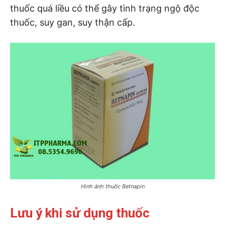
thuốc quá liều có thể gây tình trạng ngộ độc
thuốc, suy gan, suy thận cấp.
Hình ảnh thuốc Betnapin
Lưu ý khi sử dụng thuốc