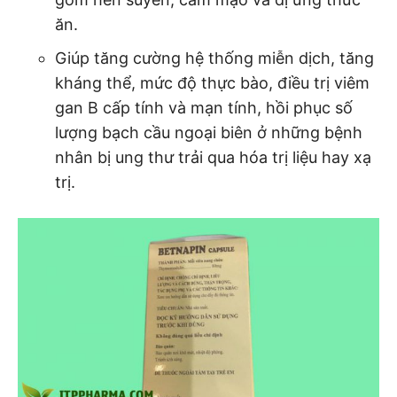
ăn.
Giúp tăng cường hệ thống miễn dịch, tăng
kháng thể, mức độ thực bào, điều trị viêm
gan B cấp tính và mạn tính, hồi phục số
lượng bạch cầu ngoại biên ở những bệnh
nhân bị ung thư trải qua hóa trị liệu hay xạ
trị.