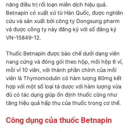
năng điều trị rối loạn miễn dịch hiệu quả.
Betnapin có xuất xứ từ Hàn Quốc, được nghiên
cứu và sản xuất bởi công ty Dongsung pharm
và được công ty này đăng ký với số đăng ký
VN-15849-12.
Thuốc Betnapin được bào chế dưới dạng viên
nang cứng và đóng gói theo hộp, mỗi hộp 6 vỉ,
mỗi vỉ 10 viên, với thành phần chính của mỗi
viên là Thymomodulin có hàm lượng 80mg kết
hợp với một số loại tá dược với hàm lượng vừa
đủ có tác dụng giúp ổn định thuốc cũng như
tăng hiệu quả hấp thu của thuốc trong cơ thể.
Công dụng của thuốc Betnapin