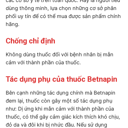
các cơ sở y tế trên toàn quốc. Hãy là người tiêu
dùng thông minh, lựa chọn những cơ sở phân
phối uy tín để có thể mua được sản phẩm chính
hãng.
Chống chỉ định
Không dùng thuốc đối với bệnh nhân bị mẫn
cảm với thành phần của thuốc.
Tác dụng phụ của thuốc Betnapin
Bên cạnh những tác dụng chính mà Betnapin
đem lại, thuốc còn gây một số tác dụng phụ
như: Dị ứng khi mẫn cảm với thành phần của
thuốc, có thể gây cảm giác kích thích khó chịu,
đỏ da và đôi khi bị nhức đầu. Nếu sử dụng