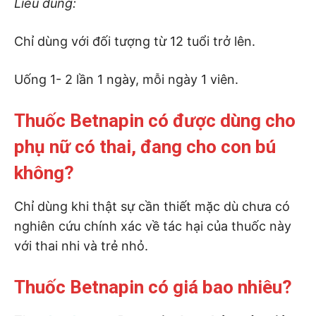
Liều dùng:
Chỉ dùng với đối tượng từ 12 tuổi trở lên.
Uống 1- 2 lần 1 ngày, mỗi ngày 1 viên.
Thuốc Betnapin có được dùng cho
phụ nữ có thai, đang cho con bú
không?
Chỉ dùng khi thật sự cần thiết mặc dù chưa có
nghiên cứu chính xác về tác hại của thuốc này
với thai nhi và trẻ nhỏ.
Thuốc Betnapin có giá bao nhiêu?