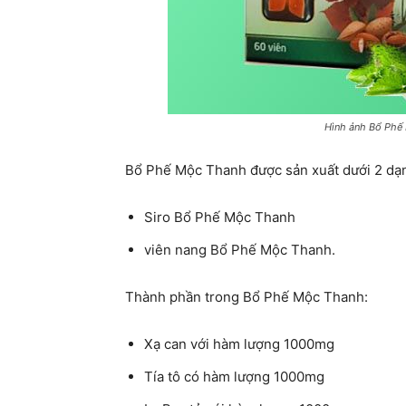
Hình ảnh Bổ Phế 
Bổ Phế Mộc Thanh được sản xuất dưới 2 dạ
Siro Bổ Phế Mộc Thanh
viên nang Bổ Phế Mộc Thanh.
Thành phần trong Bổ Phế Mộc Thanh:
Xạ can với hàm lượng 1000mg
Tía tô có hàm lượng 1000mg