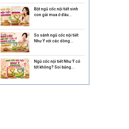
Bột ngũ cốc nội tiết sinh
con gái mua ở đâu...
So sánh ngũ cốc nội tiết
Như Ý với các dòng...
Ngũ cốc nội tiết Như Ý có
tốt không? Soi bảng...