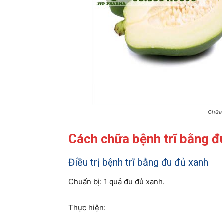
Chữa 
Cách chữa bệnh trĩ bằng đ
Điều trị bệnh trĩ bằng đu đủ xanh
Chuẩn bị: 1 quả đu đủ xanh.
Thực hiện: