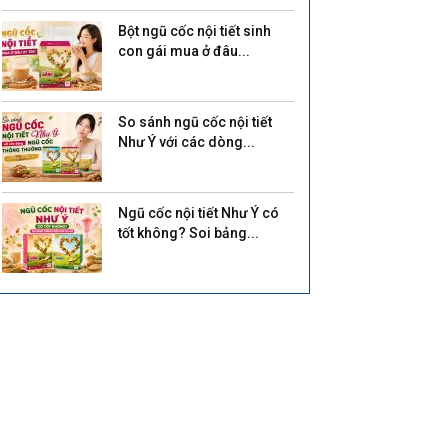
Bột ngũ cốc nội tiết sinh
con gái mua ở đâu...
So sánh ngũ cốc nội tiết
Như Ý với các dòng...
Ngũ cốc nội tiết Như Ý có
tốt không? Soi bảng...