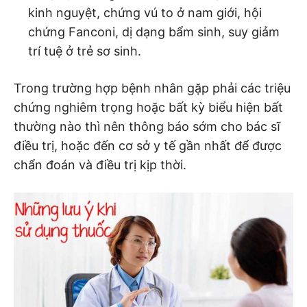
kinh nguyệt, chứng vú to ở nam giới, hội
chứng Fanconi, dị dạng bẩm sinh, suy giảm
trí tuệ ở trẻ sơ sinh.
Trong trường hợp bệnh nhân gặp phải các triệu
chứng nghiêm trọng hoặc bất kỳ biểu hiện bất
thường nào thì nên thông báo sớm cho bác sĩ
điều trị, hoặc đến cơ sở y tế gần nhất để được
chẩn đoán và điều trị kịp thời.