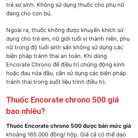
trẻ sơ sinh. Không sử dụng thuốc cho phụ nữ
đang cho con bú.
Ngoài ra, thuốc không được khuyến khích sử
dụng cho trẻ em, nữ giới tuổi vị thành niên, phụ
nữ trong độ tuổi sinh sản không sử dụng các
biện pháp tránh thai an toàn. Khi dùng
Encorate Chrono để điều trị chứng động kinh
hoặc đau nửa đầu, cần sử dụng các biện pháp
tránh thai trong suốt liệu trình điều trị.
Thuốc Encorate chrono 500 giá
bao nhiêu?
Thuốc Encorate chrono 500 được bán mức giá
khoảng 165.000 đồng/ hộp. Giá cả có thể dao