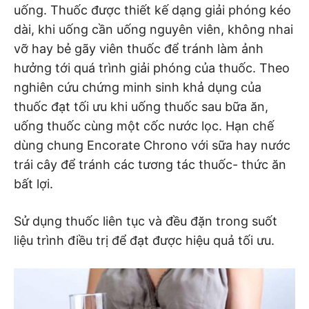
uống. Thuốc được thiết kế dạng giải phóng kéo
dài, khi uống cần uống nguyên viên, không nhai
vỡ hay bẻ gãy viên thuốc để tránh làm ảnh
hưởng tới quá trình giải phóng của thuốc. Theo
nghiên cứu chứng minh sinh khả dụng của
thuốc đạt tối ưu khi uống thuốc sau bữa ăn,
uống thuốc cùng một cốc nước lọc. Hạn chế
dùng chung Encorate Chrono với sữa hay nước
trái cây để tránh các tương tác thuốc- thức ăn
bất lợi.
Sử dụng thuốc liên tục và đều đặn trong suốt
liệu trình điều trị để đạt được hiệu quả tối ưu.