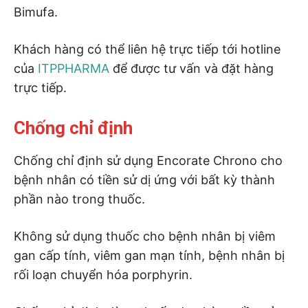
Bimufa.
Khách hàng có thể liên hệ trực tiếp tới hotline
của
ITPPHARMA
để được tư vấn và đặt hàng
trực tiếp.
Chống chỉ định
Chống chỉ định sử dụng Encorate Chrono cho
bệnh nhân có tiền sử dị ứng với bất kỳ thành
phần nào trong thuốc.
Không sử dụng thuốc cho bệnh nhân bị viêm
gan cấp tính, viêm gan mạn tính, bệnh nhân bị
rối loạn chuyển hóa porphyrin.