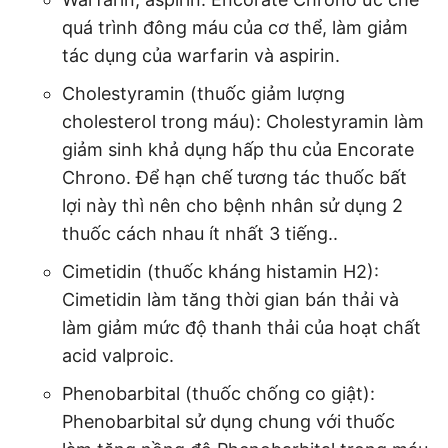
quá trình đông máu của cơ thể, làm giảm
tác dụng của warfarin và aspirin.
Cholestyramin (thuốc giảm lượng
cholesterol trong máu): Cholestyramin làm
giảm sinh khả dụng hấp thu của Encorate
Chrono. Để hạn chế tương tác thuốc bất
lợi này thì nên cho bệnh nhân sử dụng 2
thuốc cách nhau ít nhất 3 tiếng..
Cimetidin (thuốc kháng histamin H2):
Cimetidin làm tăng thời gian bán thải và
làm giảm mức độ thanh thải của hoạt chất
acid valproic.
Phenobarbital (thuốc chống co giật):
Phenobarbital sử dụng chung với thuốc