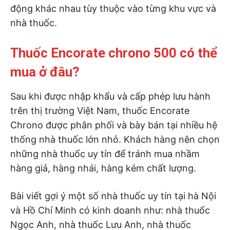
động khác nhau tùy thuộc vào từng khu vực và
nhà thuốc.
Thuốc Encorate chrono 500 có thể
mua ở đâu?
Sau khi được nhập khẩu và cấp phép lưu hành
trên thị trường Việt Nam, thuốc Encorate
Chrono được phân phối và bày bán tại nhiều hệ
thống nhà thuốc lớn nhỏ. Khách hàng nên chọn
những nhà thuốc uy tín để tránh mua nhầm
hàng giả, hàng nhái, hàng kém chất lượng.
Bài viết gợi ý một số nhà thuốc uy tín tại hà Nội
và Hồ Chí Minh có kinh doanh như: nhà thuốc
Ngọc Anh, nhà thuốc Lưu Anh, nhà thuốc