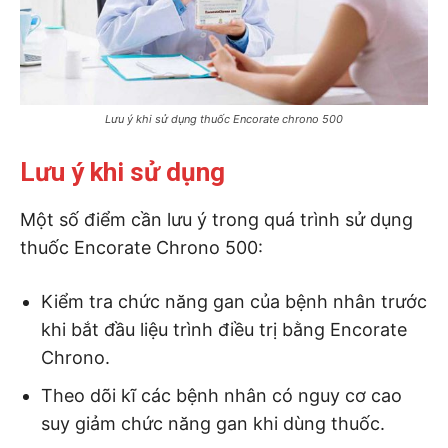
Lưu ý khi sử dụng thuốc Encorate chrono 500
Lưu ý khi sử dụng
Một số điểm cần lưu ý trong quá trình sử dụng
thuốc Encorate Chrono 500:
Kiểm tra chức năng gan của bệnh nhân trước
khi bắt đầu liệu trình điều trị bằng Encorate
Chrono.
Theo dõi kĩ các bệnh nhân có nguy cơ cao
suy giảm chức năng gan khi dùng thuốc.