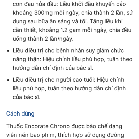
cơn đau nửa đầu: Liều khởi đầu khuyến cáo
khoảng 300mg mỗi ngày, chia thành 2 lần, sử
dụng sau bữa ăn sáng và tối. Tăng liều khi
cần thiết, khoảng 1.2 gam mỗi ngày, chia đều
uống thành 2 lần/ngày.
Liều điều trị cho bệnh nhân suy giảm chức
năng thận: Hiệu chỉnh liều phù hợp, tuân theo
hướng dẫn chỉ định của bác sĩ.
Liều điều trị cho người cao tuổi: Hiệu chỉnh
liều phù hợp, tuân theo hướng dẫn chỉ định
của bác sĩ.
Cách dùng
Thuốc Encorate Chrono được bào chế dạng
viên nén bao phim, thích hợp sử dụng đường