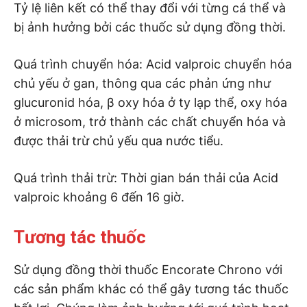
Tỷ lệ liên kết có thể thay đổi với từng cá thể và
bị ảnh hưởng bởi các thuốc sử dụng đồng thời.
Quá trình chuyển hóa: Acid valproic chuyển hóa
chủ yếu ở gan, thông qua các phản ứng như
glucuronid hóa, β oxy hóa ở ty lạp thể, oxy hóa
ở microsom, trở thành các chất chuyển hóa và
được thải trừ chủ yếu qua nước tiểu.
Quá trình thải trừ: Thời gian bán thải của Acid
valproic khoảng 6 đến 16 giờ.
Tương tác thuốc
Sử dụng đồng thời thuốc Encorate Chrono với
các sản phẩm khác có thể gây tương tác thuốc