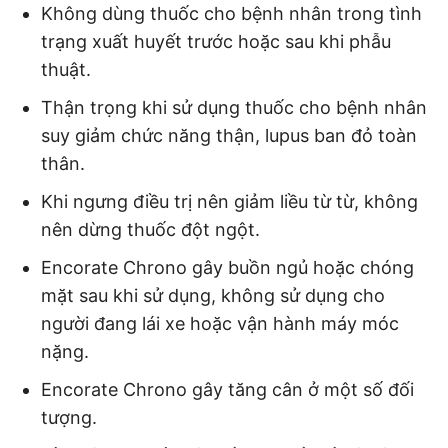
Không dùng thuốc cho bệnh nhân trong tình
trạng xuất huyết trước hoặc sau khi phẫu
thuật.
Thận trọng khi sử dụng thuốc cho bệnh nhân
suy giảm chức năng thận, lupus ban đỏ toàn
thân.
Khi ngưng điều trị nên giảm liều từ từ, không
nên dừng thuốc đột ngột.
Encorate Chrono gây buồn ngủ hoặc chóng
mặt sau khi sử dụng, không sử dụng cho
người đang lái xe hoặc vận hành máy móc
nặng.
Encorate Chrono gây tăng cân ở một số đối
tượng.