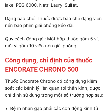
lake, PEG 6000, Natri Lauryl Sulfat.
Dạng bào chế: Thuốc được bào chế dạng viên
nén bao phim giải phóng kéo dài.
Quy cách đóng gói: Một hộp thuốc gồm 5 vỉ,
mỗi vỉ gồm 10 viên nén giải phóng.
Công dụng, chỉ định của thuốc
ENCORATE CHRONO 500
Thuốc Encorate Chrono có công dụng kiểm
soát các bệnh lý liên quan tới thần kinh, được
chỉ định sử dụng trong một số trường hợp sau:
Bệnh nhân gặp phải các cơn động kinh từ