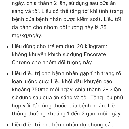
ngày, chia thành 2 lần, sử dụng sau bữa ăn
sáng và tối. Liều có thể tăng tới khi tình trạng
bệnh của bệnh nhân được kiểm soát. Liều tối
đa dành cho nhóm đối tượng này là 35
mg/kg/ngày.
Liều dùng cho trẻ em dưới 20 kilogram:
không khuyến khích sử dụng Encorate
Chrono cho nhóm đối tượng này.
Liều điều trị cho bệnh nhân gặp tình trạng rối
loạn lưỡng cực: Liều khởi đầu khuyến cáo
khoảng 750mg mỗi ngày, chia thành 2- 3 lần,
sử dụng sau bữa ăn sáng và tối. Tăng liều phù
hợp với đáp ứng thuốc của bệnh nhân. Liều
thông thường khoảng 1 đến 2 gam mỗi ngày.
Liều điều trị cho bệnh nhân dự phòng các