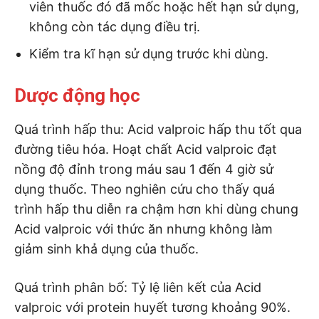
viên thuốc đó đã mốc hoặc hết hạn sử dụng,
không còn tác dụng điều trị.
Kiểm tra kĩ hạn sử dụng trước khi dùng.
Dược động học
Quá trình hấp thu: Acid valproic hấp thu tốt qua
đường tiêu hóa. Hoạt chất Acid valproic đạt
nồng độ đỉnh trong máu sau 1 đến 4 giờ sử
dụng thuốc. Theo nghiên cứu cho thấy quá
trình hấp thu diễn ra chậm hơn khi dùng chung
Acid valproic với thức ăn nhưng không làm
giảm sinh khả dụng của thuốc.
Quá trình phân bố: Tỷ lệ liên kết của Acid
valproic với protein huyết tương khoảng 90%.