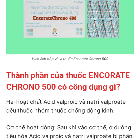
Hình ảnh hộp và vỉ thuốc Encorate Chrono 500
Thành phần của thuốc ENCORATE
CHRONO 500 có công dụng gì?
Hai hoạt chất Acid valproic và natri valproate
đều thuộc nhóm thuốc chống động kinh.
Cơ chế hoạt động: Sau khi vào cơ thể, ở đường
tiêu hóa Acid valproic và natri valproate bị phân