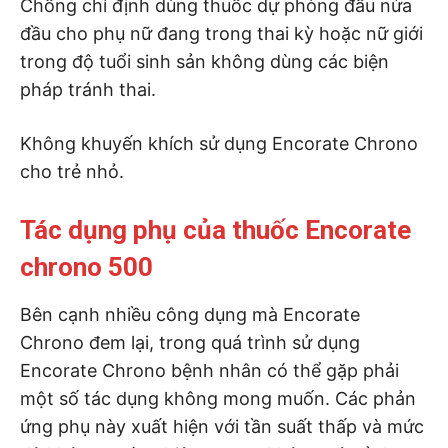
Chống chỉ định dùng thuốc dự phòng đầu nửa
đầu cho phụ nữ đang trong thai kỳ hoặc nữ giới
trong độ tuổi sinh sản không dùng các biện
pháp tránh thai.
Không khuyến khích sử dụng Encorate Chrono
cho trẻ nhỏ.
Tác dụng phụ của thuốc Encorate
chrono 500
Bên cạnh nhiều công dụng mà Encorate
Chrono đem lại, trong quá trình sử dụng
Encorate Chrono bệnh nhân có thể gặp phải
một số tác dụng không mong muốn. Các phản
ứng phụ này xuất hiện với tần suất thấp và mức