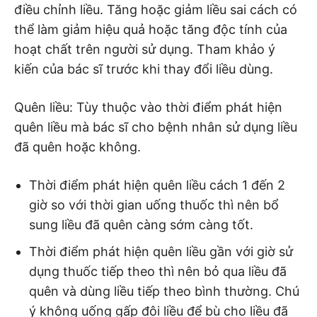
điều chỉnh liều. Tăng hoặc giảm liều sai cách có
thể làm giảm hiệu quả hoặc tăng độc tính của
hoạt chất trên người sử dụng. Tham khảo ý
kiến của bác sĩ trước khi thay đổi liều dùng.
Quên liều: Tùy thuộc vào thời điểm phát hiện
quên liều mà bác sĩ cho bệnh nhân sử dụng liều
đã quên hoặc không.
Thời điểm phát hiện quên liều cách 1 đến 2
giờ so với thời gian uống thuốc thì nên bổ
sung liều đã quên càng sớm càng tốt.
Thời điểm phát hiện quên liều gần với giờ sử
dụng thuốc tiếp theo thì nên bỏ qua liều đã
quên và dùng liều tiếp theo bình thường. Chú
ý không uống gấp đôi liều để bù cho liều đã