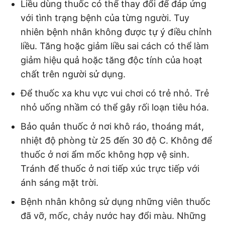
Liều dùng thuốc có thể thay đổi để đáp ứng
với tình trạng bệnh của từng người. Tuy
nhiên bệnh nhân không được tự ý điều chỉnh
liều. Tăng hoặc giảm liều sai cách có thể làm
giảm hiệu quả hoặc tăng độc tính của hoạt
chất trên người sử dụng.
Để thuốc xa khu vực vui chơi có trẻ nhỏ. Trẻ
nhỏ uống nhầm có thể gây rối loạn tiêu hóa.
Bảo quản thuốc ở nơi khô ráo, thoáng mát,
nhiệt độ phòng từ 25 đến 30 độ C. Không để
thuốc ở nơi ẩm mốc không hợp vệ sinh.
Tránh để thuốc ở nơi tiếp xúc trực tiếp với
ánh sáng mặt trời.
Bệnh nhân không sử dụng những viên thuốc
đã vỡ, mốc, chảy nước hay đổi màu. Những