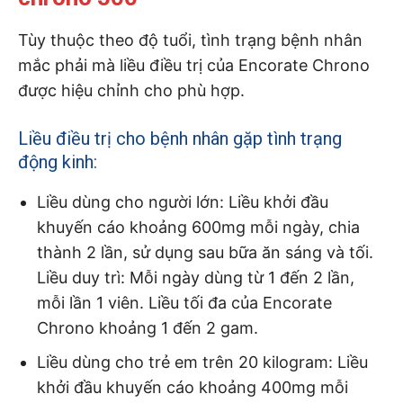
Tùy thuộc theo độ tuổi, tình trạng bệnh nhân
mắc phải mà liều điều trị của Encorate Chrono
được hiệu chỉnh cho phù hợp.
Liều điều trị cho bệnh nhân gặp tình trạng
động kinh:
Liều dùng cho người lớn: Liều khởi đầu
khuyến cáo khoảng 600mg mỗi ngày, chia
thành 2 lần, sử dụng sau bữa ăn sáng và tối.
Liều duy trì: Mỗi ngày dùng từ 1 đến 2 lần,
mỗi lần 1 viên. Liều tối đa của Encorate
Chrono khoảng 1 đến 2 gam.
Liều dùng cho trẻ em trên 20 kilogram: Liều
khởi đầu khuyến cáo khoảng 400mg mỗi