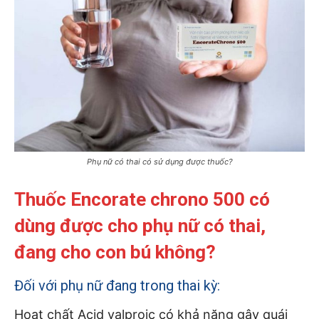
Phụ nữ có thai có sử dụng được thuốc?
Thuốc Encorate chrono 500 có
dùng được cho phụ nữ có thai,
đang cho con bú không?
Đối với phụ nữ đang trong thai kỳ:
Hoạt chất Acid valproic có khả năng gây quái