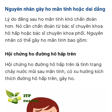
Nguyên nhân gây ho mãn tính hoặc dai dẳng
Lý do đằng sau ho mãn tính khó chẩn đoán
hơn. Nó cần chẩn đoán từ bác sĩ chuyên khoa
hô hấp hoặc bác sĩ chuyên khoa phổi. Nguyên
nhân có thể gây ho mãn tính bao gồm:
Hội chứng ho đường hô hấp trên
Hội chứng ho đường hô hấp trên là tình trạng
chảy nước mũi sau mãn tính, có xu hướng kích
thích đường hô hấp trên, gây ho.