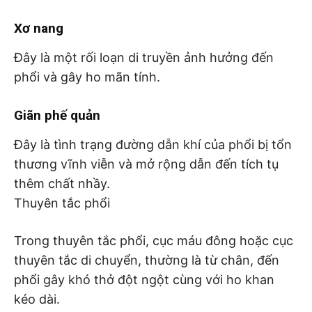
Xơ nang
Đây là một rối loạn di truyền ảnh hưởng đến
phổi và gây ho mãn tính.
Giãn phế quản
Đây là tình trạng đường dẫn khí của phổi bị tổn
thương vĩnh viễn và mở rộng dẫn đến tích tụ
thêm chất nhầy.
Thuyên tắc phổi
Trong thuyên tắc phổi, cục máu đông hoặc cục
thuyên tắc di chuyển, thường là từ chân, đến
phổi gây khó thở đột ngột cùng với ho khan
kéo dài.