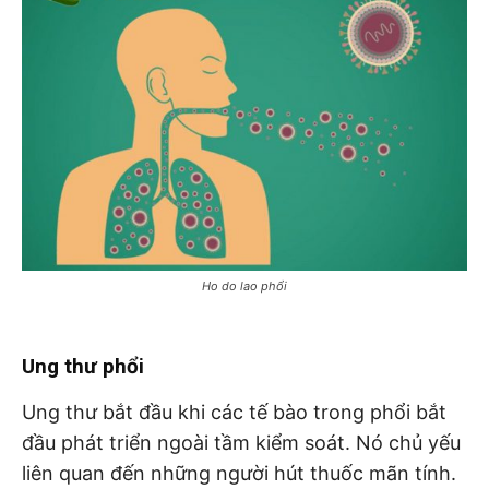
Ho do lao phổi
Ung thư phổi
Ung thư bắt đầu khi các tế bào trong phổi bắt
đầu phát triển ngoài tầm kiểm soát. Nó chủ yếu
liên quan đến những người hút thuốc mãn tính.