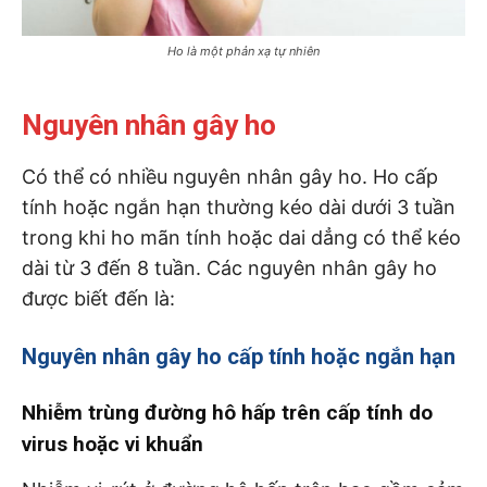
Ho là một phản xạ tự nhiên
Nguyên nhân gây ho
Có thể có nhiều nguyên nhân gây ho. Ho cấp
tính hoặc ngắn hạn thường kéo dài dưới 3 tuần
trong khi ho mãn tính hoặc dai dẳng có thể kéo
dài từ 3 đến 8 tuần. Các nguyên nhân gây ho
được biết đến là:
Nguyên nhân gây ho cấp tính hoặc ngắn hạn
Nhiễm trùng đường hô hấp trên cấp tính do
virus hoặc vi khuẩn