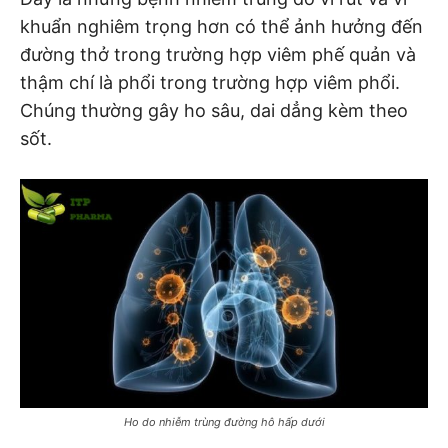
khuẩn nghiêm trọng hơn có thể ảnh hưởng đến
đường thở trong trường hợp viêm phế quản và
thậm chí là phổi trong trường hợp viêm phổi.
Chúng thường gây ho sâu, dai dẳng kèm theo
sốt.
Ho do nhiễm trùng đường hô hấp dưới