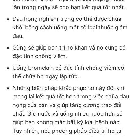
lần trong ngày sẽ cho bạn kết quả tốt nhất.
Đau họng nghiêm trọng có thể được chữa
khỏi bằng cách uống một số loại thuốc giảm
đau.
Gừng sẽ giúp bạn trị ho khan và nó cũng có
đặc tính chống viêm.
Uống bromelain có đặc tính chống viêm có
thể chữa ho ngay lập tức.
Những biện pháp khắc phục ho này đôi khi
mang lại kết quả tốt hơn trong việc chữa đau
họng của bạn và giúp tăng cường trao đổi
chất. Giữ nước và uống nhiều nước hơn sẽ
giúp bạn không mắc bất kỳ loại bệnh nào.
Tuy nhiên, nếu phương pháp điều trị ho tại