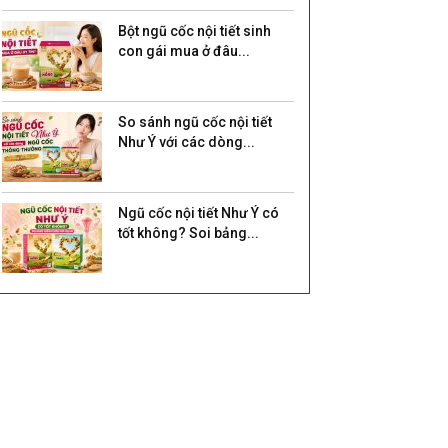
Bột ngũ cốc nội tiết sinh
con gái mua ở đâu...
So sánh ngũ cốc nội tiết
Như Ý với các dòng...
Ngũ cốc nội tiết Như Ý có
tốt không? Soi bảng...