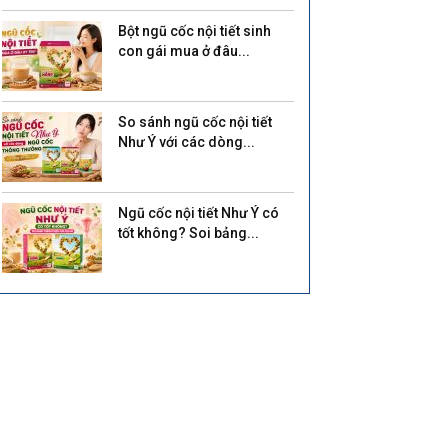
Bột ngũ cốc nội tiết sinh
con gái mua ở đâu...
So sánh ngũ cốc nội tiết
Như Ý với các dòng...
Ngũ cốc nội tiết Như Ý có
tốt không? Soi bảng...