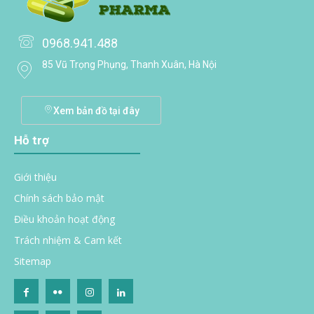
0968.941.488
85 Vũ Trọng Phụng, Thanh Xuân, Hà Nội
Xem bản đồ tại đây
Hỗ trợ
Giới thiệu
Chính sách bảo mật
Điều khoản hoạt động
Trách nhiệm & Cam kết
Sitemap