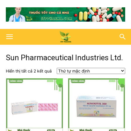
Sun Pharmaceutical Industries Ltd.
Hiển thị tất cả 2 kết quả