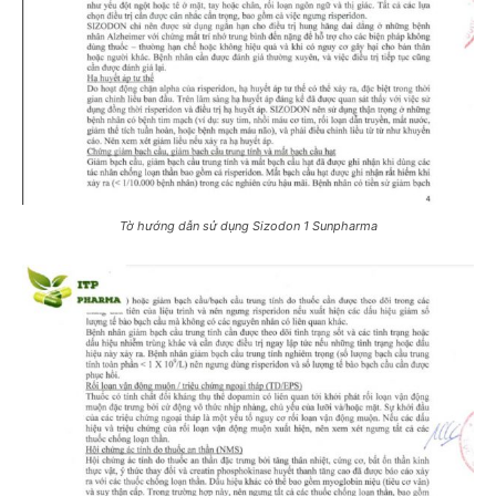
Tờ hướng dẫn sử dụng Sizodon 1 Sunpharma