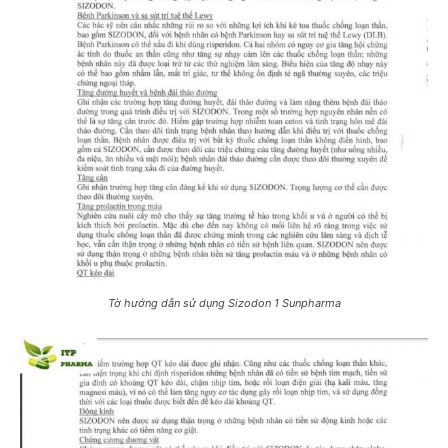
Tờ hướng dẫn sử dụng Sizodon 1 Sunpharma