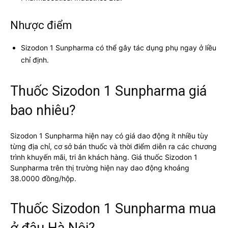
Nhược điểm
Sizodon 1 Sunpharma có thể gây tác dụng phụ ngay ở liều
chỉ định.
Thuốc Sizodon 1 Sunpharma giá
bao nhiêu?
Sizodon 1 Sunpharma hiện nay có giá dao động ít nhiều tùy
từng địa chỉ, cơ sở bán thuốc và thời điểm diễn ra các chương
trình khuyến mãi, tri ân khách hàng. Giá thuốc Sizodon 1
Sunpharma trên thị trường hiện nay dao động khoảng
38.0000 đồng/hộp.
Thuốc Sizodon 1 Sunpharma mua
ở đâu Hà Nội?