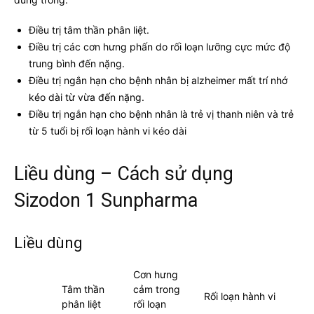
Điều trị tâm thần phân liệt.
Điều trị các cơn hưng phấn do rối loạn lưỡng cực mức độ
trung bình đến nặng.
Điều trị ngắn hạn cho bệnh nhân bị alzheimer mất trí nhớ
kéo dài từ vừa đến nặng.
Điều trị ngắn hạn cho bệnh nhân là trẻ vị thanh niên và trẻ
từ 5 tuổi bị rối loạn hành vi kéo dài
Liều dùng – Cách sử dụng
Sizodon 1 Sunpharma
Liều dùng
Cơn hưng
Tâm thần
cảm trong
Rối loạn hành vi
phân liệt
rối loạn