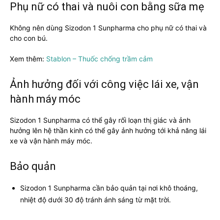
Phụ nữ có thai và nuôi con bằng sữa mẹ
Không nên dùng Sizodon 1 Sunpharma cho phụ nữ có thai và
cho con bú.
Xem thêm:
Stablon – Thuốc chống trầm cảm
Ảnh hưởng đối với công việc lái xe, vận
hành máy móc
Sizodon 1 Sunpharma có thể gây rối loạn thị giác và ảnh
hưởng lên hệ thần kinh có thể gây ảnh hưởng tới khả năng lái
xe và vận hành máy móc.
Bảo quản
Sizodon 1 Sunpharma cần bảo quản tại nơi khô thoáng,
nhiệt độ dưới 30 độ tránh ánh sáng từ mặt trời.