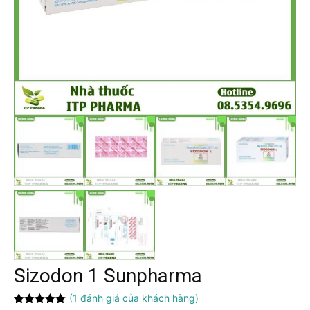
Sizodon 1 Sunpharma
(
1
đánh giá của khách hàng)