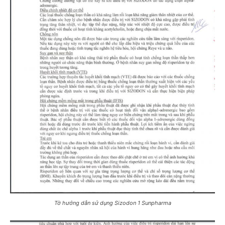
Tờ hướng dẫn sử dụng Sizodon 1 Sunpharma