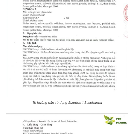
Tờ hướng dẫn sử dụng Sizodon 1 Sunpharma