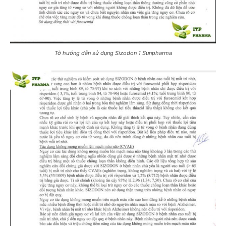
Tờ hướng dẫn sử dụng Sizodon 1 Sunpharma