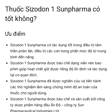
Thuốc Sizodon 1 Sunpharma có
tốt không?
Ưu điểm
Sizodon 1 Sunpharma có tác dụng tốt trong điều trị tâm
thần phân liệt, điều trị các cơn hưng phấn mức độ từ trung
bình đến nặng.
Sizodon 1 Sunpharma được bào chế dạng viên nén bao
phim giúp hoạt chất giữ được nồng độ ổn định và tác dụng
tại cơ quan đích.
Sizodon 1 Sunpharma đã được nghiên cứu và tiến hành
các thử nghiệm lâm sàng chứng minh độ an toàn của
thuốc cho người dùng.
Sizodon 1 Sunpharma được bào chế và sản xuất bởi công
ty dược phẩm hàng đầu Ấn Độ – công ty Sun
Pharmaceutical Industries Ltd.