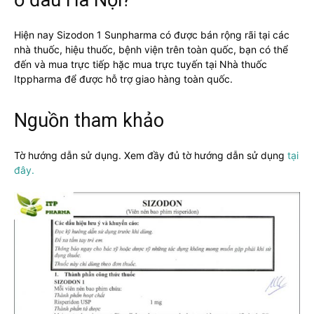
Hiện nay Sizodon 1 Sunpharma có được bán rộng rãi tại các
nhà thuốc, hiệu thuốc, bệnh viện trên toàn quốc, bạn có thể
đến và mua trực tiếp hặc mua trực tuyến tại Nhà thuốc
Itppharma để được hỗ trợ giao hàng toàn quốc.
Nguồn tham khảo
Tờ hướng dẫn sử dụng. Xem đầy đủ tờ hướng dẫn sử dụng
tại
đây.