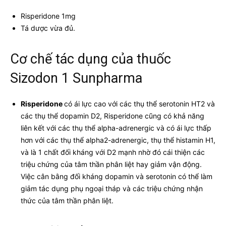
Risperidone 1mg
Tá dược vừa đủ.
Cơ chế tác dụng của thuốc
Sizodon 1 Sunpharma
Risperidone
có ái lực cao với các thụ thể serotonin HT2 và
các thụ thể dopamin D2, Risperidone cũng có khả năng
liên kết với các thụ thể alpha-adrenergic và có ái lực thấp
hơn với các thụ thể alpha2-adrenergic, thụ thể histamin H1,
và là 1 chất đối kháng với D2 mạnh nhờ đó cái thiện các
triệu chứng của tâm thần phân liệt hay giảm vận động.
Việc cân bằng đối kháng dopamin và serotonin có thể làm
giảm tác dụng phụ ngoại tháp và các triệu chứng nhận
thức của tâm thần phân liệt.