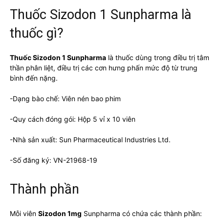
Thuốc Sizodon 1 Sunpharma là
thuốc gì?
Thuốc Sizodon 1 Sunpharma
là thuốc dùng trong điều trị tâm
thần phân liệt, điều trị các cơn hưng phấn mức độ từ trung
bình đến nặng.
-Dạng bào chế: Viên nén bao phim
-Quy cách đóng gói: Hộp 5 vỉ x 10 viên
-Nhà sản xuất: Sun Pharmaceutical Industries Ltd.
-Số đăng ký: VN-21968-19
Thành phần
Mỗi viên
Sizodon 1mg
Sunpharma có chứa các thành phần: