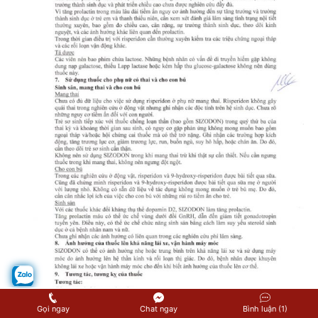
Gọi ngay
Chat ngay
Bình luận (1)