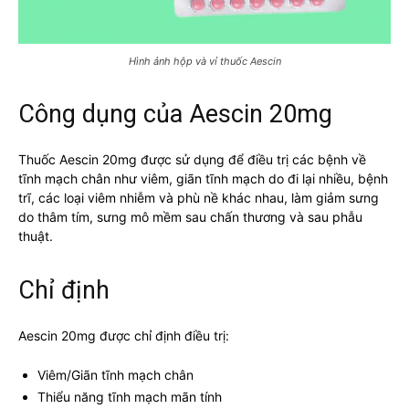
Hình ảnh hộp và vỉ thuốc Aescin
Công dụng của Aescin 20mg
Thuốc Aescin 20mg được sử dụng để điều trị các bệnh về
tĩnh mạch chân như viêm, giãn tĩnh mạch do đi lại nhiều, bệnh
trĩ, các loại viêm nhiễm và phù nề khác nhau, làm giảm sưng
do thâm tím, sưng mô mềm sau chấn thương và sau phẫu
thuật.
Chỉ định
Aescin 20mg được chỉ định điều trị:
Viêm/Giãn tĩnh mạch chân
Thiểu năng tĩnh mạch mãn tính