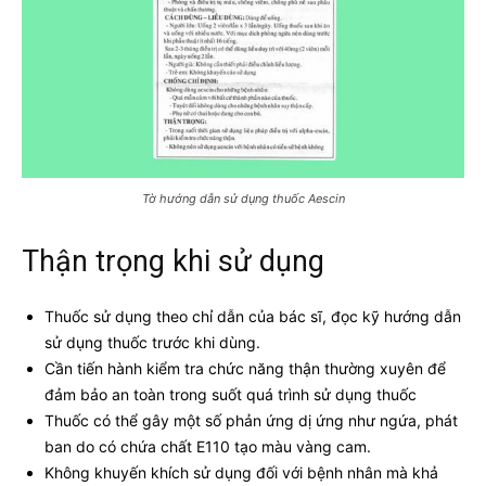
Tờ hướng dẫn sử dụng thuốc Aescin
Thận trọng khi sử dụng
Thuốc sử dụng theo chỉ dẫn của bác sĩ, đọc kỹ hướng dẫn
sử dụng thuốc trước khi dùng.
Cần tiến hành kiểm tra chức năng thận thường xuyên để
đảm bảo an toàn trong suốt quá trình sử dụng thuốc
Thuốc có thể gây một số phản ứng dị ứng như ngứa, phát
ban do có chứa chất E110 tạo màu vàng cam.
Không khuyến khích sử dụng đối với bệnh nhân mà khả