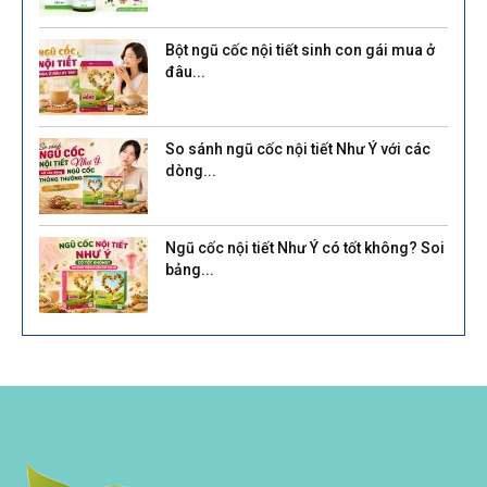
Bột ngũ cốc nội tiết sinh con gái mua ở
đâu...
So sánh ngũ cốc nội tiết Như Ý với các
dòng...
Ngũ cốc nội tiết Như Ý có tốt không? Soi
bảng...