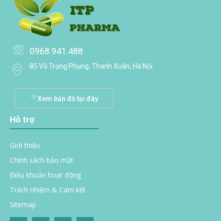
0968.941.488
85 Vũ Trọng Phụng, Thanh Xuân, Hà Nội
Xem bản đồ tại đây
Hỗ trợ
Giới thiệu
Chính sách bảo mật
Điều khoản hoạt động
Trách nhiệm & Cam kết
Sitemap