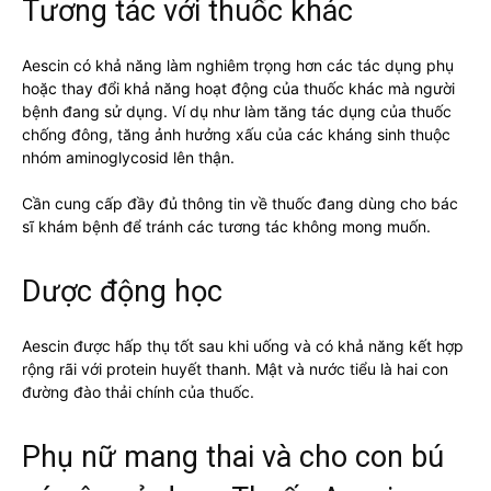
Tương tác với thuốc khác
Aescin có khả năng làm nghiêm trọng hơn các tác dụng phụ
hoặc thay đổi khả năng hoạt động của thuốc khác mà người
bệnh đang sử dụng. Ví dụ như làm tăng tác dụng của thuốc
chống đông, tăng ảnh hưởng xấu của các kháng sinh thuộc
nhóm aminoglycosid lên thận.
Cần cung cấp đầy đủ thông tin về thuốc đang dùng cho bác
sĩ khám bệnh để tránh các tương tác không mong muốn.
Dược động học
Aescin được hấp thụ tốt sau khi uống và có khả năng kết hợp
rộng rãi với protein huyết thanh. Mật và nước tiểu là hai con
đường đào thải chính của thuốc.
Phụ nữ mang thai và cho con bú