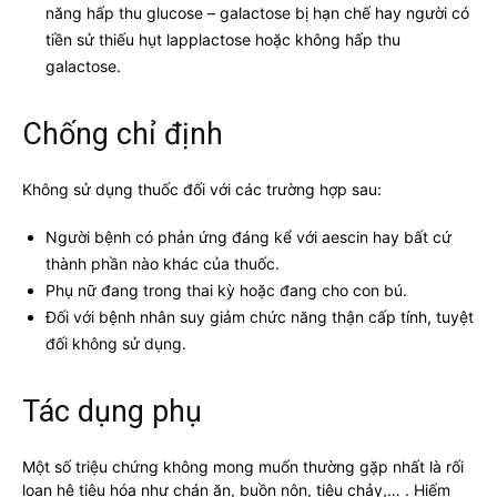
năng hấp thu glucose – galactose bị hạn chế hay người có
tiền sử thiếu hụt lapplactose hoặc không hấp thu
galactose.
Chống chỉ định
Không sử dụng thuốc đối với các trường hợp sau:
Người bệnh có phản ứng đáng kể với aescin hay bất cứ
thành phần nào khác của thuốc.
Phụ nữ đang trong thai kỳ hoặc đang cho con bú.
Đối với bệnh nhân suy giảm chức năng thận cấp tính, tuyệt
đối không sử dụng.
Tác dụng phụ
Một số triệu chứng không mong muốn thường gặp nhất là rối
loạn hệ tiêu hóa như chán ăn, buồn nôn, tiêu chảy,… . Hiếm