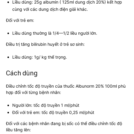
Liều dùng: 25g albumin ( 125ml dung dịch 20%) kết hợp
cùng với các dung dịch điện giải khác.
Đối với trẻ em:
Liều dùng thường là 1/4—1/2 liều người lớn.
Điều trị tăng bilirubin huyết ở trẻ sơ sinh:
Liều dùng: 1g/ kg thể trọng.
Cách dùng
Điều chỉnh tốc độ truyền của thuốc Albunorm 20% 100ml phù
hợp đối với từng bệnh nhân:
Người lớn: tốc độ truyền 1 ml/phút
Đối với trẻ em: tốc độ truyền 0,25 ml/phút
Đối với các bệnh nhân đang bị sốc có thể điều chỉnh tốc độ
liều tăng lên: