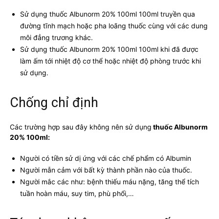
Sử dụng thuốc Albunorm 20% 100ml 100ml truyền qua
đường tĩnh mạch hoặc pha loãng thuốc cùng với các dung
môi đẳng trương khác.
Sử dụng thuốc Albunorm 20% 100ml 100ml khi đã được
làm ấm tới nhiệt độ cơ thể hoặc nhiệt độ phòng trước khi
sử dụng.
Chống chỉ định
Các trường hợp sau đây không nên sử dụng
thuốc Albunorm
20% 100ml:
Người có tiền sử dị ứng với các chế phẩm có Albumin
Người mẫn cảm với bất kỳ thành phần nào của thuốc.
Người mắc các như: bệnh thiếu máu nặng, tăng thể tích
tuần hoàn máu, suy tim, phù phổi,…