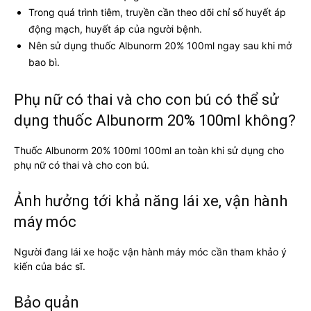
Trong quá trình tiêm, truyền cần theo dõi chỉ số huyết áp
động mạch, huyết áp của người bệnh.
Nên sử dụng thuốc Albunorm 20% 100ml ngay sau khi mở
bao bì.
Phụ nữ có thai và cho con bú có thể sử
dụng thuốc Albunorm 20% 100ml không?
Thuốc Albunorm 20% 100ml 100ml an toàn khi sử dụng cho
phụ nữ có thai và cho con bú.
Ảnh hưởng tới khả năng lái xe, vận hành
máy móc
Người đang lái xe hoặc vận hành máy móc cần tham khảo ý
kiến của bác sĩ.
Bảo quản