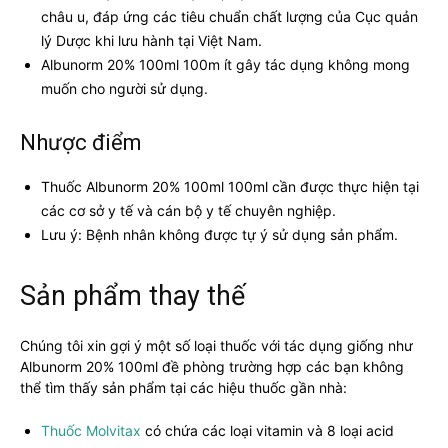
châu u, đáp ứng các tiêu chuẩn chất lượng của Cục quản
lý Dược khi lưu hành tại Việt Nam.
Albunorm 20% 100ml 100m ít gây tác dụng không mong
muốn cho người sử dụng.
Nhược điểm
Thuốc Albunorm 20% 100ml 100ml cần được thực hiện tại
các cơ sở y tế và cán bộ y tế chuyên nghiệp.
Lưu ý: Bệnh nhân không được tự ý sử dụng sản phẩm.
Sản phẩm thay thế
Chúng tôi xin gợi ý một số loại thuốc với tác dụng giống như
Albunorm 20% 100ml đề phòng trường hợp các bạn không
thể tìm thấy sản phẩm tại các hiệu thuốc gần nhà:
Thuốc Molvitax
có chứa các loại vitamin và 8 loại acid