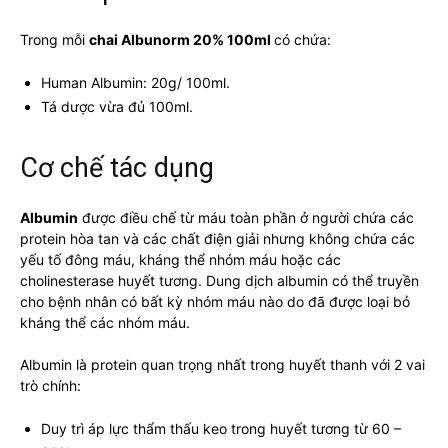
Trong mỗi
chai Albunorm 20% 100ml
có chứa:
Human Albumin: 20g/ 100ml.
Tá dược vừa đủ 100ml.
Cơ chế tác dụng
Albumin
được điều chế từ máu toàn phần ở người chứa các
protein hòa tan và các chất điện giải nhưng không chứa các
yếu tố đông máu, kháng thể nhóm máu hoặc các
cholinesterase huyết tương. Dung dịch albumin có thể truyền
cho bệnh nhân có bất kỳ nhóm máu nào do đã được loại bỏ
kháng thể các nhóm máu.
Albumin là protein quan trọng nhất trong huyết thanh với 2 vai
trò chính:
Duy trì áp lực thẩm thấu keo trong huyết tương từ 60 –