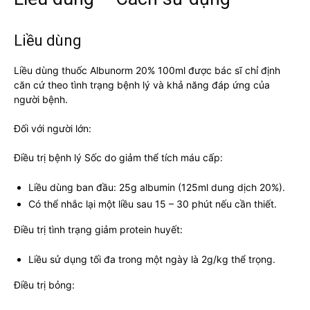
Liều dùng
Liều dùng thuốc Albunorm 20% 100ml được bác sĩ chỉ định
căn cứ theo tình trạng bệnh lý và khả năng đáp ứng của
người bệnh.
Đối với người lớn:
Điều trị bệnh lý Sốc do giảm thể tích máu cấp:
Liều dùng ban đầu: 25g albumin (125ml dung dịch 20%).
Có thể nhắc lại một liều sau 15 – 30 phút nếu cần thiết.
Điều trị tình trạng giảm protein huyết:
Liều sử dụng tối đa trong một ngày là 2g/kg thể trọng.
Điều trị bỏng: