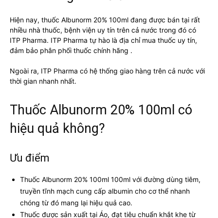
Hiện nay, thuốc Albunorm 20% 100ml đang được bán tại rất
nhiều nhà thuốc, bệnh viện uy tín trên cả nước trong đó có
ITP Pharma. ITP Pharma tự hào là địa chỉ mua thuốc uy tín,
đảm bảo phân phối thuốc chính hãng .
Ngoài ra, ITP Pharma có hệ thống giao hàng trên cả nước với
thời gian nhanh nhất.
Thuốc Albunorm 20% 100ml có
hiệu quả không?
Ưu điểm
Thuốc Albunorm 20% 100ml 100ml với đường dùng tiêm,
truyền tĩnh mạch cung cấp albumin cho cơ thể nhanh
chóng từ đó mang lại hiệu quả cao.
Thuốc được sản xuất tại Áo, đạt tiêu chuẩn khắt khe từ