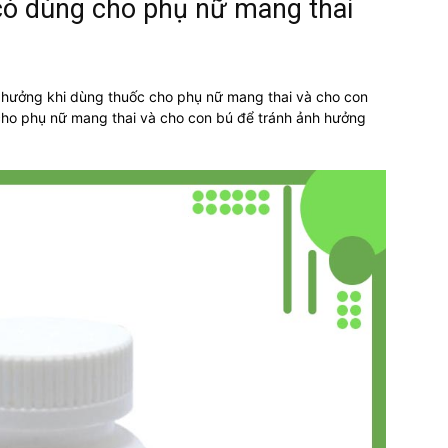
ó dùng cho phụ nữ mang thai
 hưởng khi dùng thuốc cho phụ nữ mang thai và cho con
o phụ nữ mang thai và cho con bú để tránh ảnh hưởng