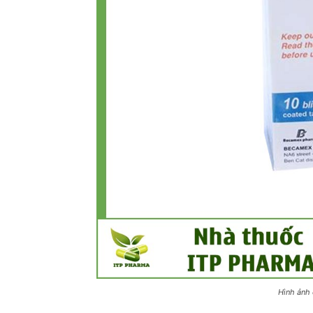
Hình ảnh