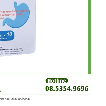
 của hộp thuốc Becadom