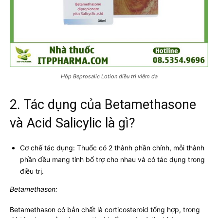
Hộp Beprosalic Lotion điều trị viêm da
2. Tác dụng của Betamethasone
và Acid Salicylic là gì?
Cơ chế tác dụng: Thuốc có 2 thành phần chính, mỗi thành
phần đều mang tính bổ trợ cho nhau và có tác dụng trong
điều trị.
Betamethason:
Betamethason có bản chất là corticosteroid tổng hợp, trong