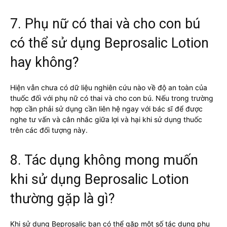
7. Phụ nữ có thai và cho con bú
có thể sử dụng Beprosalic Lotion
hay không?
Hiện vẫn chưa có dữ liệu nghiên cứu nào về độ an toàn của
thuốc đối với phụ nữ có thai và cho con bú. Nếu trong trường
hợp cần phải sử dụng cần liên hệ ngay với bác sĩ để được
nghe tư vấn và cân nhắc giữa lợi và hại khi sử dụng thuốc
trên các đối tượng này.
8. Tác dụng không mong muốn
khi sử dụng Beprosalic Lotion
thường gặp là gì?
Khi sử dụng Beprosalic bạn có thể gặp một số tác dụng phụ