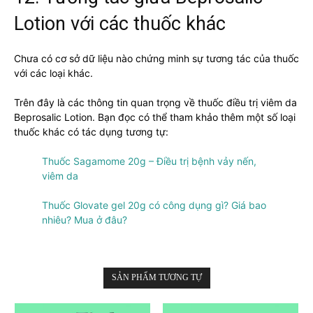
Lotion với các thuốc khác
Chưa có cơ sở dữ liệu nào chứng minh sự tương tác của thuốc
với các loại khác.
Trên đây là các thông tin quan trọng về thuốc điều trị viêm da
Beprosalic Lotion. Bạn đọc có thể tham khảo thêm một số loại
thuốc khác có tác dụng tương tự:
Thuốc Sagamome 20g – Điều trị bệnh vảy nến,
viêm da
Thuốc Glovate gel 20g có công dụng gì? Giá bao
nhiêu? Mua ở đâu?
SẢN PHẨM TƯƠNG TỰ