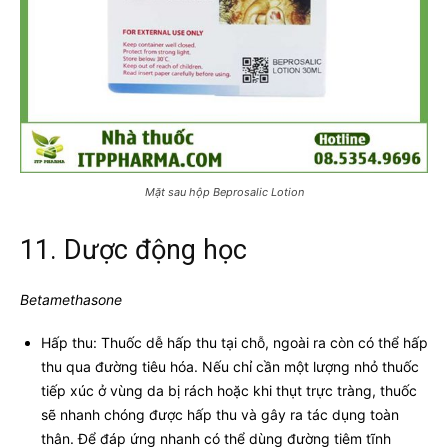
Mặt sau hộp Beprosalic Lotion
11. Dược động học
Betamethasone
Hấp thu: Thuốc dễ hấp thu tại chỗ, ngoài ra còn có thể hấp
thu qua đường tiêu hóa. Nếu chỉ cần một lượng nhỏ thuốc
tiếp xúc ở vùng da bị rách hoặc khi thụt trực tràng, thuốc
sẽ nhanh chóng được hấp thu và gây ra tác dụng toàn
thân. Để đáp ứng nhanh có thể dùng đường tiêm tĩnh