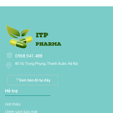
0968.941.488
85 Vũ Trọng Phụng, Thanh Xuân, Hà Nội
Xem bản đồ tại đây
Hỗ trợ
Giới thiệu
Chính sách bảo mật