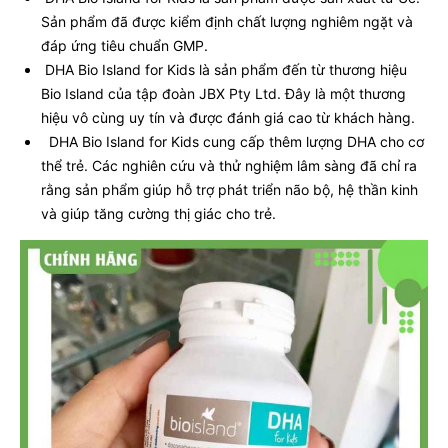
Sản phẩm đã được kiểm định chất lượng nghiêm ngặt và
đáp ứng tiêu chuẩn GMP.
DHA Bio Island for Kids là sản phẩm đến từ thương hiệu
Bio Island của tập đoàn JBX Pty Ltd. Đây là một thương
hiệu vô cùng uy tín và được đánh giá cao từ khách hàng.
DHA Bio Island for Kids cung cấp thêm lượng DHA cho cơ
thể trẻ. Các nghiên cứu và thử nghiệm lâm sàng đã chỉ ra
rằng sản phẩm giúp hỗ trợ phát triển não bộ, hệ thần kinh
và giúp tăng cường thị giác cho trẻ.