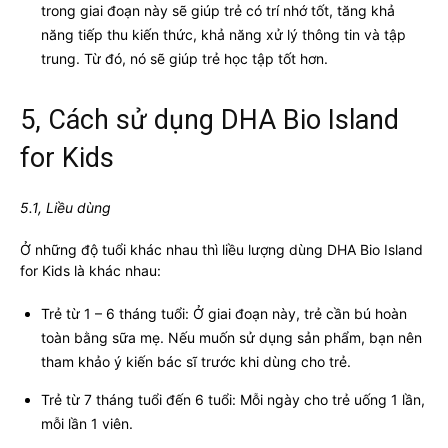
trong giai đoạn này sẽ giúp trẻ có trí nhớ tốt, tăng khả
năng tiếp thu kiến thức, khả năng xử lý thông tin và tập
trung. Từ đó, nó sẽ giúp trẻ học tập tốt hơn.
5, Cách sử dụng DHA Bio Island
for Kids
5.1, Liều dùng
Ở những độ tuổi khác nhau thì liều lượng dùng DHA Bio Island
for Kids là khác nhau:
Trẻ từ 1 – 6 tháng tuổi: Ở giai đoạn này, trẻ cần bú hoàn
toàn bằng sữa mẹ. Nếu muốn sử dụng sản phẩm, bạn nên
tham khảo ý kiến bác sĩ trước khi dùng cho trẻ.
Trẻ từ 7 tháng tuổi đến 6 tuổi: Mỗi ngày cho trẻ uống 1 lần,
mỗi lần 1 viên.