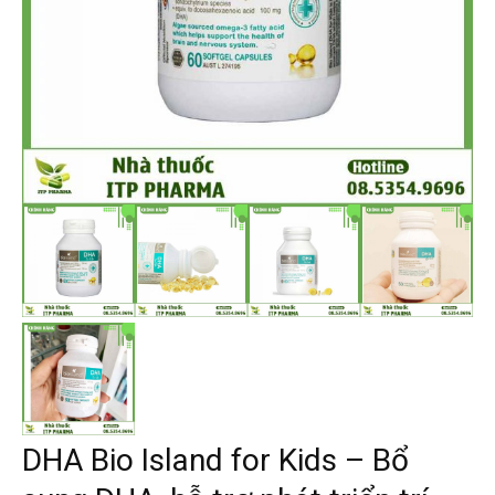
DHA Bio Island for Kids – Bổ