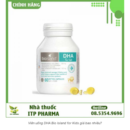
Viên uống DHA Bio Island for Kids giá bao nhiêu?