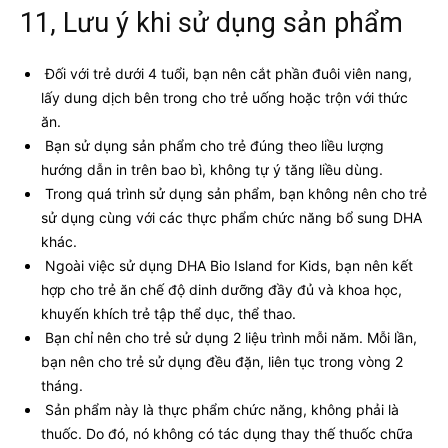
11, Lưu ý khi sử dụng sản phẩm
Đối với trẻ dưới 4 tuổi, bạn nên cắt phần đuôi viên nang,
lấy dung dịch bên trong cho trẻ uống hoặc trộn với thức
ăn.
Bạn sử dụng sản phẩm cho trẻ đúng theo liều lượng
hướng dẫn in trên bao bì, không tự ý tăng liều dùng.
Trong quá trình sử dụng sản phẩm, bạn không nên cho trẻ
sử dụng cùng với các thực phẩm chức năng bổ sung DHA
khác.
Ngoài việc sử dụng DHA Bio Island for Kids, bạn nên kết
hợp cho trẻ ăn chế độ dinh dưỡng đầy đủ và khoa học,
khuyến khích trẻ tập thể dục, thể thao.
Bạn chỉ nên cho trẻ sử dụng 2 liệu trình mỗi năm. Mỗi lần,
bạn nên cho trẻ sử dụng đều đặn, liên tục trong vòng 2
tháng.
Sản phẩm này là thực phẩm chức năng, không phải là
thuốc. Do đó, nó không có tác dụng thay thế thuốc chữa