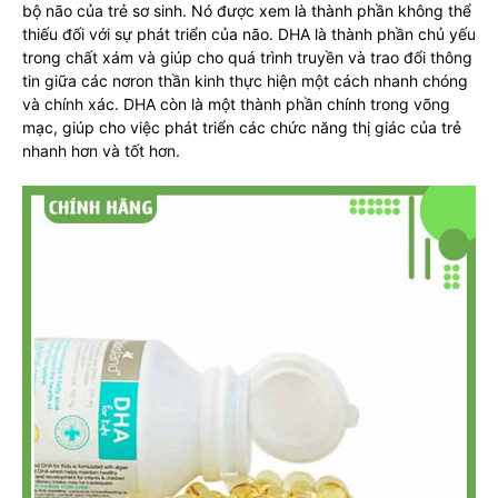
bộ não của trẻ sơ sinh. Nó được xem là thành phần không thể
thiếu đối với sự phát triển của não. DHA là thành phần chủ yếu
trong chất xám và giúp cho quá trình truyền và trao đổi thông
tin giữa các nơron thần kinh thực hiện một cách nhanh chóng
và chính xác. DHA còn là một thành phần chính trong võng
mạc, giúp cho việc phát triển các chức năng thị giác của trẻ
nhanh hơn và tốt hơn.