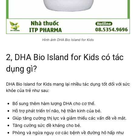
Hình ảnh DHA Bio Island for Kids
2, DHA Bio Island for Kids có tác
dụng gì?
DHA Bio Island for Kids mang lại nhiều tác dụng tốt đối với sức
khỏe của trẻ như sau:
Bổ sung thêm hàm lượng DHA cho cơ thể.
Hỗ trợ phát triển trí não, hệ thần kinh của bé.
Giúp tăng cường thị lực và giảm thiểu các vấn đề về mắt.
Tăng cường sức đề kháng cho bé.
Phòng và ngừa nguy cơ các bệnh về đường hô hấp như