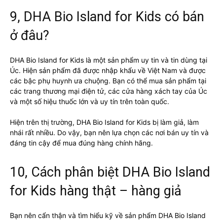
9, DHA Bio Island for Kids có bán
ở đâu?
DHA Bio Island for Kids là một sản phẩm uy tin và tin dùng tại
Úc. Hiện sản phẩm đã được nhập khẩu về Việt Nam và được
các bậc phụ huynh ưa chuộng. Bạn có thể mua sản phẩm tại
các trang thương mại điện tử, các cửa hàng xách tay của Úc
và một số hiệu thuốc lớn và uy tín trên toàn quốc.
Hiện trên thị trường, DHA Bio Island for Kids bị làm giả, làm
nhái rất nhiều. Do vậy, bạn nên lựa chọn các nơi bán uy tín và
đáng tin cậy để mua đúng hàng chính hãng.
10, Cách phân biệt DHA Bio Island
for Kids hàng thật – hàng giả
Bạn nên cẩn thận và tìm hiểu kỹ về sản phẩm DHA Bio Island