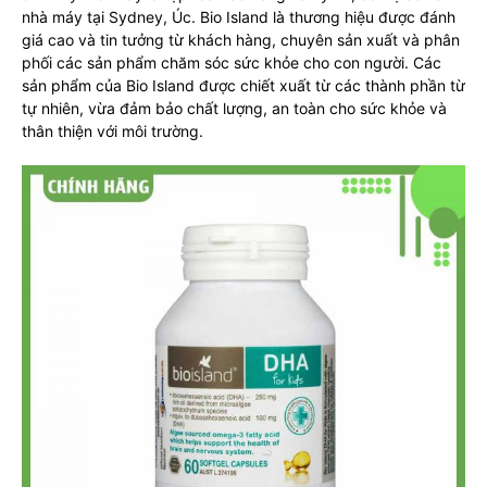
nhà máy tại Sydney, Úc. Bio Island là thương hiệu được đánh
giá cao và tin tưởng từ khách hàng, chuyên sản xuất và phân
phối các sản phẩm chăm sóc sức khỏe cho con người. Các
sản phẩm của Bio Island được chiết xuất từ các thành phần từ
tự nhiên, vừa đảm bảo chất lượng, an toàn cho sức khỏe và
thân thiện với môi trường.