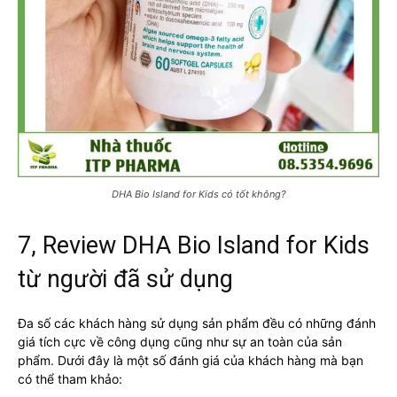
DHA Bio Island for Kids có tốt không?
7, Review DHA Bio Island for Kids
từ người đã sử dụng
Đa số các khách hàng sử dụng sản phẩm đều có những đánh
giá tích cực về công dụng cũng như sự an toàn của sản
phẩm. Dưới đây là một số đánh giá của khách hàng mà bạn
có thể tham khảo: