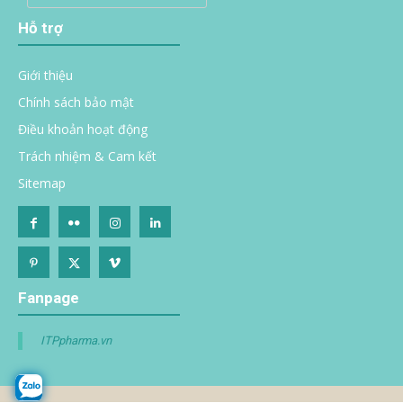
Hỗ trợ
Giới thiệu
Chính sách bảo mật
Điều khoản hoạt động
Trách nhiệm & Cam kết
Sitemap
Fanpage
ITPpharma.vn