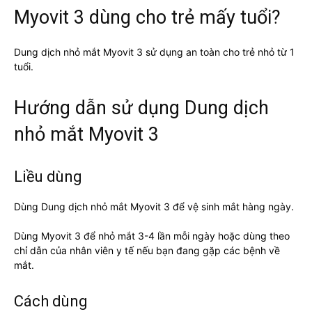
Myovit 3 dùng cho trẻ mấy tuổi?
Dung dịch nhỏ mắt Myovit 3 sử dụng an toàn cho trẻ nhỏ từ 1
tuổi.
Hướng dẫn sử dụng Dung dịch
nhỏ mắt Myovit 3
Liều dùng
Dùng Dung dịch nhỏ mắt Myovit 3 để vệ sinh mắt hàng ngày.
Dùng Myovit 3 để nhỏ mắt 3-4 lần mỗi ngày hoặc dùng theo
chỉ dẫn của nhân viên y tế nếu bạn đang gặp các bệnh về
mắt.
Cách dùng