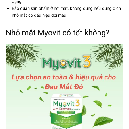
dụng.
Bảo quản sản phẩm ở nơi mát, không dùng nếu dung dịch
nhỏ mắt có dấu hiệu đổi màu.
Nhỏ mắt Myovit có tốt không?