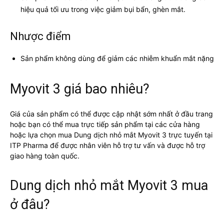
hiệu quả tối ưu trong việc giảm bụi bẩn, ghèn mắt.
Nhược điểm
Sản phẩm không dùng để giảm các nhiễm khuẩn mắt nặng
Myovit 3 giá bao nhiêu?
Giá của sản phẩm có thể được cập nhật sớm nhất ở đầu trang
hoặc bạn có thể mua trực tiếp sản phẩm tại các cửa hàng
hoặc lựa chọn mua Dung dịch nhỏ mắt Myovit 3 trực tuyến tại
ITP Pharma để được nhân viên hỗ trợ tư vấn và được hỗ trợ
giao hàng toàn quốc.
Dung dịch nhỏ mắt Myovit 3 mua
ở đâu?