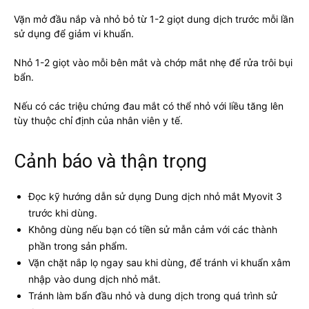
Vặn mở đầu nắp và nhỏ bỏ từ 1-2 giọt dung dịch trước mỗi lần
sử dụng để giảm vi khuẩn.
Nhỏ 1-2 giọt vào mỗi bên mắt và chớp mắt nhẹ để rửa trôi bụi
bẩn.
Nếu có các triệu chứng đau mắt có thể nhỏ với liều tăng lên
tùy thuộc chỉ định của nhân viên y tế.
Cảnh báo và thận trọng
Đọc kỹ hướng dẫn sử dụng Dung dịch nhỏ mắt Myovit 3
trước khi dùng.
Không dùng nếu bạn có tiền sử mẫn cảm với các thành
phần trong sản phẩm.
Vặn chặt nắp lọ ngay sau khi dùng, để tránh vi khuẩn xâm
nhập vào dung dịch nhỏ mắt.
Tránh làm bẩn đầu nhỏ và dung dịch trong quá trình sử