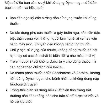
Một số điều bạn cần lưu ý khi sử dụng Dynamogen để đảm
bảo an toàn và hiệu quả:
Bạn cần đọc kỹ các hướng dẫn sử dụng trước khi dùng
thuốc.
Do tác dụng phụ của thuốc là gây buồn ngủ, nên cần đặc
biệt thận trọng với những người làm nghề lái xe hay vận
hành máy móc. Khuyến cáo không nên dùng thuốc.
Chú ý hạn sử dụng của thuốc, không dùng thuốc đã hết
hạn hay có các tính chất bị biến đổi lạ như màu, mùi vị.
Trẻ em dưới 2 tuổi không được tự ý cho dùng thuốc mà
cần nghe theo chỉ định của bác sĩ.
Do thành phần thuốc chứa Saccharose và Sorbitol, không
nên dùng Dynamogen cho bệnh nhân bị không dung nạp
fructose di truyền.
Trong thời gian sử dụng nếu xuất hiện tình trạng bất
thường nào cần thông báo cho bác sĩ để được tư vấn và
hỗ trợ kịp thời.