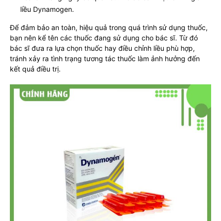
liều Dynamogen.
Để đảm bảo an toàn, hiệu quả trong quá trình sử dụng thuốc,
bạn nên kể tên các thuốc đang sử dụng cho bác sĩ. Từ đó
bác sĩ đưa ra lựa chọn thuốc hay điều chỉnh liều phù hợp,
tránh xảy ra tình trạng tương tác thuốc làm ảnh hưởng đến
kết quả điều trị.