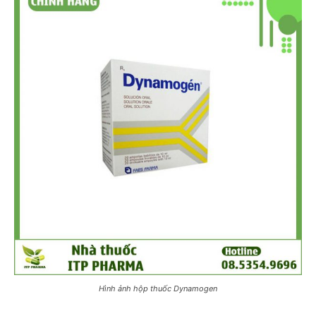
Hình ảnh hộp thuốc Dynamogen