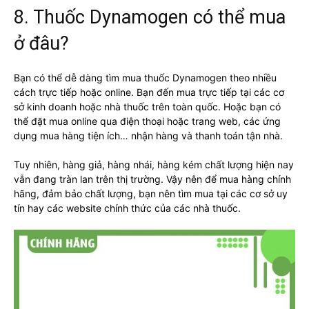
8. Thuốc Dynamogen có thể mua
ở đâu?
Bạn có thể dễ dàng tìm mua thuốc Dynamogen theo nhiều
cách trực tiếp hoặc online. Bạn đến mua trực tiếp tại các cơ
sở kinh doanh hoặc nhà thuốc trên toàn quốc. Hoặc bạn có
thể đặt mua online qua điện thoại hoặc trang web, các ứng
dụng mua hàng tiện ích… nhận hàng và thanh toán tận nhà.
Tuy nhiên, hàng giả, hàng nhái, hàng kém chất lượng hiện nay
vẫn đang tràn lan trên thị trường. Vậy nên để mua hàng chính
hãng, đảm bảo chất lượng, bạn nên tìm mua tại các cơ sở uy
tín hay các website chính thức của các nhà thuốc.