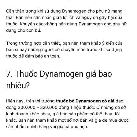
Cần thận trọng khi sử dụng Dynamogen cho phụ nữ mang
thai. Bạn nên cân nhắc giữa lợi ích và nguy cơ gây hại của
thuốc. Khuyến cáo không nên dùng Dynamogen cho phụ nữ
đang cho con bú.
Trong trường hợp cần thiết, bạn nên tham khảo ý kiến của
bác sĩ hay những người có chuyên môn trước khi sử dụng
thuốc để đảm bảo an toàn.
7. Thuốc Dynamogen giá bao
nhiêu?
Hiện nay, trên thị trường
thuốc bổ Dynamogen có giá
dao
động 300.000 – 320.000 đồng 1 hộp thuốc. Ở những cơ sở
kinh doanh khác nhau, giá bán sản phẩm có thể thay đổi
khác. Bạn nên tham khảo một số nơi bán và giá để mua được
sản phẩm chính hãng với giá cả phù hợp.