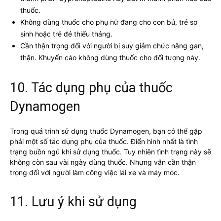
thuốc.
Không dùng thuốc cho phụ nữ đang cho con bú, trẻ sơ
sinh hoặc trẻ đẻ thiếu tháng.
Cần thận trọng đối với người bị suy giảm chức năng gan,
thận. Khuyến cáo không dùng thuốc cho đối tượng này.
10. Tác dụng phụ của thuốc
Dynamogen
Trong quá trình sử dụng thuốc Dynamogen, bạn có thể gặp
phải một số tác dụng phụ của thuốc. Điển hình nhất là tình
trạng buồn ngủ khi sử dụng thuốc. Tuy nhiên tình trạng này sẽ
không còn sau vài ngày dùng thuốc. Nhưng vẫn cần thận
trọng đối với người làm công việc lái xe và máy móc.
11. Lưu ý khi sử dụng