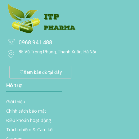
0968.941.488
85 Vũ Trọng Phụng, Thanh Xuân, Hà Nội
Xem bản đồ tại đây
Hỗ trợ
Giới thiệu
Chính sách bảo mật
Điều khoản hoạt động
Trách nhiệm & Cam kết
Sitemap