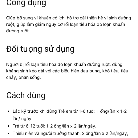
Công dụng
Giúp bổ sung vi khuẩn có ích, hỗ trợ cải thiện hệ vi sinh đường
ruột, giúp làm giảm nguy cơ rối loạn tiêu hóa do loạn khuẩn
đường ruột.
Đối tượng sử dụng
Người bị rối loạn tiêu hóa do loạn khuẩn đường ruột, dùng
kháng sinh kéo dài với các biểu hiện đau bụng, khó tiêu, tiêu
chảy, phân sống.
Cách dùng
Lắc kỹ trước khi dùng Trẻ em từ 1-6 tuổi: 1 ống/lần x 1-2
lần/ ngày.
Trẻ từ 6-12 tuổi: 1-2 ống/lần x 2 lần/ngày.
Thiếu niên và người trưởng thành. 2 ống/lần x 2 lần/ngày,