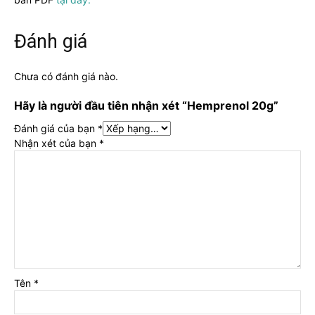
Đánh giá
Chưa có đánh giá nào.
Hãy là người đầu tiên nhận xét “Hemprenol 20g”
Đánh giá của bạn
*
Nhận xét của bạn
*
Tên
*