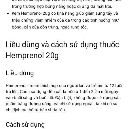
trong trường hợp bỏng nắng hoặc dị ứng da mặt trời.
Kem Hemprenol 20g có khả năng giúp giảm sưng tấy và
triệu chứng viêm nhiễm của da trong các tình huống như
bỏng, cắn của côn trùng, hoặc rụng tóc.
Liều dùng và cách sử dụng thuốc
Hemprenol 20g
Liều dùng
Hemprenol cream thích hợp cho người lớn và trẻ em từ 12 tuổi
trở lên. Cách sử dụng đề xuất là bôi từ 1 đến 2 lần mỗi ngày,
vào buổi sáng và buổi tối. Đặc biệt, không được sử dụng sản
phẩm bằng đường uống, và chỉ sử dụng ngoài da khi có sự
chỉ định cụ thể từ bác sĩ da liễu.
Cách sử dụng