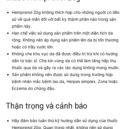
Hemprenol 20g không thích hợp cho những người có tiền
sử về quá mẫn đối với bất kỳ thành phần nào trong sản
phẩm này.
Hạn chế việc sử dụng sản phẩm trên một diện tích da
rộng. Không nên áp dụng sản phẩm lên da bị tổn thương
hoặc có trầy xước lớn.
Không che khu vực da đã được điều trị trừ khi có hướng
dẫn từ bác sĩ. Che kín vùng da có thể làm tăng hấp thụ
thuốc qua da và gây ra các tác dụng không mong muốn.
Sản phẩm không nên được sử dụng trong trường hợp
bệnh nhân mắc bệnh lao da, Herpes simplex, Zona hoặc
Eczema do chủng đậu.
Thận trọng và cảnh báo
Hãy đảm bảo tuân thủ kỹ hướng dẫn sử dụng của thuốc
Hemprenol 20g. Quan trọng nhất, không nên sử dụng