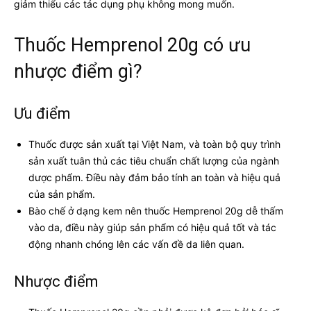
giảm thiểu các tác dụng phụ không mong muốn.
Thuốc Hemprenol 20g có ưu
nhược điểm gì?
Ưu điểm
Thuốc được sản xuất tại Việt Nam, và toàn bộ quy trình
sản xuất tuân thủ các tiêu chuẩn chất lượng của ngành
dược phẩm. Điều này đảm bảo tính an toàn và hiệu quả
của sản phẩm.
Bào chế ở dạng kem nên thuốc Hemprenol 20g dễ thấm
vào da, điều này giúp sản phẩm có hiệu quả tốt và tác
động nhanh chóng lên các vấn đề da liên quan.
Nhược điểm