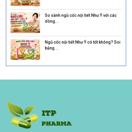
So sánh ngũ cốc nội tiết Như Ý với các
dòng...
Ngũ cốc nội tiết Như Ý có tốt không? Soi
bảng...