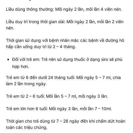
Liều dùng thông thường: Mỗi ngày 2 lần, mỗi lần 4 viên nén.
Liều duy trì trong thời gian dài: Mỗi ngày 2 lần, mỗi lần 2 viên
nén.
Thời gian sử dụng với bệnh nhân mắc các bệnh về đường hô
hấp cần uống duy trì từ 2 – 4 tháng.
Đối với trẻ em: Trẻ nên sử dụng thuốc ở dạng siro sẽ phù
hợp hơn.
Trẻ em từ 6 đến dưới 24 tháng tuổi: Mỗi ngày 5 – 7 ml, chia
làm 2 lần trong ngày.
Trẻ em từ 2 – 6 tuổi: Mỗi lần 5 – 7 ml, mỗi ngày 3 lần.
Trẻ em lớn hơn 6 tuổi: Mỗi ngày 3 lần, mỗi lần 7 – 10ml.
Thời gian cho trẻ dùng từ 7 – 28 ngày đến khi chấm dứt hoàn
toàn các triệu chứng.