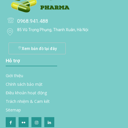
0968.941.488
85 Vũ Trọng Phụng, Thanh Xuân, Hà Nội
Xem bản đồ tại đây
Hỗ trợ
Giới thiệu
Chính sách bảo mật
Điều khoản hoạt động
Trách nhiệm & Cam kết
Sitemap