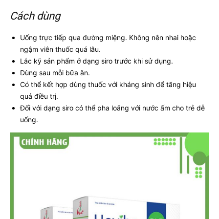
Cách dùng
Uống trực tiếp qua đường miệng. Không nên nhai hoặc
ngậm viên thuốc quá lâu.
Lắc kỹ sản phẩm ở dạng siro trước khi sử dụng.
Dùng sau mỗi bữa ăn.
Có thể kết hợp dùng thuốc với kháng sinh để tăng hiệu
quả điều trị.
Đối với dạng siro có thể pha loãng với nước ấm cho trẻ dễ
uống.