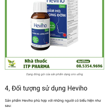
Dạng đóng gói của sản phẩm dạng siro uống
4, Đối tượng sử dụng Heviho
Sản phẩm Heviho phù hợp với những người có biểu hiện như
sau: