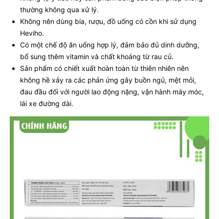
thường không qua xử lý.
Không nên dùng bia, rượu, đồ uống có cồn khi sử dụng
Heviho.
Có một chế độ ăn uống hợp lý, đảm bảo đủ dinh dưỡng,
bổ sung thêm vitamin và chất khoáng từ rau củ.
Sản phẩm có chiết xuất hoàn toàn từ thiên nhiên nên
không hề xảy ra các phản ứng gây buồn ngủ, mệt mỏi,
đau đầu đối với người lao động nặng, vận hành máy móc,
lái xe đường dài.