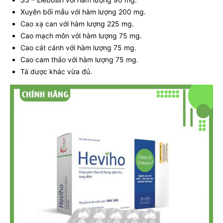
Xuyên bối mẫu với hàm lượng 200 mg.
Cao xạ can với hàm lượng 225 mg.
Cao mạch môn với hàm lượng 75 mg.
Cao cát cánh với hàm lượng 75 mg.
Cao cam thảo với hàm lượng 75 mg.
Tá dược khác vừa đủ.