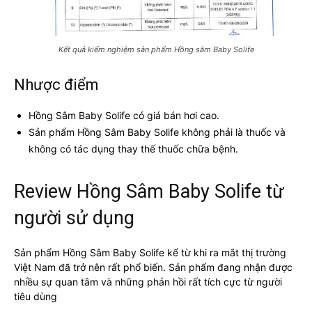
Kết quả kiểm nghiệm sản phẩm Hồng sâm Baby Solife
Nhược điểm
Hồng Sâm Baby Solife có giá bán hơi cao.
Sản phẩm Hồng Sâm Baby Solife không phải là thuốc và
không có tác dụng thay thế thuốc chữa bệnh.
Review Hồng Sâm Baby Solife từ
người sử dụng
Sản phẩm Hồng Sâm Baby Solife kể từ khi ra mắt thị trường
Việt Nam đã trở nên rất phổ biến. Sản phẩm đang nhận được
nhiều sự quan tâm và những phản hồi rất tích cực từ người
tiêu dùng