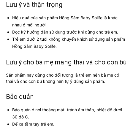
Lưu ý và thận trọng
Hiệu quả của sản phẩm Hồng Sâm Baby Solife là khác
nhau ở mỗi người.
Đọc kỹ hướng dẫn sử dụng trước khi dùng cho trẻ em.
Trẻ em dưới 2 tuổi không khuyến khích sử dụng sản phẩm
Hồng Sâm Baby Solife.
Lưu ý cho bà mẹ mang thai và cho con bú
Sản phẩm này dùng cho đối tượng là trẻ em nên bà mẹ có
thai và cho con bú không nên tự ý dùng sản phẩm.
Bảo quản
Bảo quản ở nơi thoáng mát, tránh ẩm thấp, nhiệt độ dưới
30 độ C.
Để xa tầm tay trẻ em.