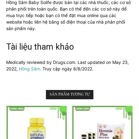
Hồng Sâm Baby Solife được bán tại các nhà thuốc, các cơ sở
phân phối trên toàn quốc. Bạn có thể đến các cơ sở này để
mua trực tiếp hoặc bạn có thể đặt mua online qua các
website hoặc liên hệ bằng số điện thoại của nhà phân phối
sản phẩm này.
Tài liệu tham khảo
Medically reviewed by Drugs.com. Last updated on May 23,
2022,
Hồng Sâm
. Truy cập ngày 8/8/2022.
SẢN PHẨM TƯƠNG TỰ