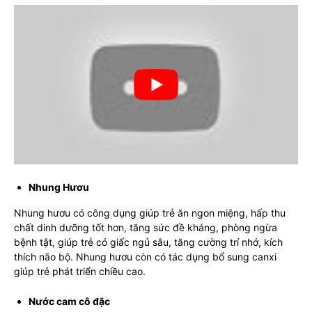
Nhung Hươu
Nhung hươu có công dụng giúp trẻ ăn ngon miệng, hấp thu
chất dinh dưỡng tốt hơn, tăng sức đề kháng, phòng ngừa
bệnh tật, giúp trẻ có giấc ngủ sâu, tăng cường trí nhớ, kích
thích não bộ. Nhung hươu còn có tác dụng bổ sung canxi
giúp trẻ phát triển chiều cao.
Nước cam cô đặc