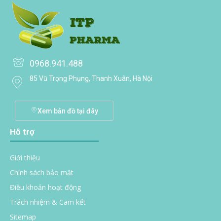
0968.941.488
85 Vũ Trọng Phụng, Thanh Xuân, Hà Nội
Xem bản đồ tại đây
Hỗ trợ
Giới thiệu
Chính sách bảo mật
Điều khoản hoạt động
Trách nhiệm & Cam kết
Sitemap