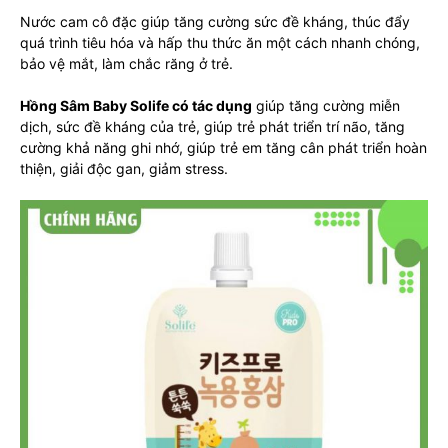
Nước cam cô đặc giúp tăng cường sức đề kháng, thúc đẩy
quá trình tiêu hóa và hấp thu thức ăn một cách nhanh chóng,
bảo vệ mắt, làm chắc răng ở trẻ.
Hồng Sâm Baby Solife có tác dụng
giúp tăng cường miễn
dịch, sức đề kháng của trẻ, giúp trẻ phát triển trí não, tăng
cường khả năng ghi nhớ, giúp trẻ em tăng cân phát triển hoàn
thiện, giải độc gan, giảm stress.