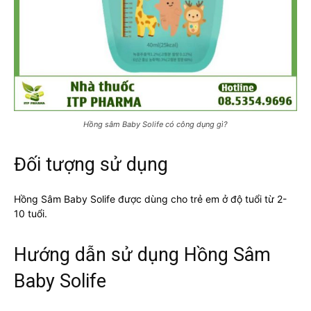
Hồng sâm Baby Solife có công dụng gì?
Đối tượng sử dụng
Hồng Sâm Baby Solife được dùng cho trẻ em ở độ tuổi từ 2-
10 tuổi.
Hướng dẫn sử dụng Hồng Sâm
Baby Solife