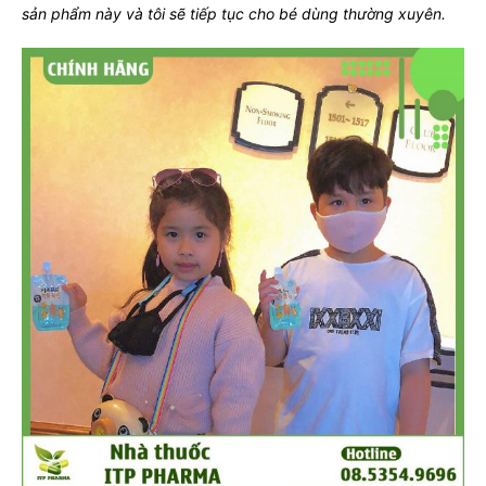
sản phẩm này và tôi sẽ tiếp tục cho bé dùng thường xuyên.