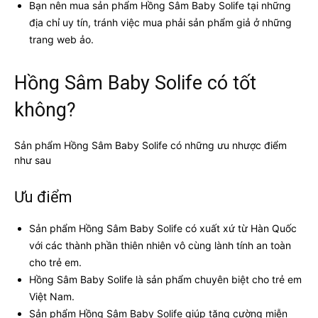
Bạn nên mua sản phẩm Hồng Sâm Baby Solife tại những
địa chỉ uy tín, tránh việc mua phải sản phẩm giả ở những
trang web ảo.
Hồng Sâm Baby Solife có tốt
không?
Sản phẩm Hồng Sâm Baby Solife có những ưu nhược điểm
như sau
Ưu điểm
Sản phẩm Hồng Sâm Baby Solife có xuất xứ từ Hàn Quốc
với các thành phần thiên nhiên vô cùng lành tính an toàn
cho trẻ em.
Hồng Sâm Baby Solife là sản phẩm chuyên biệt cho trẻ em
Việt Nam.
Sản phẩm Hồng Sâm Baby Solife giúp tăng cường miễn