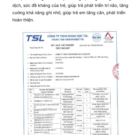
dịch, sức đề kháng của trẻ, giúp trẻ phát triển trí não, tăng
cường khả năng ghi nhớ, giúp trẻ em tăng cân, phát triển
hoàn thiện.