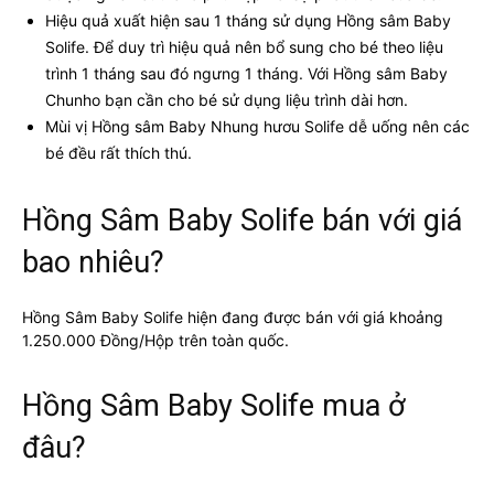
Hiệu quả xuất hiện sau 1 tháng sử dụng Hồng sâm Baby
Solife. Để duy trì hiệu quả nên bổ sung cho bé theo liệu
trình 1 tháng sau đó ngưng 1 tháng. Với Hồng sâm Baby
Chunho bạn cần cho bé sử dụng liệu trình dài hơn.
Mùi vị Hồng sâm Baby Nhung hươu Solife dễ uống nên các
bé đều rất thích thú.
Hồng Sâm Baby Solife bán với giá
bao nhiêu?
Hồng Sâm Baby Solife hiện đang được bán với giá khoảng
1.250.000 Đồng/Hộp trên toàn quốc.
Hồng Sâm Baby Solife mua ở
đâu?