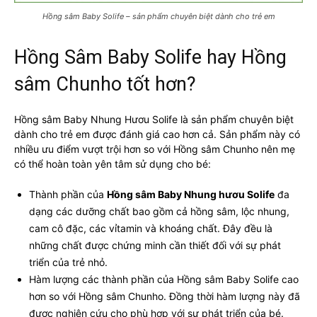
Hồng sâm Baby Solife – sản phẩm chuyên biệt dành cho trẻ em
Hồng Sâm Baby Solife hay Hồng
sâm Chunho tốt hơn?
Hồng sâm Baby Nhung Hươu Solife là sản phẩm chuyên biệt
dành cho trẻ em được đánh giá cao hơn cả. Sản phẩm này có
nhiều ưu điểm vượt trội hơn so với Hồng sâm Chunho nên mẹ
có thể hoàn toàn yên tâm sử dụng cho bé:
Thành phần của
Hồng sâm Baby Nhung hươu Solife
đa
dạng các dưỡng chất bao gồm cả hồng sâm, lộc nhung,
cam cô đặc, các vỉtamin và khoáng chất. Đây đều là
những chất được chứng minh cần thiết đối với sự phát
triển của trẻ nhỏ.
Hàm lượng các thành phần của Hồng sâm Baby Solife cao
hơn so với Hồng sâm Chunho. Đồng thời hàm lượng này đã
được nghiên cứu cho phù hợp với sự phát triển của bé.