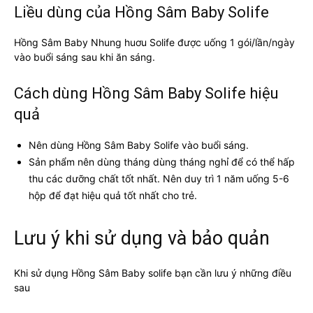
Liều dùng của Hồng Sâm Baby Solife
Hồng Sâm Baby Nhung huơu Solife được uống 1 gói/lần/ngày
vào buổi sáng sau khi ăn sáng.
Cách dùng Hồng Sâm Baby Solife hiệu
quả
Nên dùng Hồng Sâm Baby Solife vào buổi sáng.
Sản phẩm nên dùng tháng dùng tháng nghỉ để có thể hấp
thu các dưỡng chất tốt nhất. Nên duy trì 1 năm uống 5-6
hộp để đạt hiệu quả tốt nhất cho trẻ.
Lưu ý khi sử dụng và bảo quản
Khi sử dụng Hồng Sâm Baby solife bạn cần lưu ý những điều
sau