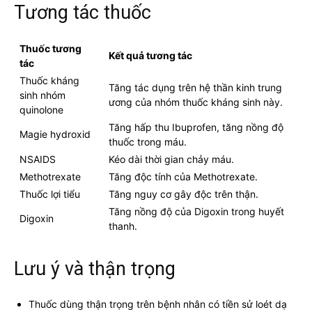
Tương tác thuốc
Thuốc tương
Kết quả tương tác
tác
Thuốc kháng
Tăng tác dụng trên hệ thần kinh trung
sinh nhóm
ương của nhóm thuốc kháng sinh này.
quinolone
Tăng hấp thu Ibuprofen, tăng nồng độ
Magie hydroxid
thuốc trong máu.
NSAIDS
Kéo dài thời gian chảy máu.
Methotrexate
Tăng độc tính của Methotrexate.
Thuốc lợi tiểu
Tăng nguy cơ gây độc trên thận.
Tăng nồng độ của Digoxin trong huyết
Digoxin
thanh.
Lưu ý và thận trọng
Thuốc dùng thận trọng trên bệnh nhân có tiền sử loét dạ