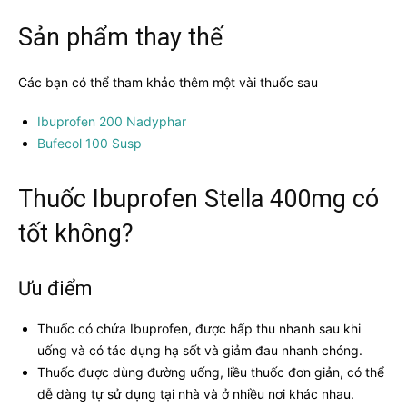
Sản phẩm thay thế
Các bạn có thể tham khảo thêm một vài thuốc sau
Ibuprofen 200 Nadyphar
Bufecol 100 Susp
Thuốc Ibuprofen Stella 400mg có
tốt không?
Ưu điểm
Thuốc có chứa Ibuprofen, được hấp thu nhanh sau khi
uống và có tác dụng hạ sốt và giảm đau nhanh chóng.
Thuốc được dùng đường uống, liều thuốc đơn giản, có thể
dễ dàng tự sử dụng tại nhà và ở nhiều nơi khác nhau.