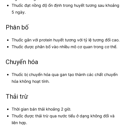
Thuốc đạt nồng độ ổn định trong huyết tương sau khoảng
5 ngày.
Phân bố
Thuốc gắn với protein huyết tương với tỷ lệ tương đối cao.
Thuốc được phân bố vào nhiều mô cơ quan trong cơ thể.
Chuyển hóa
Thuốc bị chuyển hóa qua gan tạo thành các chất chuyển
hóa không hoạt tính.
Thải trừ
Thời gian bán thải khoảng 2 giờ.
Thuốc được thải trừ qua nước tiểu ở dạng không đổi và
liên hợp.