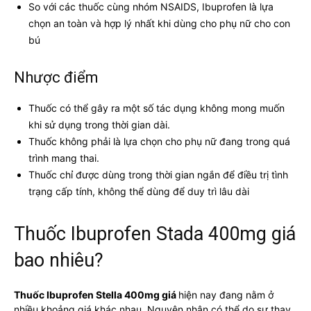
So với các thuốc cùng nhóm NSAIDS, Ibuprofen là lựa
chọn an toàn và hợp lý nhất khi dùng cho phụ nữ cho con
bú
Nhược điểm
Thuốc có thể gây ra một số tác dụng không mong muốn
khi sử dụng trong thời gian dài.
Thuốc không phải là lựa chọn cho phụ nữ đang trong quá
trình mang thai.
Thuốc chỉ được dùng trong thời gian ngắn để điều trị tình
trạng cấp tính, không thể dùng để duy trì lâu dài
Thuốc Ibuprofen Stada 400mg giá
bao nhiêu?
Thuốc Ibuprofen Stella 400mg giá
hiện nay đang nằm ở
nhiều khoảng giá khác nhau. Nguyên nhân có thể do sự thay