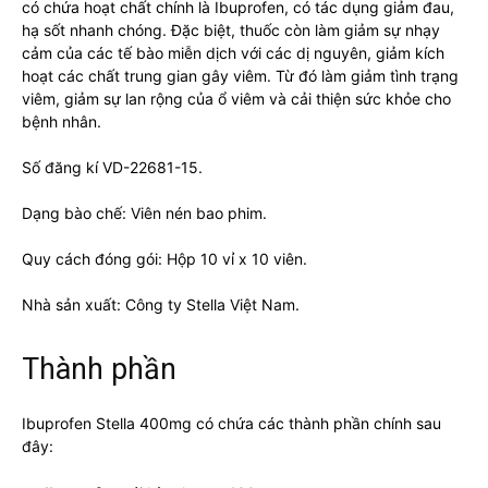
có chứa hoạt chất chính là Ibuprofen, có tác dụng giảm đau,
hạ sốt nhanh chóng. Đặc biệt, thuốc còn làm giảm sự nhạy
cảm của các tế bào miễn dịch với các dị nguyên, giảm kích
hoạt các chất trung gian gây viêm. Từ đó làm giảm tình trạng
viêm, giảm sự lan rộng của ổ viêm và cải thiện sức khỏe cho
bệnh nhân.
Số đăng kí VD-22681-15.
Dạng bào chế: Viên nén bao phim.
Quy cách đóng gói: Hộp 10 vỉ x 10 viên.
Nhà sản xuất: Công ty Stella Việt Nam.
Thành phần
Ibuprofen Stella 400mg có chứa các thành phần chính sau
đây: