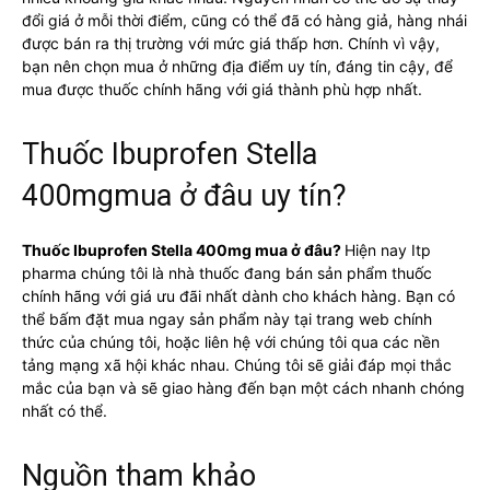
đổi giá ở mỗi thời điểm, cũng có thể đã có hàng giả, hàng nhái
được bán ra thị trường với mức giá thấp hơn. Chính vì vậy,
bạn nên chọn mua ở những địa điểm uy tín, đáng tin cậy, để
mua được thuốc chính hãng với giá thành phù hợp nhất.
Thuốc Ibuprofen Stella
400mgmua ở đâu uy tín?
Thuốc Ibuprofen Stella 400mg mua ở đâu
?
Hiện nay Itp
pharma chúng tôi là nhà thuốc đang bán sản phẩm thuốc
chính hãng với giá ưu đãi nhất dành cho khách hàng. Bạn có
thể bấm đặt mua ngay sản phẩm này tại trang web chính
thức của chúng tôi, hoặc liên hệ với chúng tôi qua các nền
tảng mạng xã hội khác nhau. Chúng tôi sẽ giải đáp mọi thắc
mắc của bạn và sẽ giao hàng đến bạn một cách nhanh chóng
nhất có thể.
Nguồn tham khảo