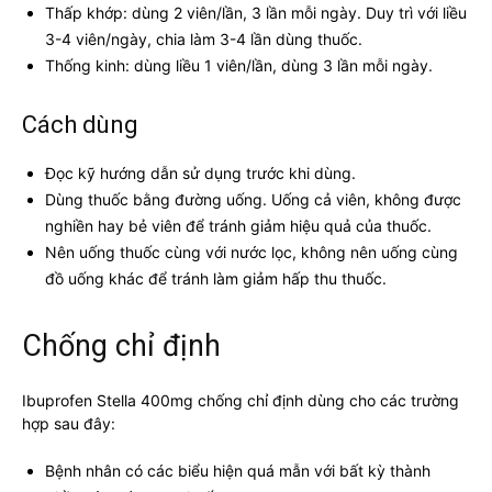
Thấp khớp: dùng 2 viên/lần, 3 lần mỗi ngày. Duy trì với liều
3-4 viên/ngày, chia làm 3-4 lần dùng thuốc.
Thống kinh: dùng liều 1 viên/lần, dùng 3 lần mỗi ngày.
Cách dùng
Đọc kỹ hướng dẫn sử dụng trước khi dùng.
Dùng thuốc bằng đường uống. Uống cả viên, không được
nghiền hay bẻ viên để tránh giảm hiệu quả của thuốc.
Nên uống thuốc cùng với nước lọc, không nên uống cùng
đồ uống khác để tránh làm giảm hấp thu thuốc.
Chống chỉ định
Ibuprofen Stella 400mg chống chỉ định dùng cho các trường
hợp sau đây:
Bệnh nhân có các biểu hiện quá mẫn với bất kỳ thành