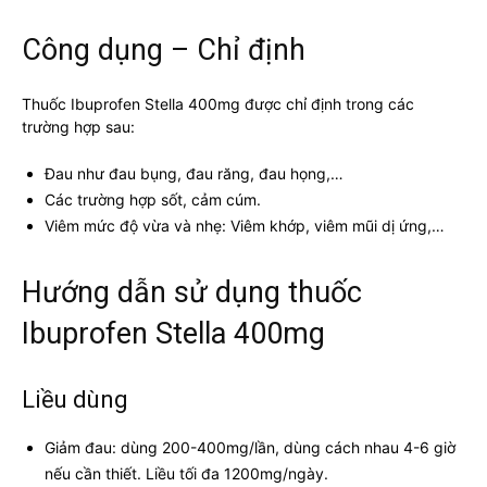
Công dụng – Chỉ định
Thuốc Ibuprofen Stella 400mg được chỉ định trong các
trường hợp sau:
Đau như đau bụng, đau răng, đau họng,…
Các trường hợp sốt, cảm cúm.
Viêm mức độ vừa và nhẹ: Viêm khớp, viêm mũi dị ứng,…
Hướng dẫn sử dụng thuốc
Ibuprofen Stella 400mg
Liều dùng
Giảm đau: dùng 200-400mg/lần, dùng cách nhau 4-6 giờ
nếu cần thiết. Liều tối đa 1200mg/ngày.