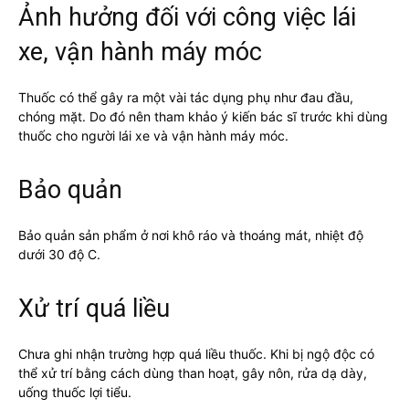
Ảnh hưởng đối với công việc lái
xe, vận hành máy móc
Thuốc có thể gây ra một vài tác dụng phụ như đau đầu,
chóng mặt. Do đó nên tham khảo ý kiến bác sĩ trước khi dùng
thuốc cho người lái xe và vận hành máy móc.
Bảo quản
Bảo quản sản phẩm ở nơi khô ráo và thoáng mát, nhiệt độ
dưới 30 độ C.
Xử trí quá liều
Chưa ghi nhận trường hợp quá liều thuốc. Khi bị ngộ độc có
thể xử trí bằng cách dùng than hoạt, gây nôn, rửa dạ dày,
uống thuốc lợi tiểu.