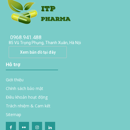
0968.941.488
85 Vũ Trọng Phụng, Thanh Xuân, Hà Nội
Xem bản đồ tại đây
Hỗ trợ
Giới thiệu
Chính sách bảo mật
Điều khoản hoạt động
Trách nhiệm & Cam kết
Sitemap