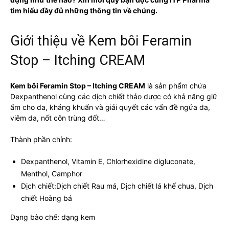
tìm hiểu đầy đủ những thông tin về chúng.
Giới thiệu về Kem bôi Feramin
Stop – Itching CREAM
Kem bôi Feramin Stop – Itching CREAM
là sản phẩm chứa
Dexpanthenol cùng các dịch chiết thảo dược có khả năng giữ
ẩm cho da, kháng khuẩn và giải quyết các vấn đề ngứa da,
viêm da, nốt côn trùng đốt…
Thành phần chính:
Dexpanthenol, Vitamin E, Chlorhexidine digluconate,
Menthol, Camphor
Dịch chiết:Dịch chiết Rau má, Dịch chiết lá khế chua, Dịch
chiết Hoàng bá
Dạng bào chế: dạng kem