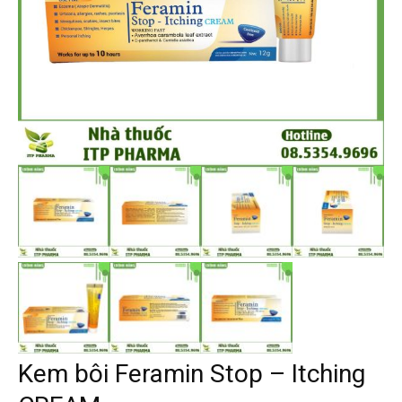
Kem bôi Feramin Stop – Itching