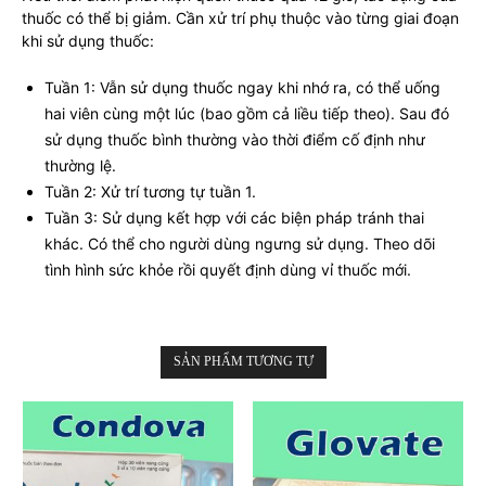
thuốc có thể bị giảm. Cần xử trí phụ thuộc vào từng giai đoạn
khi sử dụng thuốc:
Tuần 1: Vẫn sử dụng thuốc ngay khi nhớ ra, có thể uống
hai viên cùng một lúc (bao gồm cả liều tiếp theo). Sau đó
sử dụng thuốc bình thường vào thời điểm cố định như
thường lệ.
Tuần 2: Xử trí tương tự tuần 1.
Tuần 3: Sử dụng kết hợp với các biện pháp tránh thai
khác. Có thể cho người dùng ngưng sử dụng. Theo dõi
tình hình sức khỏe rồi quyết định dùng vỉ thuốc mới.
SẢN PHẨM TƯƠNG TỰ