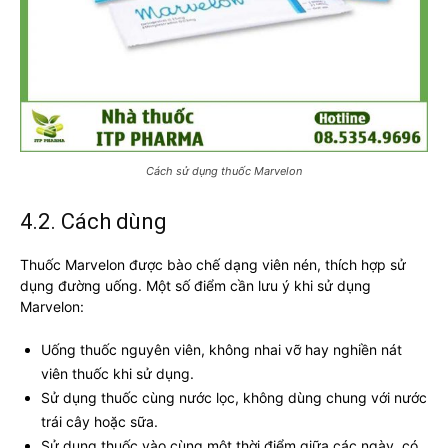
Cách sử dụng thuốc Marvelon
4.2. Cách dùng
Thuốc Marvelon được bào chế dạng viên nén, thích hợp sử
dụng đường uống. Một số điểm cần lưu ý khi sử dụng
Marvelon:
Uống thuốc nguyên viên, không nhai vỡ hay nghiền nát
viên thuốc khi sử dụng.
Sử dụng thuốc cùng nước lọc, không dùng chung với nước
trái cây hoặc sữa.
Sử dụng thuốc vào cùng một thời điểm giữa các ngày, có