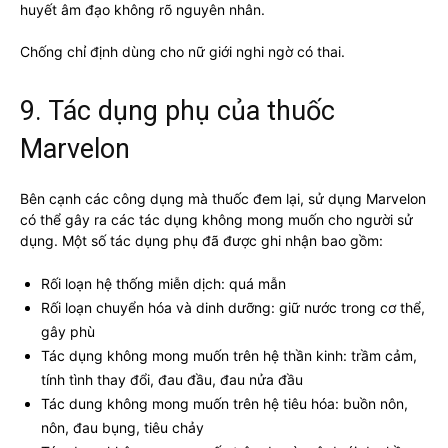
huyết âm đạo không rõ nguyên nhân.
Chống chỉ định dùng cho nữ giới nghi ngờ có thai.
9. Tác dụng phụ của thuốc
Marvelon
Bên cạnh các công dụng mà thuốc đem lại, sử dụng Marvelon
có thể gây ra các tác dụng không mong muốn cho người sử
dụng. Một số tác dụng phụ đã được ghi nhận bao gồm:
Rối loạn hệ thống miễn dịch: quá mẫn
Rối loạn chuyển hóa và dinh dưỡng: giữ nước trong cơ thể,
gây phù
Tác dụng không mong muốn trên hệ thần kinh: trầm cảm,
tính tình thay đổi, đau đầu, đau nửa đầu
Tác dung không mong muốn trên hệ tiêu hóa: buồn nôn,
nôn, đau bụng, tiêu chảy