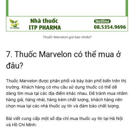
Thuốc Marvelon giá bao nhiêu?
7. Thuốc Marvelon có thể mua ở
đâu?
Thuốc Marvelon được phân phối và bày bán phổ biến trên thị
trường. Khách hàng có nhu cầu sử dụng thuốc có thể dễ
dàng tìm mua tại các địa điểm khác nhau. Để tránh mua nhầm
hàng giả, hàng nhái, hàng kém chất lượng, khách hàng nên
chọn mua tại các nhà thuốc uy tín và đảm bảo chất lượng.
Bài viết cung cấp một số địa chỉ mua thuốc uy tín tại Hà Nội
và Hồ Chí Minh: