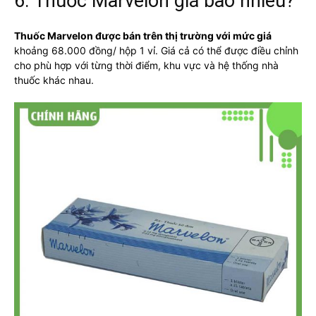
6. Thuốc Marvelon giá bao nhiêu?
Thuốc Marvelon được bán trên thị trường với mức giá
khoảng 68.000 đồng/ hộp 1 vỉ. Giá cả có thể được điều chỉnh
cho phù hợp với từng thời điểm, khu vực và hệ thống nhà
thuốc khác nhau.