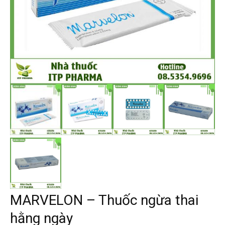
MARVELON – Thuốc ngừa thai
hằng ngày