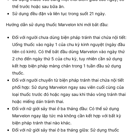
thể trước hoặc sau bữa ăn.
Sử dụng đều đặn và liên tục trong suốt 21 ngày.
Hướng dẫn sử dụng thuốc Marvelon khi mới bắt đầu:
Đối với người chưa dùng biện pháp tránh thai chứa nội tiết:
Uống thuốc vào ngày 1 của chu kỳ kinh nguyệt (ngày đầu
tiên có kinh). Có thể bắt đầu dùng Marvelon vào ngày thứ
2 cho đến ngày thứ 5 của chu kỳ, tuy nhiên cần sử dụng
kết hợp biện pháp màng chắn trong 1 tuần đầu sử dụng
thuốc.
Đối với người chuyển từ biện pháp tránh thai chứa nội tiết
phối hợp: Sử dụng Marvelon ngay sau viên cuối cùng của
loại thuốc trước đó hoặc ngay sau khi tháo vòng tránh thai
hoặc miếng dán tránh thai.
Đối với nữ giới sảy thai ở ba tháng đầu: Có thể sử dụng
Marvelon ngay lập tức mà không cần kết hợp với bất kỳ
biện pháp tránh thai nào khác.
Đối với nữ giới sảy thai ở ba tháng giữa: Sử dụng thuốc