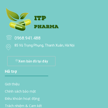
0968.941.488
85 Vũ Trọng Phụng, Thanh Xuân, Hà Nội
Xem bản đồ tại đây
Hỗ trợ
Giới thiệu
Chính sách bảo mật
Điều khoản hoạt động
Trách nhiệm & Cam kết