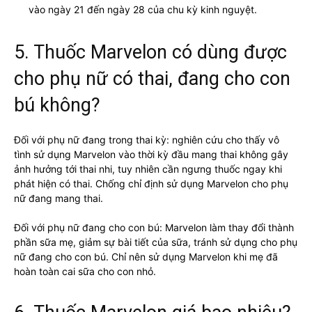
vào ngày 21 đến ngày 28 của chu kỳ kinh nguyệt.
5. Thuốc Marvelon có dùng được
cho phụ nữ có thai, đang cho con
bú không?
Đối với phụ nữ đang trong thai kỳ: nghiên cứu cho thấy vô
tình sử dụng Marvelon vào thời kỳ đầu mang thai không gây
ảnh hưởng tới thai nhi, tuy nhiên cần ngưng thuốc ngay khi
phát hiện có thai. Chống chỉ định sử dụng Marvelon cho phụ
nữ đang mang thai.
Đối với phụ nữ đang cho con bú: Marvelon làm thay đổi thành
phần sữa mẹ, giảm sự bài tiết của sữa, tránh sử dụng cho phụ
nữ đang cho con bú. Chỉ nên sử dụng Marvelon khi mẹ đã
hoàn toàn cai sữa cho con nhỏ.