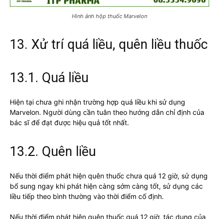
Hình ảnh hộp thuốc Marvelon
13. Xử trí quá liều, quên liều thuốc
13.1. Quá liều
Hiện tại chưa ghi nhận trường hợp quá liều khi sử dụng
Marvelon. Người dùng cần tuân theo hướng dẫn chỉ định của
bác sĩ để đạt được hiệu quả tốt nhất.
13.2. Quên liều
Nếu thời điểm phát hiện quên thuốc chưa quá 12 giờ, sử dụng
bổ sung ngay khi phát hiện càng sớm càng tốt, sử dụng các
liều tiếp theo bình thường vào thời điểm cố định.
Nếu thời điểm phát hiện quên thuốc quá 12 giờ, tác dụng của