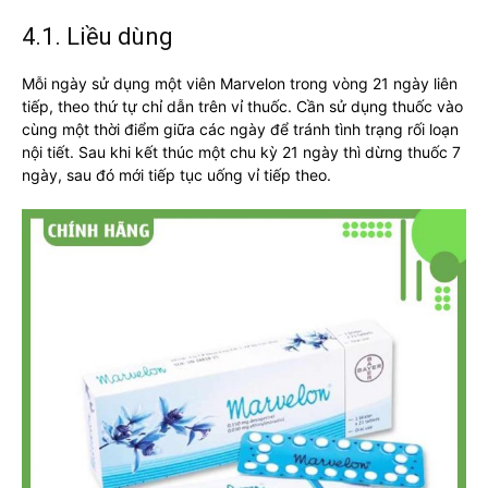
4.1. Liều dùng
Mỗi ngày sử dụng một viên Marvelon trong vòng 21 ngày liên
tiếp, theo thứ tự chỉ dẫn trên vỉ thuốc. Cần sử dụng thuốc vào
cùng một thời điểm giữa các ngày để tránh tình trạng rối loạn
nội tiết. Sau khi kết thúc một chu kỳ 21 ngày thì dừng thuốc 7
ngày, sau đó mới tiếp tục uống vỉ tiếp theo.