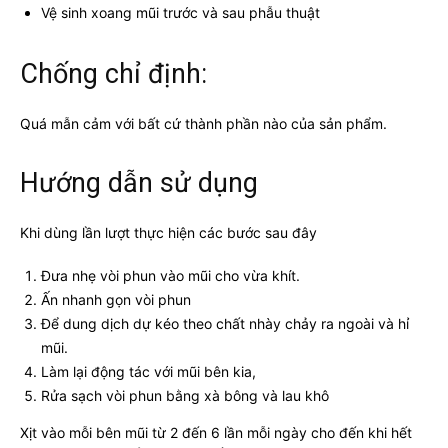
Vệ sinh xoang mũi trước và sau phẫu thuật
Chống chỉ định:
Quá mẫn cảm với bất cứ thành phần nào của sản phẩm.
Hướng dẫn sử dụng
Khi dùng lần lượt thực hiện các bước sau đây
Đưa nhẹ vòi phun vào mũi cho vừa khít.
Ấn nhanh gọn vòi phun
Để dung dịch dự kéo theo chất nhày chảy ra ngoài và hỉ
mũi.
Làm lại động tác với mũi bên kia,
Rửa sạch vòi phun bằng xà bông và lau khô
Xịt vào mỗi bên mũi từ 2 đến 6 lần mỗi ngày cho đến khi hết