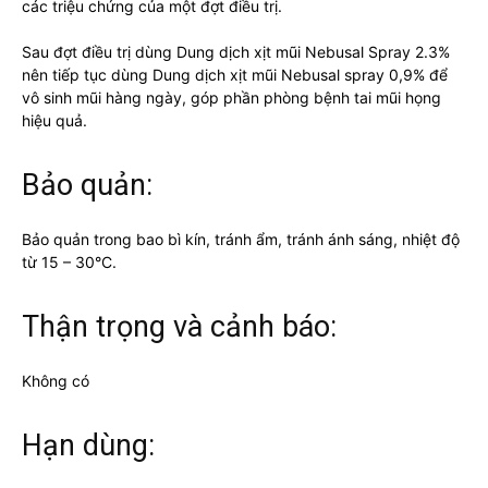
các triệu chứng của một đợt điều trị.
Sau đợt điều trị dùng Dung dịch xịt mũi Nebusal Spray 2.3%
nên tiếp tục dùng Dung dịch xịt mũi Nebusal spray 0,9% để
vô sinh mũi hàng ngày, góp phần phòng bệnh tai mũi họng
hiệu quả.
Bảo quản:
Bảo quản trong bao bì kín, tránh ẩm, tránh ánh sáng, nhiệt độ
từ 15 – 30°C.
Thận trọng và cảnh báo:
Không có
Hạn dùng: