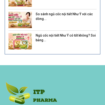
So sánh ngũ cốc nội tiết Như Ý với các
dòng...
Ngũ cốc nội tiết Như Ý có tốt không? Soi
bảng...