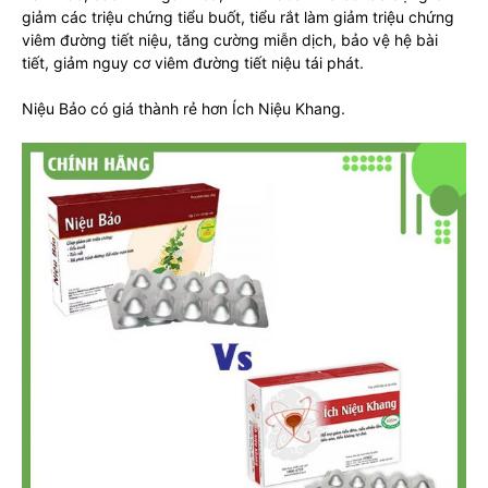
giảm các triệu chứng tiểu buốt, tiểu rắt làm giảm triệu chứng
viêm đường tiết niệu, tăng cường miễn dịch, bảo vệ hệ bài
tiết, giảm nguy cơ viêm đường tiết niệu tái phát.
Niệu Bảo có giá thành rẻ hơn Ích Niệu Khang.