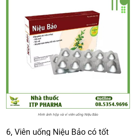
Hình ảnh hộp và vỉ viên uống Niệu Bảo
6, Viên uống Niệu Bảo có tốt