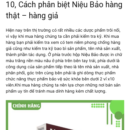
10, Cách phân biệt Niệu Bảo hàng
thật – hàng giả
Hiện nay trên thị trường có rất nhiều các dược phẩm trôi nổi,
vì vậy khi mua hàng chúng ta cần phải kiểm tra kỹ. Khi mua
hàng bạn phải kiểm tra xem có tem niêm phong chống hàng
giả cũng như kiểm tra kỹ bao bì sản phẩm, tên nhà sản xuất,
thành phần tác dụng. Ở phía trước hộp Niệu Bảo được in chữ
màu trắng nền màu nâu ở phía trên bên tay trái, phía dưới là
công dụng của sản phẩm tiếp theo là tên nhà sản xuất, nhà
phân phối, góc trên cùng bên phải là ghi dòng thực phẩm
chức năng thực phẩm bảo vệ sức khỏe bên dưới 2 vỉ x10
viên.Khi mua hàng chúng ta nên lựa chọn những nơi bán sản
phẩm uy tín để tránh mua dính hàng kém chất lượng.