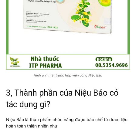
Hình ảnh mặt trước hộp viên uống Niệu Bảo
3, Thành phần của Niệu Bảo có
tác dụng gì?
Niệu Bảo là thực phẩm chức năng được bào chế từ dược liệu
hoàn toàn thiên nhiên như: