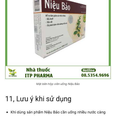
Mặt bên hộp viên uống Niệu Bảo
11, Lưu ý khi sử dụng
Khi dùng sản phẩm Niệu Bảo cần uống nhiều nước càng