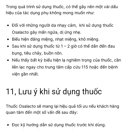
Trong quá trình sử dụng thuốc, có thể gây nên một vài dấu
hiệu của tác dụng phụ không mong muốn như:
Đối với những người da nhạy cảm, khi sử dụng thuốc
Osalacto gây mẩn ngứa, dị ứng nhẹ.
Biểu hiện đắng miệng, nhạt miệng, khô miệng.
Sau khi sử dụng thuốc từ 1 – 2 giờ có thể dẫn đến đau
bụng, tiêu chảy, buồn nôn.
Nếu thấy bất kỳ biểu hiện lạ nghiêm trọng của thuốc, cần
liên lạc ngay cho trung tâm cấp cứu 115 hoặc đến bệnh
viện gần nhất.
11, Lưu ý khi sử dụng thuốc
Thuốc Osalacto sẽ mang lại hiệu quả tối ưu nếu khách hàng
quan tâm đến một số vấn đề sau đây:
Đọc kỹ hướng dẫn sử dụng thuốc trước khi dùng.