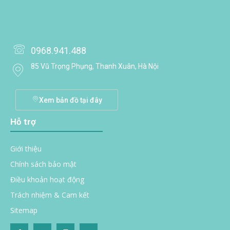
0968.941.488
85 Vũ Trọng Phụng, Thanh Xuân, Hà Nội
Xem bản đồ tại đây
Hỗ trợ
Giới thiệu
Chính sách bảo mật
Điều khoản hoạt động
Trách nhiệm & Cam kết
Sitemap