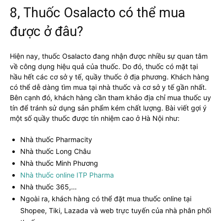
8, Thuốc Osalacto có thể mua
được ở đâu?
Hiện nay, thuốc Osalacto đang nhận được nhiều sự quan tâm
về công dụng hiệu quả của thuốc. Do đó, thuốc có mặt tại
hầu hết các cơ sở y tế, quầy thuốc ở địa phương. Khách hàng
có thể dễ dàng tìm mua tại nhà thuốc và cơ sở y tế gần nhất.
Bên cạnh đó, khách hàng cần tham khảo địa chỉ mua thuốc uy
tín để tránh sử dụng sản phẩm kém chất lượng. Bài viết gợi ý
một số quầy thuốc được tín nhiệm cao ở Hà Nội như:
Nhà thuốc Pharmacity
Nhà thuốc Long Châu
Nhà thuốc Minh Phương
Nhà thuốc online ITP Pharma
Nhà thuốc 365,…
Ngoài ra, khách hàng có thể đặt mua thuốc online tại
Shopee, Tiki, Lazada và web trực tuyến của nhà phân phối