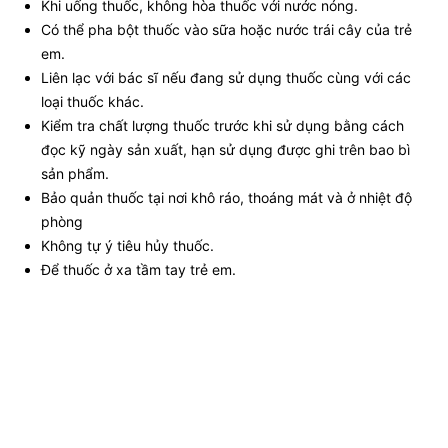
Khi uống thuốc, không hòa thuốc với nước nóng.
Có thể pha bột thuốc vào sữa hoặc nước trái cây của trẻ
em.
Liên lạc với bác sĩ nếu đang sử dụng thuốc cùng với các
loại thuốc khác.
Kiểm tra chất lượng thuốc trước khi sử dụng bằng cách
đọc kỹ ngày sản xuất, hạn sử dụng được ghi trên bao bì
sản phẩm.
Bảo quản thuốc tại nơi khô ráo, thoáng mát và ở nhiệt độ
phòng
Không tự ý tiêu hủy thuốc.
Để thuốc ở xa tầm tay trẻ em.