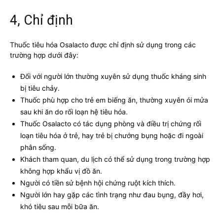
4, Chỉ định
Thuốc tiêu hóa Osalacto được chỉ định sử dụng trong các
trường hợp dưới đây:
Đối với người lớn thường xuyên sử dụng thuốc kháng sinh
bị tiêu chảy.
Thuốc phù hợp cho trẻ em biếng ăn, thường xuyên ói mửa
sau khi ăn do rối loạn hệ tiêu hóa.
Thuốc Osalacto có tác dụng phòng và điều trị chứng rối
loạn tiêu hóa ở trẻ, hay trẻ bị chướng bụng hoặc đi ngoài
phân sống.
Khách tham quan, du lịch có thể sử dụng trong trường hợp
không hợp khẩu vị đồ ăn.
Người có tiền sử bệnh hội chứng ruột kích thích.
Người lớn hay gặp các tình trạng như đau bụng, đầy hơi,
khó tiêu sau mỗi bữa ăn.