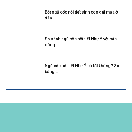
Bột ngũ cốc nội tiết sinh con gái mua ở
đâu...
So sánh ngũ cốc nội tiết Như Ý với các
dòng...
Ngũ cốc nội tiết Như Ý có tốt không? Soi
bảng...