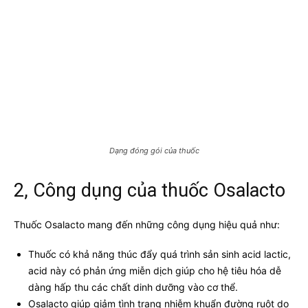
Dạng đóng gói của thuốc
2, Công dụng của thuốc Osalacto
Thuốc Osalacto mang đến những công dụng hiệu quả như:
Thuốc có khả năng thúc đẩy quá trình sản sinh acid lactic,
acid này có phản ứng miễn dịch giúp cho hệ tiêu hóa dễ
dàng hấp thu các chất dinh dưỡng vào cơ thể.
Osalacto giúp giảm tình trạng nhiễm khuẩn đường ruột do