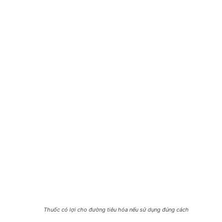
Thuốc có lợi cho đường tiêu hóa nếu sử dụng đúng cách