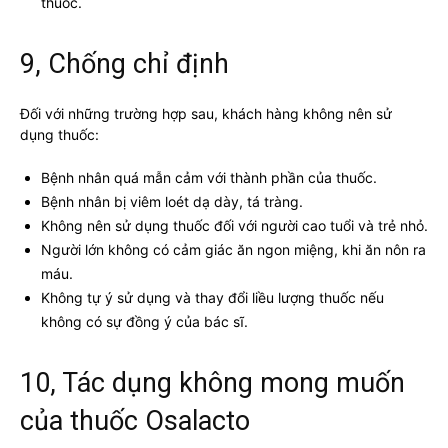
thuốc.
9, Chống chỉ định
Đối với những trường hợp sau, khách hàng không nên sử
dụng thuốc:
Bệnh nhân quá mẫn cảm với thành phần của thuốc.
Bệnh nhân bị viêm loét dạ dày, tá tràng.
Không nên sử dụng thuốc đối với người cao tuổi và trẻ nhỏ.
Người lớn không có cảm giác ăn ngon miệng, khi ăn nôn ra
máu.
Không tự ý sử dụng và thay đổi liều lượng thuốc nếu
không có sự đồng ý của bác sĩ.
10, Tác dụng không mong muốn
của thuốc Osalacto