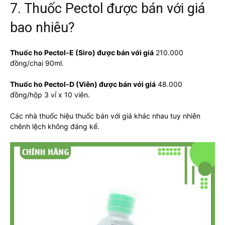
7. Thuốc Pectol được bán với giá
bao nhiêu?
Thuốc ho Pectol-E (Siro) được bán với giá
210.000
đồng/chai 90ml.
Thuốc ho Pectol-D (Viên) được bán với giá
48.000
đồng/hộp 3 vỉ x 10 viên.
Các nhà thuốc hiệu thuốc bán với giá khác nhau tuy nhiên
chênh lệch không đáng kể.