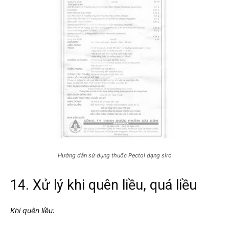
Hướng dẫn sử dụng thuốc Pectol dạng siro
14. Xử lý khi quên liều, quá liều
Khi quên liều: