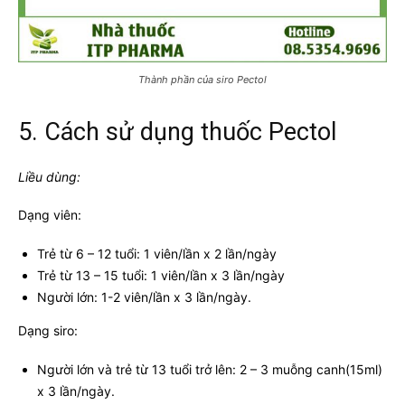
Thành phần của siro Pectol
5. Cách sử dụng thuốc Pectol
Liều dùng:
Dạng viên:
Trẻ từ 6 – 12 tuổi: 1 viên/lần x 2 lần/ngày
Trẻ từ 13 – 15 tuổi: 1 viên/lần x 3 lần/ngày
Người lớn: 1-2 viên/lần x 3 lần/ngày.
Dạng siro:
Người lớn và trẻ từ 13 tuổi trở lên: 2 – 3 muỗng canh(15ml)
x 3 lần/ngày.