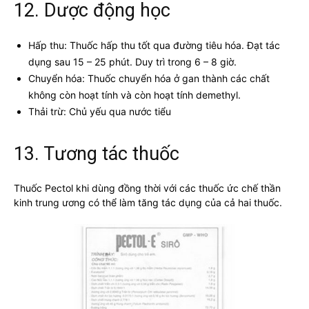
12. Dược động học
Hấp thu: Thuốc hấp thu tốt qua đường tiêu hóa. Đạt tác
dụng sau 15 – 25 phút. Duy trì trong 6 – 8 giờ.
Chuyển hóa: Thuốc chuyển hóa ở gan thành các chất
không còn hoạt tính và còn hoạt tính demethyl.
Thải trừ: Chủ yếu qua nước tiểu
13. Tương tác thuốc
Thuốc Pectol khi dùng đồng thời với các thuốc ức chế thần
kinh trung ương có thể làm tăng tác dụng của cả hai thuốc.