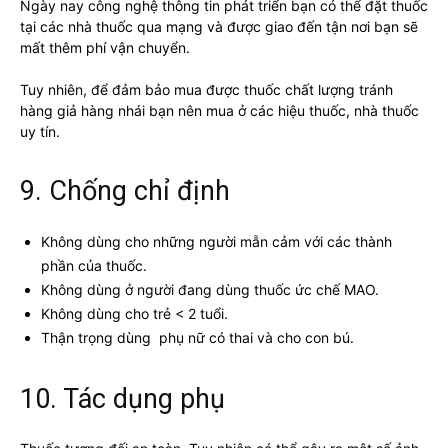
Ngày nay công nghệ thông tin phát triển bạn có thể đặt thuốc
tại các nhà thuốc qua mạng và được giao đến tận nơi bạn sẽ
mất thêm phí vận chuyển.
Tuy nhiên, để đảm bảo mua được thuốc chất lượng tránh
hàng giả hàng nhái bạn nên mua ở các hiệu thuốc, nhà thuốc
uy tín.
9. Chống chỉ định
Không dùng cho những người mẫn cảm với các thành
phần của thuốc.
Không dùng ở người đang dùng thuốc ức chế MAO.
Không dùng cho trẻ < 2 tuổi.
Thận trọng dùng phụ nữ có thai và cho con bú.
10. Tác dụng phụ