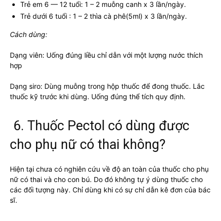
Trẻ em 6 — 12 tuổi: 1 – 2 muỗng canh x 3 lần/ngày.
Trẻ dưới 6 tuổi : 1 – 2 thìa cà phê(5ml) x 3 lần/ngày.
Cách dùng:
Dạng viên: Uống đúng liều chỉ dẫn với một lượng nước thích
hợp
Dạng siro: Dùng muỗng trong hộp thuốc để đong thuốc. Lắc
thuốc kỹ trước khi dùng. Uống đúng thể tích quy định.
6. Thuốc Pectol có dùng được
cho phụ nữ có thai không?
Hiện tại chưa có nghiên cứu về độ an toàn của thuốc cho phụ
nữ có thai và cho con bú. Do đó không tự ý dùng thuốc cho
các đối tượng này. Chỉ dùng khi có sự chỉ dẫn kê đơn của bác
sĩ.