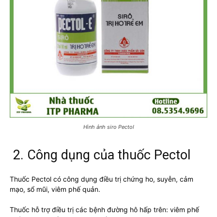
Hình ảnh siro Pectol
2. Công dụng của thuốc Pectol
Thuốc Pectol có công dụng điều trị chứng ho, suyễn, cảm
mạo, sổ mũi, viêm phế quản.
Thuốc hỗ trợ điều trị các bệnh đường hô hấp trên: viêm phế