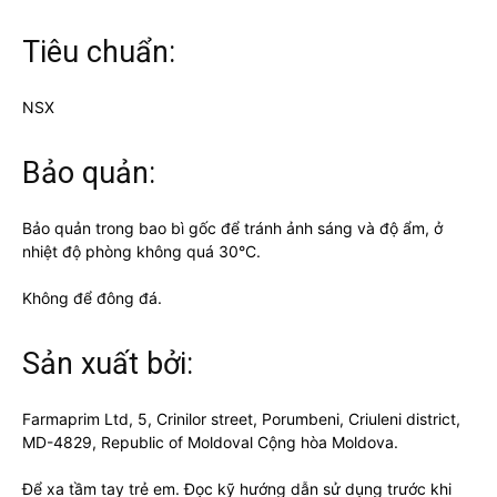
Tiêu chuẩn:
NSX
Bảo quản:
Bảo quản trong bao bì gốc để tránh ảnh sáng và độ ẩm, ở
nhiệt độ phòng không quá 30°C.
Không để đông đá.
Sản xuất bởi:
Farmaprim Ltd, 5, Crinilor street, Porumbeni, Criuleni district,
MD-4829, Republic of Moldoval Cộng hòa Moldova.
Để xa tầm tay trẻ em. Đọc kỹ hướng dẫn sử dụng trước khi