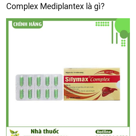
Complex Mediplantex là gì?