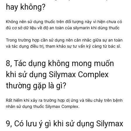
hay không?
Không nên sử dụng thuốc trên đối tượng này vì hiện chưa có
đủ cơ sở dữ liệu về độ an toàn của silymarin khi dùng thuốc
Trong trường hợp cần sử dụng nên cân nhắc giữa sự an toàn
và tác dụng điều trị, tham khảo sự tư vấn kỹ càng từ bác sĩ.
8, Tác dụng không mong muốn
khi sử dụng Silymax Complex
thường gặp là gì?
Rất hiếm khi xảy ra trường hợp dị ứng và tiêu chảy trên bệnh
nhân sử dụng thuốc Silymax Complex.
9, Có lưu ý gì khi sử dụng Silymax