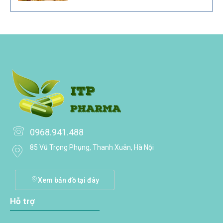
0968.941.488
85 Vũ Trọng Phụng, Thanh Xuân, Hà Nội
Xem bản đồ tại đây
Hỗ trợ