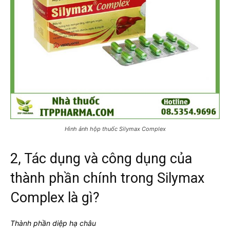
Hình ảnh hộp thuốc Silymax Complex
2, Tác dụng và công dụng của
thành phần chính trong Silymax
Complex là gì?
Thành phần diệp hạ châu