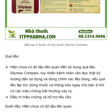
Mặt sau vỉ thuốc và hộp thuốc Silymax Complex
Quá liều:
Hiện chưa có dữ liệu liên quan đến sử dụng quá liều
Silymax Complex, tuy nhiên bệnh nhân cần đọc thật kỹ
hướng dẫn sử dụng và dùng chính xác liều dùng, nếu quá
liều lập tức dừng thuốc và thông báo ngay cho bác sĩ khi
có các triệu chứng bất thường xảy ra.
Điều trị triệu chứng và hỗ trợ nếu cần.
Quên liều:
Hiện chưa có dữ liệu liên quan.