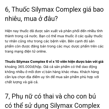
6, Thuốc Silymax Complex giá bao
nhiêu, mua ở đâu?
Hiện nay thuốc đã được sản xuất và phân phối đến nhiều tỉnh
thành trong cả nước. Bạn có thể mua thuốc ở các quầy thuốc
tư nhân cũng như trong các bệnh viện. Bên cạnh đó sản
phẩm còn được đăng bán trong các mục dược phẩm trên các
trang mạng điện tử online.
Thuốc Silymax Complex 6 vỉ x 10 viên hiện được bán với giá
khoảng 365.000đ/hộp. Giá cả sản phẩm có thể dao động
không nhiều ở mỗi đơn vị bán hàng khác nhau. Khách hàng
cần lựa chọn địa điểm uy tín để mua sản phẩm phù hợp với
chất lượng và giá cả.
7, Phụ nữ có thai và cho con bú
có thể sử dụng Silymax Complex