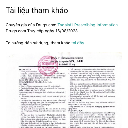
Tài liệu tham khảo
Chuyên gia của Drugs.com
Tadalafil Prescribing Information
.
Drugs.com.Truy cập ngày 16/08/2023.
Tờ hướng dẫn sử dụng, tham khảo
tại đây.