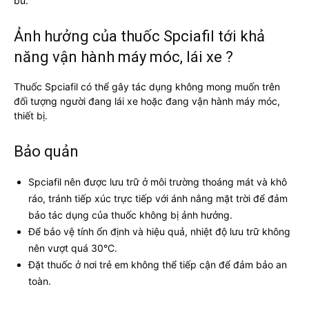
bú.
Ảnh hưởng của thuốc Spciafil tới khả
năng vận hành máy móc, lái xe ?
Thuốc Spciafil có thể gây tác dụng không mong muốn trên
đối tượng người đang lái xe hoặc đang vận hành máy móc,
thiết bị.
Bảo quản
Spciafil nên được lưu trữ ở môi trường thoáng mát và khô
ráo, tránh tiếp xúc trực tiếp với ánh nắng mặt trời để đảm
bảo tác dụng của thuốc không bị ảnh hưởng.
Để bảo vệ tính ổn định và hiệu quả, nhiệt độ lưu trữ không
nên vượt quá 30°C.
Đặt thuốc ở nơi trẻ em không thể tiếp cận để đảm bảo an
toàn.