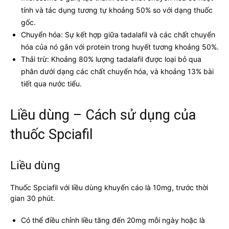
tính và tác dụng tương tự khoảng 50% so với dạng thuốc
gốc.
Chuyển hóa: Sự kết hợp giữa tadalafil và các chất chuyển
hóa của nó gắn với protein trong huyết tương khoảng 50%.
Thải trừ: Khoảng 80% lượng tadalafil được loại bỏ qua
phân dưới dạng các chất chuyển hóa, và khoảng 13% bài
tiết qua nước tiểu.
Liều dùng – Cách sử dụng của
thuốc Spciafil
Liều dùng
Thuốc Spciafil với liều dùng khuyến cáo là 10mg, trước thời
gian 30 phút.
Có thể điều chỉnh liều tăng đến 20mg mỗi ngày hoặc là