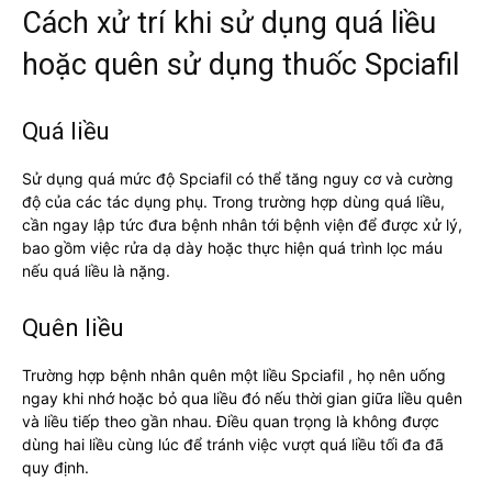
Cách xử trí khi sử dụng quá liều
hoặc quên sử dụng thuốc Spciafil
Quá liều
Sử dụng quá mức độ Spciafil có thể tăng nguy cơ và cường
độ của các tác dụng phụ. Trong trường hợp dùng quá liều,
cần ngay lập tức đưa bệnh nhân tới bệnh viện để được xử lý,
bao gồm việc rửa dạ dày hoặc thực hiện quá trình lọc máu
nếu quá liều là nặng.
Quên liều
Trường hợp bệnh nhân quên một liều Spciafil , họ nên uống
ngay khi nhớ hoặc bỏ qua liều đó nếu thời gian giữa liều quên
và liều tiếp theo gần nhau. Điều quan trọng là không được
dùng hai liều cùng lúc để tránh việc vượt quá liều tối đa đã
quy định.