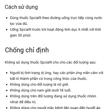
Cách sử dụng
Dùng thuốc Spciafil theo đường uống trực tiếp cùng nước
lọc vừa đủ.
Uống Spciafil trước khi hoạt động tình dục ít nhất với thời
gian 30 phút.
Chống chỉ định
Không sử dụng thuốc Spciafil cho cho các đối tượng sau:
Người bị tình trạng dị ứng, hay các phản ứng mẫn cảm với
bất kì thành phần có trong công thức của thuốc.
Không dùng cho đối tượng là nữ giới.
Không dùng cho nam giới dưới 18 tuổi.
Không dùng trên đối tượng đang sử dụng thuốc nhóm
nitrat để điều trị.
Không dùng cho người mắc bệnh liên quan đến huyết áp