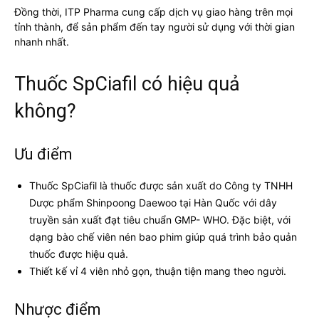
Đồng thời, ITP Pharma cung cấp dịch vụ giao hàng trên mọi
tỉnh thành, để sản phẩm đến tay người sử dụng với thời gian
nhanh nhất.
Thuốc SpCiafil có hiệu quả
không?
Ưu điểm
Thuốc SpCiafil là thuốc được sản xuất do Công ty TNHH
Dược phẩm Shinpoong Daewoo tại Hàn Quốc với dây
truyền sản xuất đạt tiêu chuẩn GMP- WHO. Đặc biệt, với
dạng bào chế viên nén bao phim giúp quá trình bảo quản
thuốc được hiệu quả.
Thiết kế vỉ 4 viên nhỏ gọn, thuận tiện mang theo người.
Nhược điểm