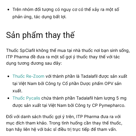
Trên nhóm đối tượng có nguy cơ có thể xảy ra một số
phản ứng, tác dụng bất lợi.
Sản phẩm thay thế
Thuốc SpCiafil không thể mua tại nhà thuốc nơi bạn sinh sống,
ITP Pharma đề đưa ra một số gợi ý thuốc thay thế với tác
dụng tương đương sau đây:
Thuốc Re-Zoom
với thành phần là Tadalafil được sản xuất
tại Việt Nam bởi Công ty Cổ phần Dược phẩm OPV sản
xuất.
Thuốc Pycalis
chứa thành phần Tadalafil hàm lượng 5 mg
được sản xuất tại Việt Nam bởi Công ty CP Pymepharco.
Đối với danh sách thuốc gợi ý trên, ITP Pharma đưa ra với
mục đích tham khảo. Trong tình huống cần thay thế thuốc,
bạn hãy liên hệ với bác sĩ điều trị trực tiếp để tham vấn.