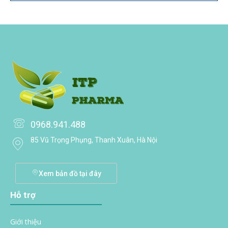
0968.941.488
85 Vũ Trọng Phụng, Thanh Xuân, Hà Nội
Xem bản đồ tại đây
Hỗ trợ
Giới thiệu