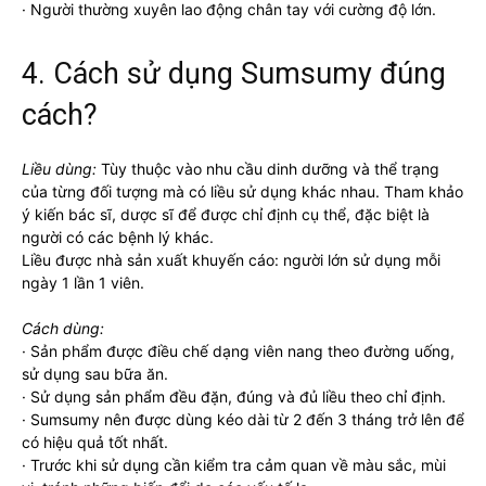
· Người thường xuyên lao động chân tay với cường độ lớn.
4. Cách sử dụng Sumsumy đúng
cách?
Liều dùng:
Tùy thuộc vào nhu cầu dinh dưỡng và thể trạng
của từng đối tượng mà có liều sử dụng khác nhau. Tham khảo
ý kiến bác sĩ, dược sĩ để được chỉ định cụ thể, đặc biệt là
người có các bệnh lý khác.
Liều được nhà sản xuất khuyến cáo: người lớn sử dụng mỗi
ngày 1 lần 1 viên.
Cách dùng:
· Sản phẩm được điều chế dạng viên nang theo đường uống,
sử dụng sau bữa ăn.
· Sử dụng sản phẩm đều đặn, đúng và đủ liều theo chỉ định.
· Sumsumy nên được dùng kéo dài từ 2 đến 3 tháng trở lên để
có hiệu quả tốt nhất.
· Trước khi sử dụng cần kiểm tra cảm quan về màu sắc, mùi