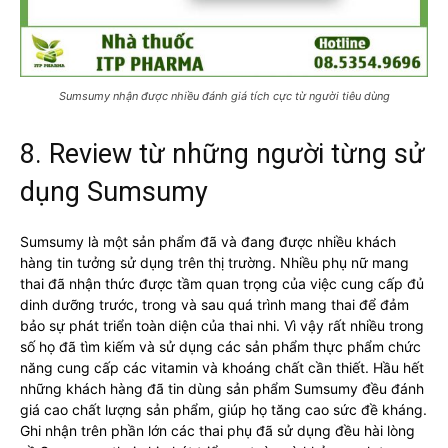
Sumsumy nhận được nhiều đánh giá tích cực từ người tiêu dùng
8. Review từ những người từng sử
dụng Sumsumy
Sumsumy là một sản phẩm đã và đang được nhiều khách
hàng tin tưởng sử dụng trên thị trường. Nhiều phụ nữ mang
thai đã nhận thức được tầm quan trọng của việc cung cấp đủ
dinh dưỡng trước, trong và sau quá trình mang thai để đảm
bảo sự phát triển toàn diện của thai nhi. Vì vậy rất nhiều trong
số họ đã tìm kiếm và sử dụng các sản phẩm thực phẩm chức
năng cung cấp các vitamin và khoáng chất cần thiết. Hầu hết
những khách hàng đã tin dùng sản phẩm Sumsumy đều đánh
giá cao chất lượng sản phẩm, giúp họ tăng cao sức đề kháng.
Ghi nhận trên phần lớn các thai phụ đã sử dụng đều hài lòng