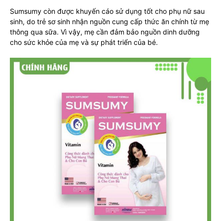
Sumsumy còn được khuyến cáo sử dụng tốt cho phụ nữ sau
sinh, do trẻ sơ sinh nhận nguồn cung cấp thức ăn chính từ mẹ
thông qua sữa. Vì vậy, mẹ cần đảm bảo nguồn dinh dưỡng
cho sức khỏe của mẹ và sự phát triển của bé.