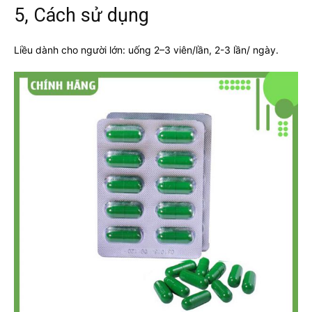
5, Cách sử dụng
Liều dành cho người lớn: uống 2–3 viên/lần, 2-3 lần/ ngày.