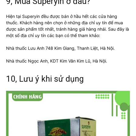
9, Mua Superyin ở đâu?
Hiện tại Superyin đều được bán ở hầu hết các cửa hàng
thuốc. Khách hàng nên chọn ở những địa chỉ uy tín để mua
được sản phẩm tốt nhất, tránh hàng giả hàng nhái. Sau đây là
một số địa chỉ uy tín các bạn có thể tham khảo:
Nhà thuốc Lưu Anh 748 Kim Giang, Thanh Liệt, Hà Nội.
Nhà thuốc Ngọc Anh, KDT Kim Văn Kim Lũ, Hà Nội.
10, Lưu ý khi sử dụng