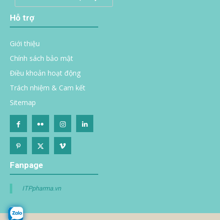
Hỗ trợ
Giới thiệu
Chính sách bảo mật
Điều khoản hoạt động
Trách nhiệm & Cam kết
Sitemap
Fanpage
ITPpharma.vn