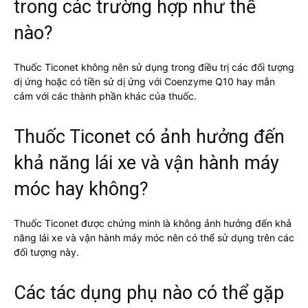
trong các trường hợp như thế
nào?
Thuốc Ticonet không nên sử dụng trong điều trị các đối tượng
dị ứng hoặc có tiền sử dị ứng với Coenzyme Q10 hay mẫn
cảm với các thành phần khác của thuốc.
Thuốc Ticonet có ảnh hưởng đến
khả năng lái xe và vận hành máy
móc hay không?
Thuốc Ticonet được chứng minh là không ảnh hưởng đến khả
năng lái xe và vận hành máy móc nên có thể sử dụng trên các
đối tượng này.
Các tác dụng phụ nào có thể gặp