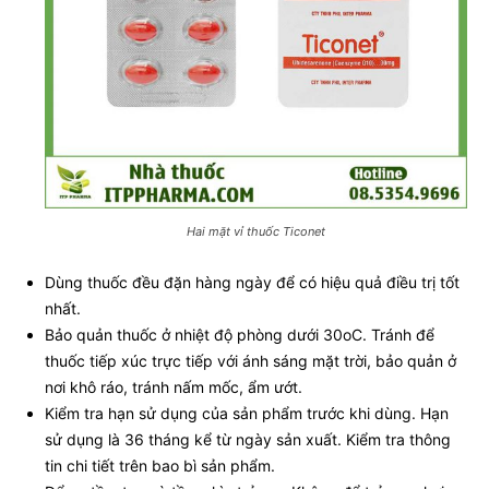
Hai mặt vỉ thuốc Ticonet
Dùng thuốc đều đặn hàng ngày để có hiệu quả điều trị tốt
nhất.
Bảo quản thuốc ở nhiệt độ phòng dưới 30oC. Tránh để
thuốc tiếp xúc trực tiếp với ánh sáng mặt trời, bảo quản ở
nơi khô ráo, tránh nấm mốc, ẩm ướt.
Kiểm tra hạn sử dụng của sản phẩm trước khi dùng. Hạn
sử dụng là 36 tháng kể từ ngày sản xuất. Kiểm tra thông
tin chi tiết trên bao bì sản phẩm.