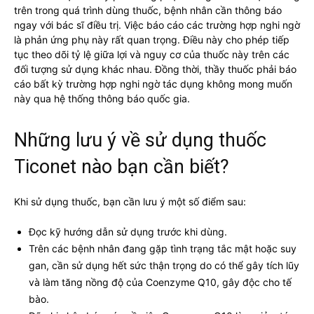
trên trong quá trình dùng thuốc, bệnh nhân cần thông báo
ngay với bác sĩ điều trị. Việc báo cáo các trường hợp nghi ngờ
là phản ứng phụ này rất quan trọng. Điều này cho phép tiếp
tục theo dõi tỷ lệ giữa lợi và nguy cơ của thuốc này trên các
đối tượng sử dụng khác nhau. Đồng thời, thầy thuốc phải báo
cáo bất kỳ trường hợp nghi ngờ tác dụng không mong muốn
này qua hệ thống thông báo quốc gia.
Những lưu ý về sử dụng thuốc
Ticonet nào bạn cần biết?
Khi sử dụng thuốc, bạn cần lưu ý một số điểm sau:
Đọc kỹ hướng dẫn sử dụng trước khi dùng.
Trên các bệnh nhân đang gặp tình trạng tắc mật hoặc suy
gan, cần sử dụng hết sức thận trọng do có thể gây tích lũy
và làm tăng nồng độ của Coenzyme Q10, gây độc cho tế
bào.