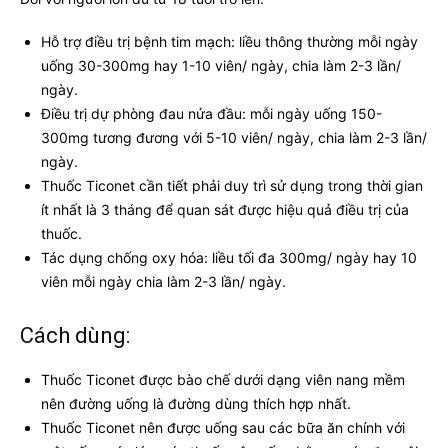
Hỗ trợ điều trị bệnh tim mạch: liều thông thường mỗi ngày
uống 30-300mg hay 1-10 viên/ ngày, chia làm 2-3 lần/
ngày.
Điều trị dự phòng đau nửa đầu: mỗi ngày uống 150-
300mg tương đương với 5-10 viên/ ngày, chia làm 2-3 lần/
ngày.
Thuốc Ticonet cần tiết phải duy trì sử dụng trong thời gian
ít nhất là 3 tháng để quan sát được hiệu quả điều trị của
thuốc.
Tác dụng chống oxy hóa: liều tối đa 300mg/ ngày hay 10
viên mỗi ngày chia làm 2-3 lần/ ngày.
Cách dùng:
Thuốc Ticonet được bào chế dưới dạng viên nang mềm
nên đường uống là đường dùng thích hợp nhất.
Thuốc Ticonet nên được uống sau các bữa ăn chính với