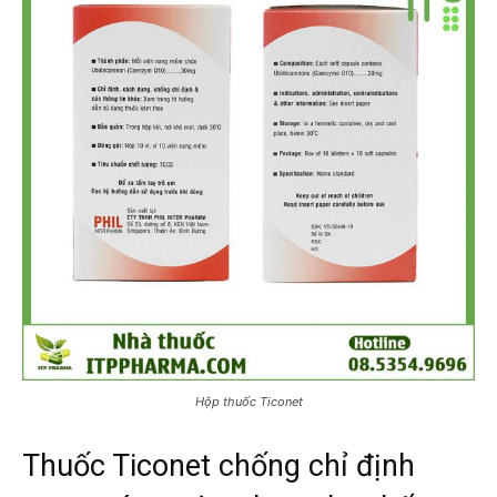
Hộp thuốc Ticonet
Thuốc Ticonet chống chỉ định