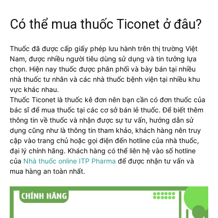
Có thể mua thuốc Ticonet ở đâu?
Thuốc đã được cấp giấy phép lưu hành trên thị trường Việt
Nam, được nhiều người tiêu dùng sử dụng và tin tưởng lựa
chọn. Hiện nay thuốc được phân phối và bày bán tại nhiều
nhà thuốc tư nhân và các nhà thuốc bệnh viện tại nhiều khu
vực khác nhau.
Thuốc Ticonet là thuốc kê đơn nên bạn cần có đơn thuốc của
bác sĩ để mua thuốc tại các cơ sở bán lẻ thuốc. Để biết thêm
thông tin về thuốc và nhận được sự tư vấn, hướng dẫn sử
dụng cũng như là thông tin tham khảo, khách hàng nên truy
cập vào trang chủ hoặc gọi điện đến hotline của nhà thuốc,
đại lý chính hãng. Khách hàng có thể liên hệ vào số hotline
của
Nhà thuốc online ITP Pharma
để được nhận tư vấn và
mua hàng an toàn nhất.