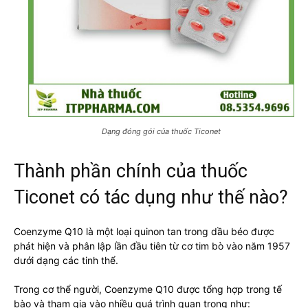
Dạng đóng gói của thuốc Ticonet
Thành phần chính của thuốc
Ticonet có tác dụng như thế nào?
Coenzyme Q10 là một loại quinon tan trong dầu béo được
phát hiện và phân lập lần đầu tiên từ cơ tim bò vào năm 1957
dưới dạng các tinh thể.
Trong cơ thể người, Coenzyme Q10 được tổng hợp trong tế
bào và tham gia vào nhiều quá trình quan trọng như: