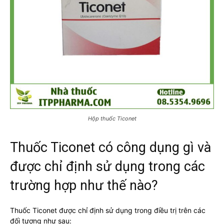
Hộp thuốc Ticonet
Thuốc Ticonet có công dụng gì và
được chỉ định sử dụng trong các
trường hợp như thế nào?
Thuốc Ticonet được chỉ định sử dụng trong điều trị trên các
đối tượng như sau: