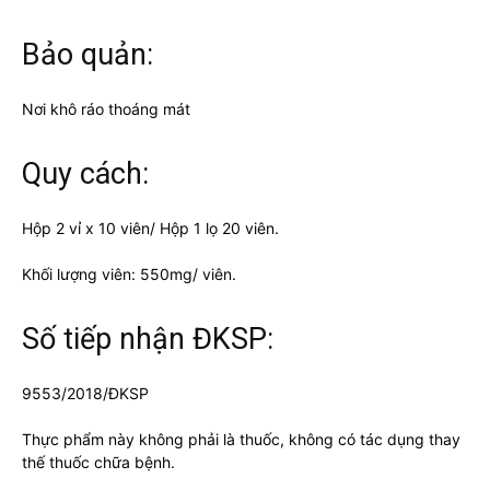
Bảo quản:
Nơi khô ráo thoáng mát
Quy cách:
Hộp 2 vỉ x 10 viên/ Hộp 1 lọ 20 viên.
Khối lượng viên: 550mg/ viên.
Số tiếp nhận ĐKSP:
9553/2018/ĐKSP
Thực phẩm này không phải là thuốc, không có tác dụng thay
thế thuốc chữa bệnh.