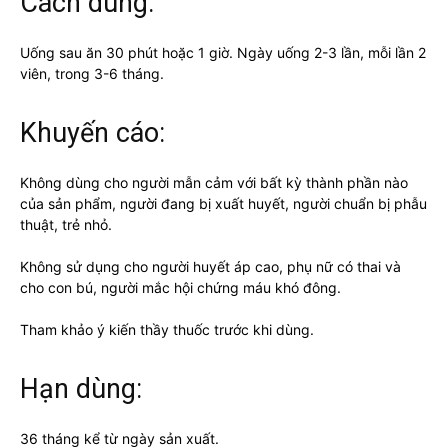
Cách dùng:
Uống sau ăn 30 phút hoặc 1 giờ. Ngày uống 2-3 lần, mỗi lần 2
viên, trong 3-6 tháng.
Khuyến cáo:
Không dùng cho người mẫn cảm với bất kỳ thành phần nào
của sản phẩm, người đang bị xuất huyết, người chuẩn bị phẫu
thuật, trẻ nhỏ.
Không sử dụng cho người huyết áp cao, phụ nữ có thai và
cho con bú, người mắc hội chứng máu khó đông.
Tham khảo ý kiến thầy thuốc trước khi dùng.
Hạn dùng:
36 tháng kể từ ngày sản xuất.