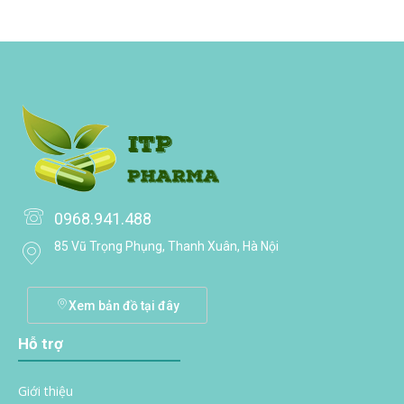
0968.941.488
85 Vũ Trọng Phụng, Thanh Xuân, Hà Nội
Xem bản đồ tại đây
Hỗ trợ
Giới thiệu