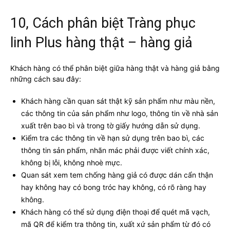
10, Cách phân biệt Tràng phục
linh Plus hàng thật – hàng giả
Khách hàng có thể phân biệt giữa hàng thật và hàng giả bằng
những cách sau đây:
Khách hàng cần quan sát thật kỹ sản phẩm như màu nền,
các thông tin của sản phẩm như logo, thông tin về nhà sản
xuất trên bao bì và trong tờ giấy hướng dẫn sử dụng.
Kiểm tra các thông tin về hạn sử dụng trên bao bì, các
thông tin sản phẩm, nhãn mác phải được viết chính xác,
không bị lỗi, không nhoè mực.
Quan sát xem tem chống hàng giả có được dán cẩn thận
hay không hay có bong tróc hay không, có rõ ràng hay
không.
Khách hàng có thể sử dụng điện thoại để quét mã vạch,
mã QR để kiểm tra thông tin, xuất xứ sản phẩm từ đó có