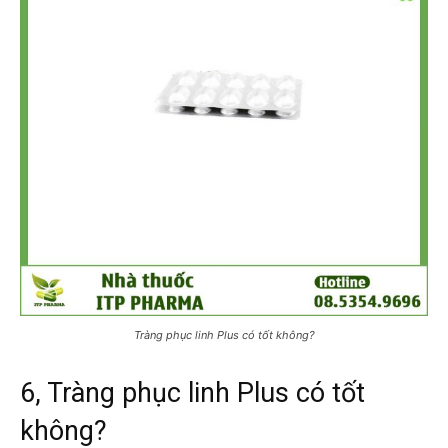
Tràng phục linh Plus có tốt không?
6, Tràng phục linh Plus có tốt
không?