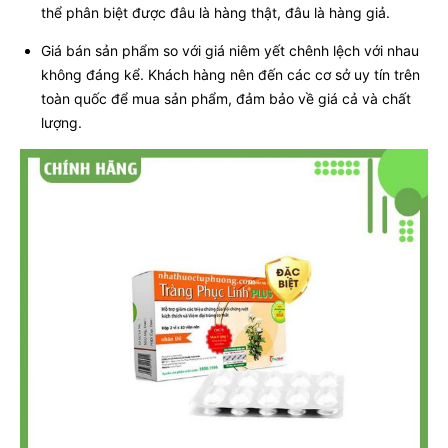
thể phân biệt được đâu là hàng thật, đâu là hàng giả.
Giá bán sản phẩm so với giá niêm yết chênh lệch với nhau
không đáng kể. Khách hàng nên đến các cơ sở uy tín trên
toàn quốc để mua sản phẩm, đảm bảo về giá cả và chất
lượng.