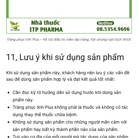
Tràng phục linh Plus – Hỗ trợ điều trị viêm đại tràng, hội chứng ruột kích thích
11, Lưu ý khi sử dụng sản phẩm
Khi sử dụng sản phẩm này, khách hàng nên lưu ý các vấn đề
sau để dùng sản phẩm hợp lý và đạt kết quả tốt nhất:
Cần đọc kỹ tờ hướng dẫn sử dụng trước khi dùng sản
phẩm này.
Tràng phục linh Plus không phải là thuốc và không có tác
dụng thay thế thuốc chữa bệnh.
Không sử dụng sản phẩm cho những người mẫn cảm với
sản phẩm hay bất kỳ thành phần nào của sản phẩm.
Tuỳ vào cơ địa của mỗi người mà tác dụng của sản phẩm