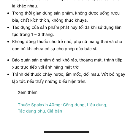
là khác nhau.
Trong thời gian dùng sản phẩm, không được uống rượu
bia, chất kích thích, không thức khuya.
Tác dụng của sản phẩm phát huy tối đa khi sử dụng liên
tục trong 1 – 3 tháng.
Không dùng thuốc cho trẻ nhỏ, phụ nữ mang thai và cho
con bú khi chưa có sự cho phép của bác sĩ.
Bảo quản sản phẩm ở nơi khô ráo, thoáng mát, tránh tiếp
xúc trực tiếp với ánh nắng mặt trời
Tránh để thuốc chảy nước, ẩm mốc, đổi màu. Vứt bỏ ngay
lập tức nếu thấy những biểu hiện trên.
Xem thêm:
Thuốc Spalaxin 40mg: Công dụng, Liều dùng,
Tác dụng phụ, Giá bán