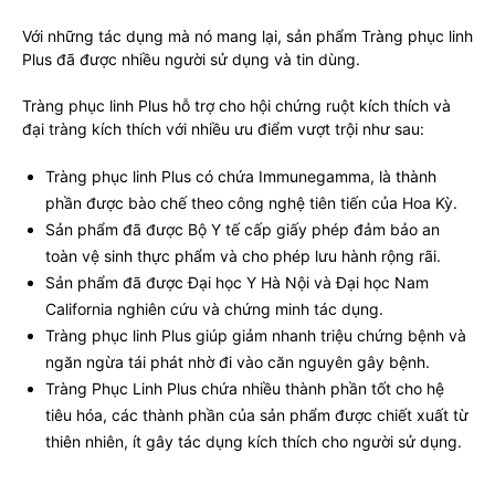
Với những tác dụng mà nó mang lại, sản phẩm Tràng phục linh
Plus đã được nhiều người sử dụng và tin dùng.
Tràng phục linh Plus hỗ trợ cho hội chứng ruột kích thích và
đại tràng kích thích với nhiều ưu điểm vượt trội như sau:
Tràng phục linh Plus có chứa Immunegamma, là thành
phần được bào chế theo công nghệ tiên tiến của Hoa Kỳ.
Sản phẩm đã được Bộ Y tế cấp giấy phép đảm bảo an
toàn vệ sinh thực phẩm và cho phép lưu hành rộng rãi.
Sản phẩm đã được Đại học Y Hà Nội và Đại học Nam
California nghiên cứu và chứng minh tác dụng.
Tràng phục linh Plus giúp giảm nhanh triệu chứng bệnh và
ngăn ngừa tái phát nhờ đi vào căn nguyên gây bệnh.
Tràng Phục Linh Plus chứa nhiều thành phần tốt cho hệ
tiêu hóa, các thành phần của sản phẩm được chiết xuất từ
thiên nhiên, ít gây tác dụng kích thích cho người sử dụng.