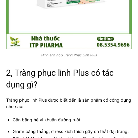
Hình ảnh hộp Tràng Phục Linh Plus
2, Tràng phục linh Plus có tác
dụng gì?
Tràng phục linh Plus được biết đến là sản phẩm có công dụng
như sau:
Cân bằng hệ vi khuẩn đường ruột.
Giamr căng thẳng, stress kích thích gây co thắt đại tràng.