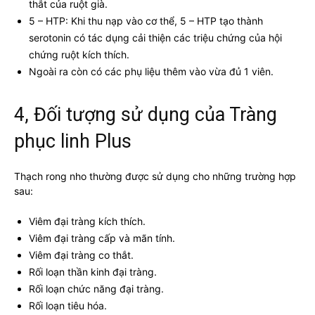
thắt của ruột già.
5 – HTP: Khi thu nạp vào cơ thể, 5 – HTP tạo thành
serotonin có tác dụng cải thiện các triệu chứng của hội
chứng ruột kích thích.
Ngoài ra còn có các phụ liệu thêm vào vừa đủ 1 viên.
4, Đối tượng sử dụng của Tràng
phục linh Plus
Thạch rong nho thường được sử dụng cho những trường hợp
sau:
Viêm đại tràng kích thích.
Viêm đại tràng cấp và mãn tính.
Viêm đại tràng co thắt.
Rối loạn thần kinh đại tràng.
Rối loạn chức năng đại tràng.
Rối loạn tiêu hóa.