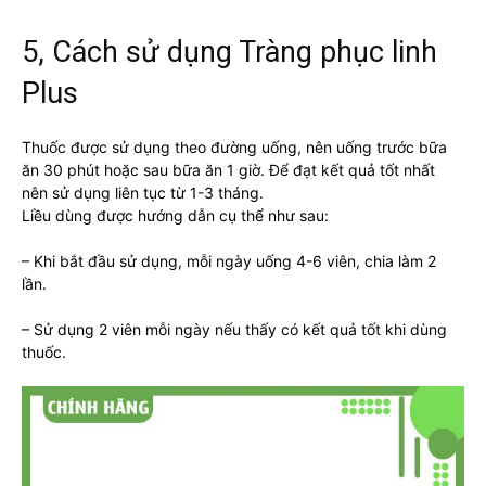
5, Cách sử dụng Tràng phục linh
Plus
Thuốc được sử dụng theo đường uống, nên uống trước bữa
ăn 30 phút hoặc sau bữa ăn 1 giờ. Để đạt kết quả tốt nhất
nên sử dụng liên tục từ 1-3 tháng.
Liều dùng được hướng dẫn cụ thể như sau:
– Khi bắt đầu sử dụng, mỗi ngày uống 4-6 viên, chia làm 2
lần.
– Sử dụng 2 viên mỗi ngày nếu thấy có kết quả tốt khi dùng
thuốc.