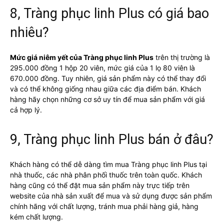
8, Tràng phục linh Plus có giá bao
nhiêu?
Mức giá niêm yết của Tràng phục linh Plus
trên thị trường là
295.000 đồng 1 hộp 20 viên, mức giá của 1 lọ 80 viên là
670.000 đồng. Tuy nhiên, giá sản phẩm này có thể thay đổi
và có thể không giống nhau giữa các địa điểm bán. Khách
hàng hãy chọn những cơ sở uy tín để mua sản phẩm với giá
cả hợp lý.
9, Tràng phục linh Plus bán ở đâu?
Khách hàng có thể dễ dàng tìm mua Tràng phục linh Plus tại
nhà thuốc, các nhà phân phối thuốc trên toàn quốc. Khách
hàng cũng có thể đặt mua sản phẩm này trực tiếp trên
website của nhà sản xuất để mua và sử dụng được sản phẩm
chính hãng với chất lượng, tránh mua phải hàng giả, hàng
kém chất lượng.