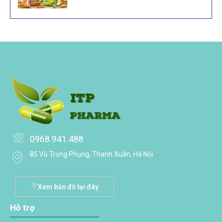
0968.941.488
85 Vũ Trọng Phụng, Thanh Xuân, Hà Nội
Xem bản đồ tại đây
Hỗ trợ