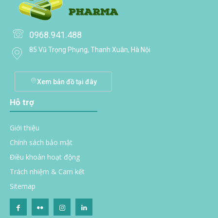
0968.941.488
85 Vũ Trọng Phụng, Thanh Xuân, Hà Nội
Xem bản đồ tại đây
Hỗ trợ
Giới thiệu
Chính sách bảo mật
Điều khoản hoạt động
Trách nhiệm & Cam kết
Sitemap