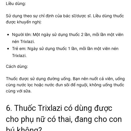
Liều dùng:
Sử dụng theo sự chỉ định của bác sĩ/dược sĩ. Liều dùng thuốc
được khuyến nghị:
Người lớn: Một ngày sử dụng thuốc 2 lần, mỗi lần một viên
nén Trixlazi.
Trẻ em: Ngày sử dụng thuốc 1 lần, mỗi lần một viên nén
Trixlazi.
Cách dùng:
Thuốc được sử dụng đường uống. Bạn nên nuốt cả viên, uống
cùng nước lọc hoặc nước đun sôi để nguội, không uống thuốc
cùng với sữa.
6. Thuốc Trixlazi có dùng được
cho phụ nữ có thai, đang cho con
bú không?