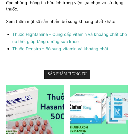
đọc những thông tin hữu ích trong việc lựa chọn và sử dụng
thuốc.
Xem thêm một số sản phẩm bổ sung khoáng chất khác:
Thuốc Hightamine – Cung cấp vitamin và khoáng chất cho
cơ thể, giúp tăng cường sức khỏe
Thuốc Denstra – Bổ sung vitamin và khoáng chất
SẢN PHẨM TƯƠNG TỰ