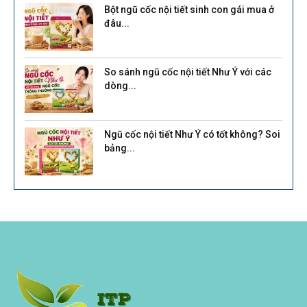
Bột ngũ cốc nội tiết sinh con gái mua ở
đâu...
So sánh ngũ cốc nội tiết Như Ý với các
dòng...
Ngũ cốc nội tiết Như Ý có tốt không? Soi
bảng...