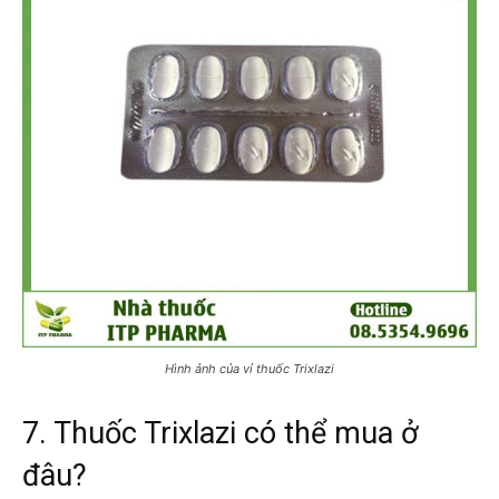
Hình ảnh của vỉ thuốc Trixlazi
7. Thuốc Trixlazi có thể mua ở
đâu?