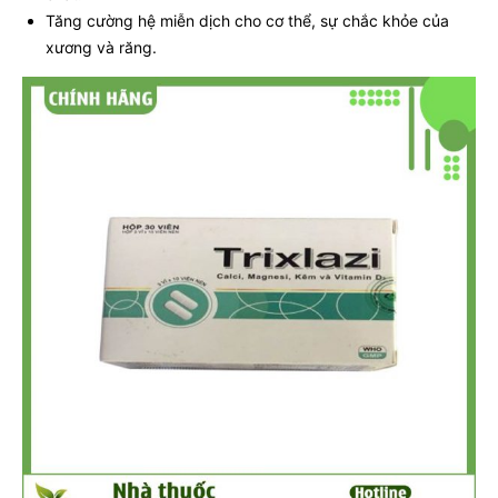
Tăng cường hệ miễn dịch cho cơ thể, sự chắc khỏe của
xương và răng.