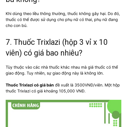
Khi dùng theo liều thông thường, thuốc không gây hại. Do đó,
thuốc có thể được sử dụng cho phụ nữ có thai, phụ nữ đang
cho con bú.
7. Thuốc Trixlazi (hộp 3 vỉ x 10
viên) có giá bao nhiêu?
Tùy thuộc vào các nhà thuốc khác nhau mà giá thuốc có thể
giao động. Tuy nhiên, sự giao động này là không lớn.
Thuốc Trixlazi có giá bán
đề xuất là 3500VNĐ/viên. Một hộp
thuốc Trixlazi có giá khoảng 105,000 VNĐ.