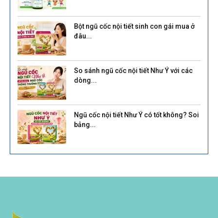
Bột ngũ cốc nội tiết sinh con gái mua ở
đâu...
So sánh ngũ cốc nội tiết Như Ý với các
dòng...
Ngũ cốc nội tiết Như Ý có tốt không? Soi
bảng...