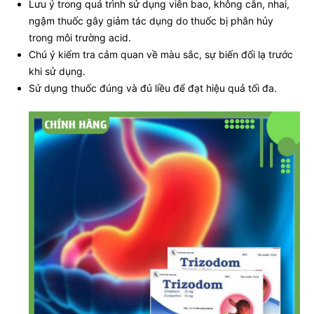
Lưu ý trong quá trình sử dụng viên bao, không cắn, nhai,
ngậm thuốc gây giảm tác dụng do thuốc bị phân hủy
trong môi trường acid.
Chú ý kiểm tra cảm quan về màu sắc, sự biến đổi lạ trước
khi sử dụng.
Sử dụng thuốc đúng và đủ liều để đạt hiệu quả tối đa.