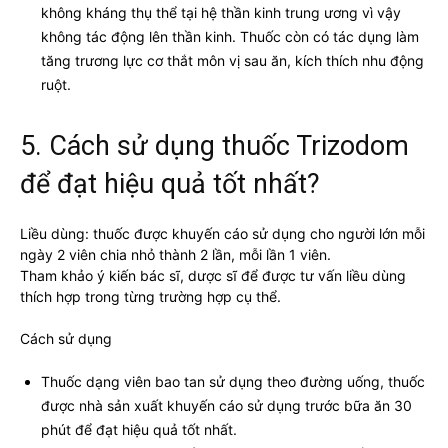
không kháng thụ thể tại hệ thần kinh trung ương vì vậy
không tác động lên thần kinh. Thuốc còn có tác dụng làm
tăng trương lực cơ thắt môn vị sau ăn, kích thích nhu động
ruột.
5. Cách sử dụng thuốc Trizodom
để đạt hiệu quả tốt nhất?
Liều dùng: thuốc được khuyến cáo sử dụng cho người lớn mỗi
ngày 2 viên chia nhỏ thành 2 lần, mỗi lần 1 viên.
Tham khảo ý kiến bác sĩ, dược sĩ để được tư vấn liều dùng
thích hợp trong từng trường hợp cụ thể.
Cách sử dụng
Thuốc dạng viên bao tan sử dụng theo đường uống, thuốc
được nhà sản xuất khuyến cáo sử dụng trước bữa ăn 30
phút để đạt hiệu quả tốt nhất.