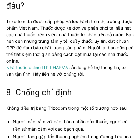
đâu?
Trizodom đã được cấp phép và lưu hành trên thị trường dược
phẩm Việt Nam. Thuốc được kê đơn và phân phối tại hầu hết
các nhà thuốc bệnh viện, nhà thuốc tư nhân trên cả nước. Bạn
nên đến những trung tâm y tế, quầy thuốc uy tín, đạt chuẩn
GPP để đảm bảo chất lượng sản phẩm. Ngoài ra, bạn cũng có
thể tiết kiệm thời gian bằng cách đặt mua tại các nhà thuốc
online.
Nhà thuốc online ITP PHARMA
sẵn lòng hỗ trợ thông tin, tư
vấn tận tình. Hãy liên hệ với chúng tôi.
8. Chống chỉ định
Không điều trị bằng Trizodom trong một số trường hợp sau:
Người mẫn cảm với các thành phần của thuốc, người có
tiền sử mẫn cảm với cao bạch quả.
Người đang gặp tổn thương nghiêm trọng đường tiêu hóa