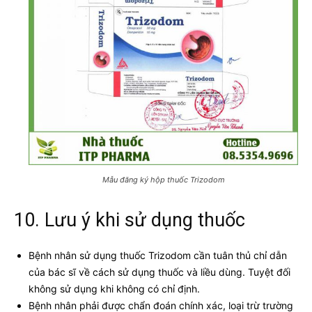
Mẫu đăng ký hộp thuốc Trizodom
10. Lưu ý khi sử dụng thuốc
Bệnh nhân sử dụng thuốc Trizodom cần tuân thủ chỉ dẫn
của bác sĩ về cách sử dụng thuốc và liều dùng. Tuyệt đối
không sử dụng khi không có chỉ định.
Bệnh nhân phải được chẩn đoán chính xác, loại trừ trường