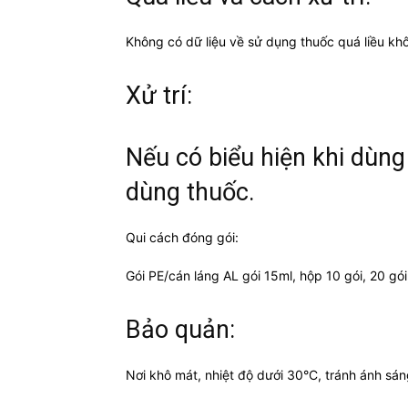
Không có dữ liệu về sử dụng thuốc quá liều khô
Xử trí:
Nếu có biểu hiện khi dùng
dùng thuốc.
Qui cách đóng gói:
Gói PE/cán láng AL gói 15ml, hộp 10 gói, 20 gói
Bảo quản:
Nơi khô mát, nhiệt độ dưới 30°C, tránh ánh sán