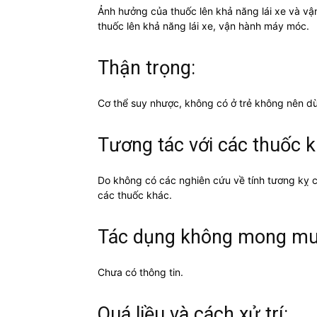
Ảnh hưởng của thuốc lên khả năng lái xe và 
thuốc lên khả năng lái xe, vận hành máy móc.
Thận trọng:
Cơ thể suy nhược, không có ở trẻ không nên d
Tương tác với các thuốc k
Do không có các nghiên cứu về tính tương kỵ c
các thuốc khác.
Tác dụng không mong mu
Chưa có thông tin.
Quá liều và cách xử trí: